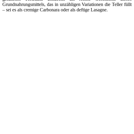
Grundnahrungsmittels, das in unzähligen Variationen die Teller füllt
– sei es als cremige Carbonara oder als deftige Lasagne.