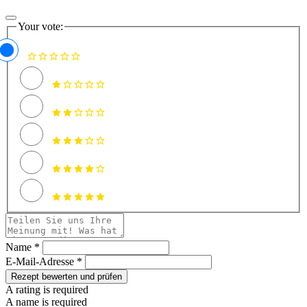
Your vote:
Name *
E-Mail-Adresse *
Rezept bewerten und prüfen
A rating is required
A name is required