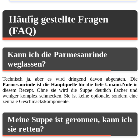
Häufig gestellte Fragen
(FAQ)
Kann ich die Parmesanrinde
weglassen?
Technisch ja, aber es wird dringend davon abgeraten. Die
Parmesanrinde ist die Hauptquelle für die tiefe Umami-Note
in
diesem Rezept. Ohne sie wird die Suppe deutlich flacher und
weniger komplex schmecken. Sie ist keine optionale, sondern eine
zentrale Geschmackskomponente.
Meine Suppe ist geronnen, kann ich
sie retten?