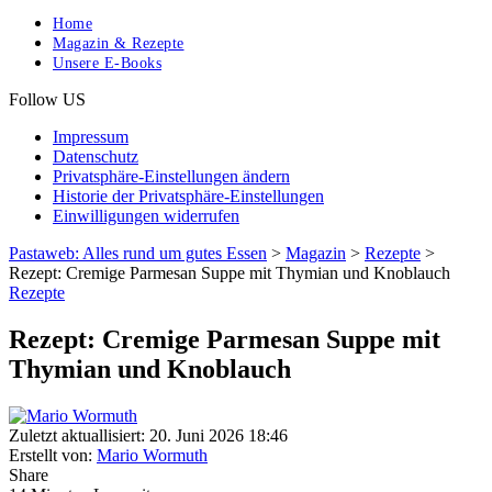
Home
Magazin & Rezepte
Unsere E-Books
Follow US
Impressum
Datenschutz
Privatsphäre-Einstellungen ändern
Historie der Privatsphäre-Einstellungen
Einwilligungen widerrufen
Pastaweb: Alles rund um gutes Essen
>
Magazin
>
Rezepte
>
Rezept: Cremige Parmesan Suppe mit Thymian und Knoblauch
Rezepte
Rezept: Cremige Parmesan Suppe mit
Thymian und Knoblauch
Zuletzt aktuallisiert: 20. Juni 2026 18:46
Erstellt von:
Mario Wormuth
Share