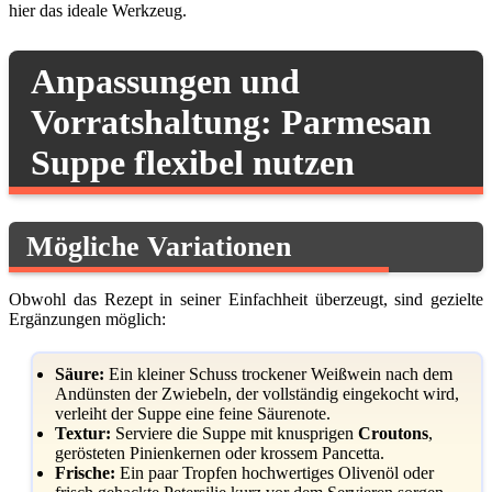
hier das ideale Werkzeug.
Anpassungen und
Vorratshaltung: Parmesan
Suppe flexibel nutzen
Mögliche Variationen
Obwohl das Rezept in seiner Einfachheit überzeugt, sind gezielte
Ergänzungen möglich:
Säure:
Ein kleiner Schuss trockener Weißwein nach dem
Andünsten der Zwiebeln, der vollständig eingekocht wird,
verleiht der Suppe eine feine Säurenote.
Textur:
Serviere die Suppe mit knusprigen
Croutons
,
gerösteten Pinienkernen oder krossem Pancetta.
Frische:
Ein paar Tropfen hochwertiges Olivenöl oder