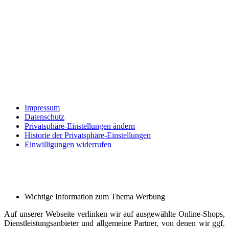
Impressum
Datenschutz
Privatsphäre-Einstellungen ändern
Historie der Privatsphäre-Einstellungen
Einwilligungen widerrufen
Wichtige Information zum Thema Werbung
Auf unserer Webseite verlinken wir auf ausgewählte Online-Shops,
Dienstleistungsanbieter und allgemeine Partner, von denen wir ggf.