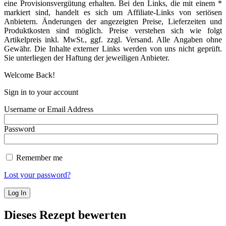
eine Provisionsvergütung erhalten. Bei den Links, die mit einem *
markiert sind, handelt es sich um Affiliate-Links von seriösen
Anbietern. Änderungen der angezeigten Preise, Lieferzeiten und
Produktkosten sind möglich. Preise verstehen sich wie folgt
Artikelpreis inkl. MwSt., ggf. zzgl. Versand. Alle Angaben ohne
Gewähr. Die Inhalte externer Links werden von uns nicht geprüft.
Sie unterliegen der Haftung der jeweiligen Anbieter.
Welcome Back!
Sign in to your account
Username or Email Address
Password
Remember me
Lost your password?
Dieses Rezept bewerten