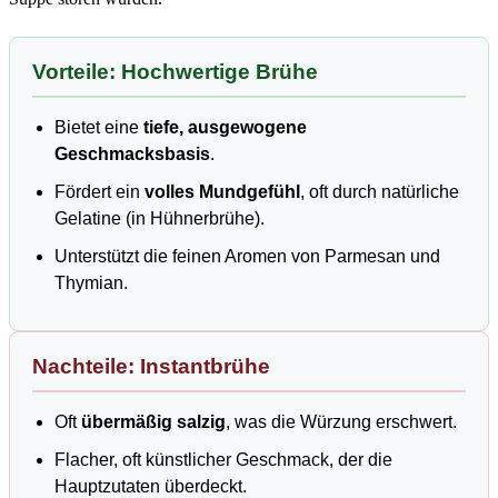
Vorteile: Hochwertige Brühe
Bietet eine
tiefe, ausgewogene
Geschmacksbasis
.
Fördert ein
volles Mundgefühl
, oft durch natürliche
Gelatine (in Hühnerbrühe).
Unterstützt die feinen Aromen von Parmesan und
Thymian.
Nachteile: Instantbrühe
Oft
übermäßig salzig
, was die Würzung erschwert.
Flacher, oft künstlicher Geschmack, der die
Hauptzutaten überdeckt.