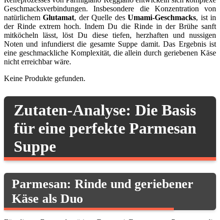
Geschmacksverbindungen. Insbesondere die Konzentration von
natürlichem
Glutamat
, der Quelle des
Umami-Geschmacks
, ist in
der Rinde extrem hoch. Indem Du die Rinde in der Brühe sanft
mitköcheln lässt, löst Du diese tiefen, herzhaften und nussigen
Noten und infundierst die gesamte Suppe damit. Das Ergebnis ist
eine geschmackliche Komplexität, die allein durch geriebenen Käse
nicht erreichbar wäre.
Keine Produkte gefunden.
Zutaten-Analyse: Die Basis
für eine perfekte Parmesan
Suppe
Parmesan: Rinde und geriebener
Käse als Duo