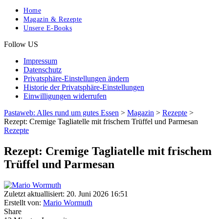
Home
Magazin & Rezepte
Unsere E-Books
Follow US
Impressum
Datenschutz
Privatsphäre-Einstellungen ändern
Historie der Privatsphäre-Einstellungen
Einwilligungen widerrufen
Pastaweb: Alles rund um gutes Essen
>
Magazin
>
Rezepte
>
Rezept: Cremige Tagliatelle mit frischem Trüffel und Parmesan
Rezepte
Rezept: Cremige Tagliatelle mit frischem
Trüffel und Parmesan
Zuletzt aktuallisiert: 20. Juni 2026 16:51
Erstellt von:
Mario Wormuth
Share