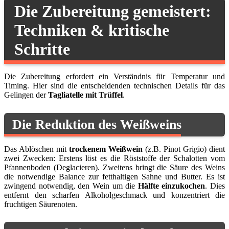
Die Zubereitung gemeistert:
Techniken & kritische
Schritte
Die Zubereitung erfordert ein Verständnis für Temperatur und
Timing. Hier sind die entscheidenden technischen Details für das
Gelingen der
Tagliatelle mit Trüffel
.
Die Reduktion des Weißweins
Das Ablöschen mit
trockenem Weißwein
(z.B. Pinot Grigio) dient
zwei Zwecken: Erstens löst es die Röststoffe der Schalotten vom
Pfannenboden (Deglacieren). Zweitens bringt die Säure des Weins
die notwendige Balance zur fetthaltigen Sahne und Butter. Es ist
zwingend notwendig, den Wein um die
Hälfte einzukochen
. Dies
entfernt den scharfen Alkoholgeschmack und konzentriert die
fruchtigen Säurenoten.