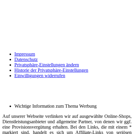
Impressum
Datenschutz
Privatsphäre-Einstellungen ändern
Historie der Privatsphäre-Einstellungen
Einwilligungen widerrufen
Wichtige Information zum Thema Werbung
Auf unserer Webseite verlinken wir auf ausgewählte Online-Shops,
Dienstleistungsanbieter und allgemeine Partner, von denen wir ggf.
eine Provisionsvergütung erhalten. Bei den Links, die mit einem *
markiert sind, handelt es sich um Affiliate-Links von seriösen