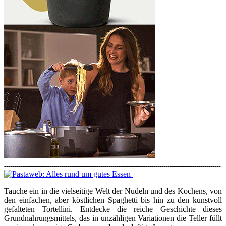
Tauche ein in die vielseitige Welt der Nudeln und des Kochens, von
den einfachen, aber köstlichen Spaghetti bis hin zu den kunstvoll
gefalteten Tortellini. Entdecke die reiche Geschichte dieses
Grundnahrungsmittels, das in unzähligen Variationen die Teller füllt