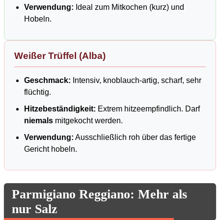
Verwendung:
Ideal zum Mitkochen (kurz) und
Hobeln.
Weißer Trüffel (Alba)
Geschmack:
Intensiv, knoblauch-artig, scharf, sehr
flüchtig.
Hitzebeständigkeit:
Extrem hitzeempfindlich. Darf
niemals
mitgekocht werden.
Verwendung:
Ausschließlich roh über das fertige
Gericht hobeln.
Parmigiano Reggiano: Mehr als
nur Salz