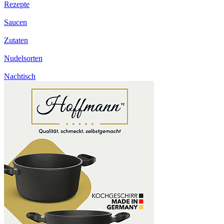
Rezepte
Saucen
Zutaten
Nudelsorten
Nachtisch