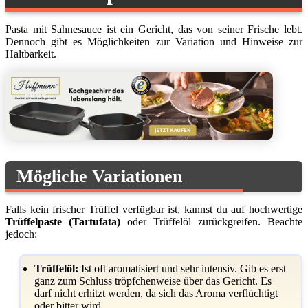
Pasta mit Sahnesauce ist ein Gericht, das von seiner Frische lebt.
Dennoch gibt es Möglichkeiten zur Variation und Hinweise zur
Haltbarkeit.
Mögliche Variationen
Falls kein frischer Trüffel verfügbar ist, kannst du auf hochwertige
Trüffelpaste (Tartufata)
oder Trüffelöl zurückgreifen. Beachte
jedoch:
Trüffelöl:
Ist oft aromatisiert und sehr intensiv. Gib es erst
ganz zum Schluss tröpfchenweise über das Gericht. Es
darf nicht erhitzt werden, da sich das Aroma verflüchtigt
oder bitter wird.