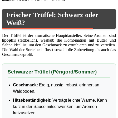
Frischer Trüffel: Schwarz oder
Weiß?
Der Trüffel ist der aromatische Hauptdarsteller. Seine Aromen sind
lipophil
(fettlöslich), weshalb die Kombination mit Butter und
Sahne ideal ist, um den Geschmack zu extrahieren und zu verteilen.
Die Wahl der Sorte beeinflusst sowohl die Zubereitung als auch das
Geschmacksprofil.
Schwarzer Trüffel (Périgord/Sommer)
Geschmack:
Erdig, nussig, robust, erinnert an
Waldboden.
Hitzebeständigkeit:
Verträgt leichte Wärme. Kann
kurz in der Sauce mitschwenken, um Aromen
freizusetzen.