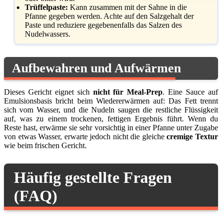
Trüffelpaste:
Kann zusammen mit der Sahne in die
Pfanne gegeben werden. Achte auf den Salzgehalt der
Paste und reduziere gegebenenfalls das Salzen des
Nudelwassers.
Aufbewahren und Aufwärmen
Dieses Gericht eignet sich
nicht für Meal-Prep
. Eine Sauce auf
Emulsionsbasis bricht beim Wiedererwärmen auf: Das Fett trennt
sich vom Wasser, und die Nudeln saugen die restliche Flüssigkeit
auf, was zu einem trockenen, fettigen Ergebnis führt. Wenn du
Reste hast, erwärme sie sehr vorsichtig in einer Pfanne unter Zugabe
von etwas Wasser, erwarte jedoch nicht die gleiche
cremige Textur
wie beim frischen Gericht.
Häufig gestellte Fragen
(FAQ)