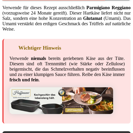
Verwende für dieses Rezept ausschließlich
Parmigiano Reggiano
(vorzugsweise 24 Monate gereift). Dieser Hartkäse liefert nicht nur
Salz, sondern eine hohe Konzentration an
Glutamat
(Umami). Das
Umami verstärkt den erdigen Geschmack des Trüffels auf natürliche
Weise.
Wichtiger Hinweis
Verwende
niemals
bereits geriebenen Käse aus der Tüte.
Diesem sind oft Trennmittel (wie Stärke oder Zellulose)
beigemischt, die das Schmelzverhalten negativ beeinflussen
und zu einer klumpigen Sauce führen. Reibe den Käse immer
frisch und fein
.