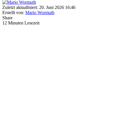
Zuletzt aktuallisiert: 20. Juni 2026 16:46
Erstellt von:
Mario Wormuth
Share
12 Minuten Lesezeit