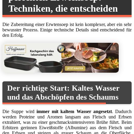
Techniken, die entscheiden
Die Zubereitung einer Erwtensoep ist kein komplexer, aber ein sehr
bewusster Prozess. Einige technische Details sind entscheidend für
den Erfolg.
Der richtige Start: Kaltes Wasser
und das Abschöpfen des Schaums
Die Suppe wird
immer mit kaltem Wasser angesetzt
. Dadurch
werden Proteine und Aromen langsam aus Fleisch und Erbsen
extrahiert, was zu einer geschmacksintensiveren Brühe führt. Beim
Erhitzen gerinnen Eiweißstoffe (Albumine) aus dem Fleisch und
den Erbsen und steigen als grauer Schaum an die Oberfläche.