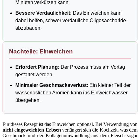
Minuten verkürzen kann.
Bessere Verdaulichkeit:
Das Einweichen kann
dabei helfen, schwer verdauliche Oligosaccharide
abzubauen.
Nachteile: Einweichen
Erfordert Planung:
Der Prozess muss am Vortag
gestartet werden.
Minimaler Geschmacksverlust:
Ein kleiner Teil der
wasserlöslichen Aromen kann ins Einweichwasser
übergehen.
Für dieses Rezept ist das Einweichen optional. Bei Verwendung von
nicht eingeweichten Erbsen
verlängert sich die Kochzeit, was dem
Geschmack und der Kollagenumwandlung aus dem Fleisch sogar