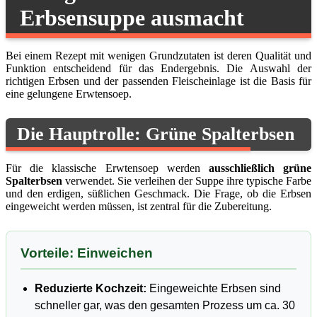
Erbsensuppe ausmacht
Bei einem Rezept mit wenigen Grundzutaten ist deren Qualität und
Funktion entscheidend für das Endergebnis. Die Auswahl der
richtigen Erbsen und der passenden Fleischeinlage ist die Basis für
eine gelungene Erwtensoep.
Die Hauptrolle: Grüne Spalterbsen
Für die klassische Erwtensoep werden
ausschließlich grüne
Spalterbsen
verwendet. Sie verleihen der Suppe ihre typische Farbe
und den erdigen, süßlichen Geschmack. Die Frage, ob die Erbsen
eingeweicht werden müssen, ist zentral für die Zubereitung.
Vorteile: Einweichen
Reduzierte Kochzeit:
Eingeweichte Erbsen sind
schneller gar, was den gesamten Prozess um ca. 30