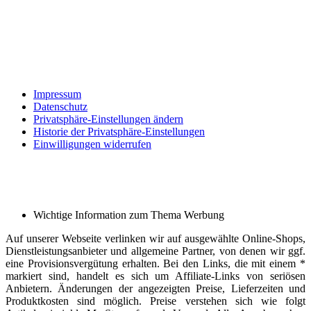
Impressum
Datenschutz
Privatsphäre-Einstellungen ändern
Historie der Privatsphäre-Einstellungen
Einwilligungen widerrufen
Wichtige Information zum Thema Werbung
Auf unserer Webseite verlinken wir auf ausgewählte Online-Shops,
Dienstleistungsanbieter und allgemeine Partner, von denen wir ggf.
eine Provisionsvergütung erhalten. Bei den Links, die mit einem *
markiert sind, handelt es sich um Affiliate-Links von seriösen
Anbietern. Änderungen der angezeigten Preise, Lieferzeiten und
Produktkosten sind möglich. Preise verstehen sich wie folgt