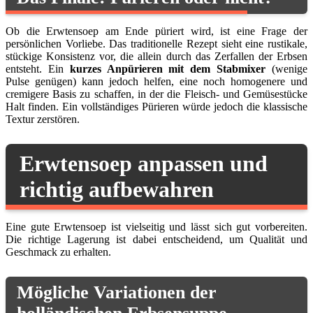
Ob die Erwtensoep am Ende püriert wird, ist eine Frage der
persönlichen Vorliebe. Das traditionelle Rezept sieht eine rustikale,
stückige Konsistenz vor, die allein durch das Zerfallen der Erbsen
entsteht. Ein
kurzes Anpürieren mit dem Stabmixer
(wenige
Pulse genügen) kann jedoch helfen, eine noch homogenere und
cremigere Basis zu schaffen, in der die Fleisch- und Gemüsestücke
Halt finden. Ein vollständiges Pürieren würde jedoch die klassische
Textur zerstören.
Erwtensoep anpassen und
richtig aufbewahren
Eine gute Erwtensoep ist vielseitig und lässt sich gut vorbereiten.
Die richtige Lagerung ist dabei entscheidend, um Qualität und
Geschmack zu erhalten.
Mögliche Variationen der