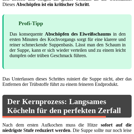
Dieses
Abschöpfen ist ein kritischer Schritt
.
Profi-Tipp
Das konsequente
Abschöpfen des Eiweißschaums
in den
ersten Minuten des Kochvorgangs sorgt für eine klarere und
reiner schmeckende Suppenbasis. Lässt man den Schaum in
der Suppe, kann er sich wieder verteilen und zu einem leicht
dumpfen oder trüben Geschmack führen.
Das Unterlassen dieses Schrittes ruiniert die Suppe nicht, aber das
Entfernen der Trübstoffe führt zu einem feineren Endprodukt.
Der Kernprozess: Langsames
Köcheln für den perfekten Zerfall
Nach dem ersten Aufkochen muss die Hitze
sofort auf die
niedrigste Stufe reduziert werden
. Die Suppe sollte nur noch leise