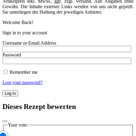
Artikelpreis inkl. MwSt., ggf. zzgl. Versand. Alle Angaben ohne
Gewähr. Die Inhalte externer Links werden von uns nicht geprüft.
Sie unterliegen der Haftung der jeweiligen Anbieter.
Welcome Back!
Sign in to your account
Username or Email Address
Password
Remember me
Lost your password?
Dieses Rezept bewerten
Your vote: