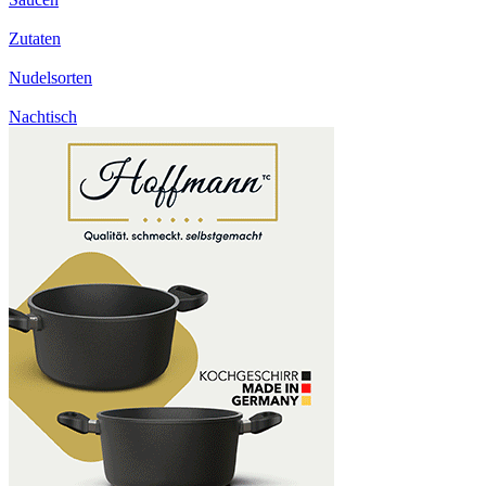
Zutaten
Nudelsorten
Nachtisch