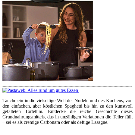
Tauche ein in die vielseitige Welt der Nudeln und des Kochens, von
den einfachen, aber köstlichen Spaghetti bis hin zu den kunstvoll
gefalteten Tortellini. Entdecke die reiche Geschichte dieses
Grundnahrungsmittels, das in unzähligen Variationen die Teller füllt
– sei es als cremige Carbonara oder als deftige Lasagne.