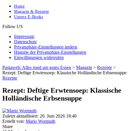
Home
Magazin & Rezepte
Unsere E-Books
Follow US
Impressum
Datenschutz
Privatsphäre-Einstellungen ändern
Historie der Privatsphäre-Einstellungen
Einwilligungen widerrufen
Pastaweb: Alles rund um gutes Essen
>
Magazin
>
Rezepte
>
Rezept: Deftige Erwtensoep: Klassische Holländische Erbsensuppe
Rezepte
Rezept: Deftige Erwtensoep: Klassische
Holländische Erbsensuppe
Zuletzt aktuallisiert: 20. Juni 2026 18:40
Erstellt von:
Mario Wormuth
Share