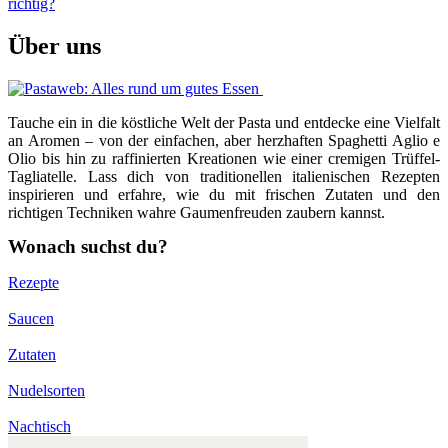
richtig?
Über uns
Tauche ein in die köstliche Welt der Pasta und entdecke eine Vielfalt
an Aromen – von der einfachen, aber herzhaften Spaghetti Aglio e
Olio bis hin zu raffinierten Kreationen wie einer cremigen Trüffel-
Tagliatelle. Lass dich von traditionellen italienischen Rezepten
inspirieren und erfahre, wie du mit frischen Zutaten und den
richtigen Techniken wahre Gaumenfreuden zaubern kannst.
Wonach suchst du?
Rezepte
Saucen
Zutaten
Nudelsorten
Nachtisch