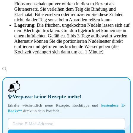
Flohsamenschalenpulver wirken in diesem Rezept als
Glutenersatz. Sie verleihen dem Teig die Bindung und
Elastizität. Bitte ersetzen oder reduzieren Sie diese Zutaten
nicht, da der Teig sonst beim Ausrollen reißen kann.
Lagerung:
Die frischen, ungekochten Nudeln lassen sich auf
dem Blech gut trocknen. Gut durchgetrocknet können sie in
einem luftdichten Gefäß ca. 2 bis 3 Tage aufbewahrt werden.
Alternativ können Sie die portionierten Nudelnester direkt
einfrieren und gefroren ins kochende Wasser geben (die
Kochzeit verlängert sich dann um ca. 1 Minute).
📬
✨
Verpasse keine Rezepte mehr!
Erhalte wöchentlich neue Rezepte, Kochtipps und
kostenlose E-
Books**
direkt in dein Postfach.