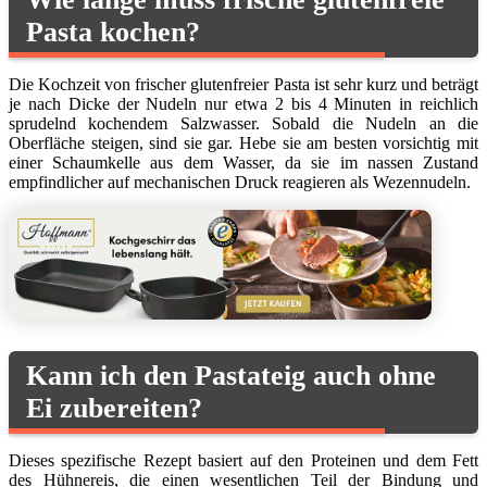
Pasta kochen?
Die Kochzeit von frischer glutenfreier Pasta ist sehr kurz und beträgt
je nach Dicke der Nudeln nur etwa 2 bis 4 Minuten in reichlich
sprudelnd kochendem Salzwasser. Sobald die Nudeln an die
Oberfläche steigen, sind sie gar. Hebe sie am besten vorsichtig mit
einer Schaumkelle aus dem Wasser, da sie im nassen Zustand
empfindlicher auf mechanischen Druck reagieren als Wezennudeln.
Kann ich den Pastateig auch ohne
Ei zubereiten?
Dieses spezifische Rezept basiert auf den Proteinen und dem Fett
des Hühnereis, die einen wesentlichen Teil der Bindung und