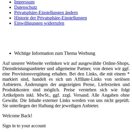
Impressum
Datenschutz
Privatsphäre-Einstellungen ändern
Historie der Privatsphäre-Einstellungen
Einwilligungen widerrufen
Wichtige Information zum Thema Werbung
Auf unserer Webseite verlinken wir auf ausgewählte Online-Shops,
Dienstleistungsanbieter und allgemeine Partner, von denen wir ggf.
eine Provisionsvergütung erhalten. Bei den Links, die mit einem *
markiert sind, handelt es sich um Affiliate-Links von seriösen
Anbietern. Änderungen der angezeigten Preise, Lieferzeiten und
Produktkosten sind möglich. Preise verstehen sich wie folgt
Artikelpreis inkl. MwSt., ggf. zzgl. Versand. Alle Angaben ohne
Gewähr. Die Inhalte externer Links werden von uns nicht geprüft.
Sie unterliegen der Haftung der jeweiligen Anbieter.
Welcome Back!
Sign in to your account