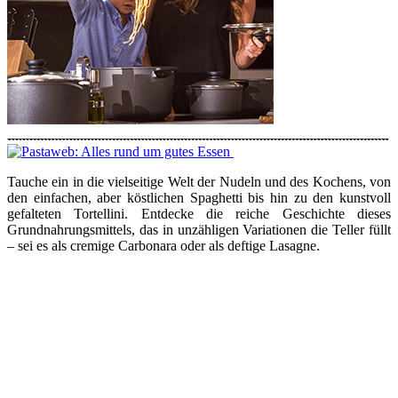
Tauche ein in die vielseitige Welt der Nudeln und des Kochens, von
den einfachen, aber köstlichen Spaghetti bis hin zu den kunstvoll
gefalteten Tortellini. Entdecke die reiche Geschichte dieses
Grundnahrungsmittels, das in unzähligen Variationen die Teller füllt
– sei es als cremige Carbonara oder als deftige Lasagne.