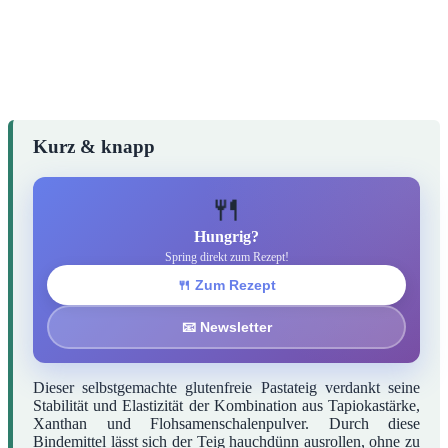
Kurz & knapp
🍴
Hungrig?
Spring direkt zum Rezept!
🍴 Zum Rezept
📧 Newsletter
Dieser selbstgemachte glutenfreie Pastateig verdankt seine
Stabilität und Elastizität der Kombination aus Tapiokastärke,
Xanthan und Flohsamenschalenpulver. Durch diese
Bindemittel lässt sich der Teig hauchdünn ausrollen, ohne zu