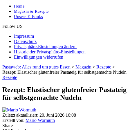
Home
Magazin & Rezepte
Unsere E-Books
Follow US
Impressum
Datenschutz
Privatsphäre-Einstellungen ändern
Historie der Privatsphäre-Einstellungen
Einwilligungen widerrufen
Pastaweb: Alles rund um gutes Essen
>
Magazin
>
Rezepte
>
Rezept: Elastischer glutenfreier Pastateig für selbstgemachte Nudeln
Rezepte
Rezept: Elastischer glutenfreier Pastateig
für selbstgemachte Nudeln
Zuletzt aktuallisiert: 20. Juni 2026 16:08
Erstellt von:
Mario Wormuth
Share