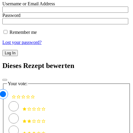
Username or Email Address
Password
Remember me
Lost your password?
Dieses Rezept bewerten
Your vote: