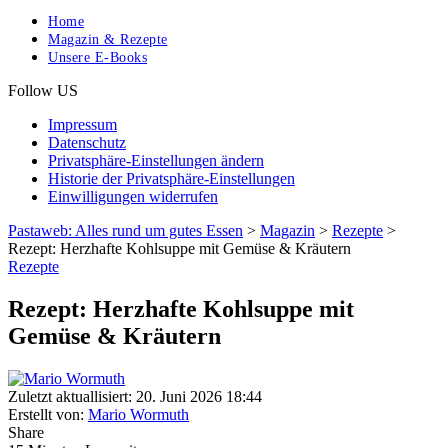
Home
Magazin & Rezepte
Unsere E-Books
Follow US
Impressum
Datenschutz
Privatsphäre-Einstellungen ändern
Historie der Privatsphäre-Einstellungen
Einwilligungen widerrufen
Pastaweb: Alles rund um gutes Essen
>
Magazin
>
Rezepte
>
Rezept: Herzhafte Kohlsuppe mit Gemüse & Kräutern
Rezepte
Rezept: Herzhafte Kohlsuppe mit
Gemüse & Kräutern
Zuletzt aktuallisiert: 20. Juni 2026 18:44
Erstellt von:
Mario Wormuth
Share