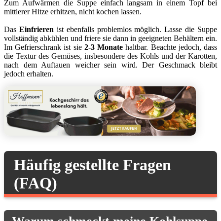
Zum Aufwärmen die Suppe einfach langsam in einem Topf bei
mittlerer Hitze erhitzen, nicht kochen lassen.
Das
Einfrieren
ist ebenfalls problemlos möglich. Lasse die Suppe
vollständig abkühlen und friere sie dann in geeigneten Behältern ein.
Im Gefrierschrank ist sie
2-3 Monate
haltbar. Beachte jedoch, dass
die Textur des Gemüses, insbesondere des Kohls und der Karotten,
nach dem Auftauen weicher sein wird. Der Geschmack bleibt
jedoch erhalten.
Häufig gestellte Fragen
(FAQ)