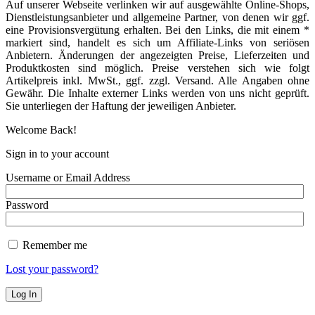
Auf unserer Webseite verlinken wir auf ausgewählte Online-Shops,
Dienstleistungsanbieter und allgemeine Partner, von denen wir ggf.
eine Provisionsvergütung erhalten. Bei den Links, die mit einem *
markiert sind, handelt es sich um Affiliate-Links von seriösen
Anbietern. Änderungen der angezeigten Preise, Lieferzeiten und
Produktkosten sind möglich. Preise verstehen sich wie folgt
Artikelpreis inkl. MwSt., ggf. zzgl. Versand. Alle Angaben ohne
Gewähr. Die Inhalte externer Links werden von uns nicht geprüft.
Sie unterliegen der Haftung der jeweiligen Anbieter.
Welcome Back!
Sign in to your account
Username or Email Address
Password
Remember me
Lost your password?