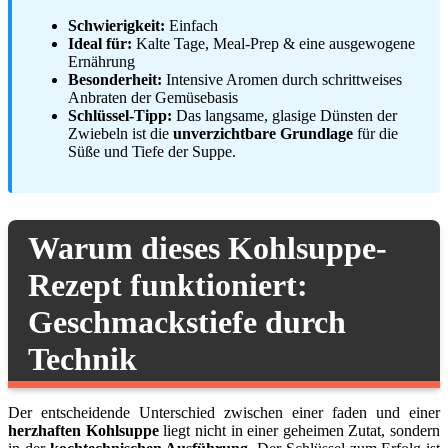
Schwierigkeit:
Einfach
Ideal für:
Kalte Tage, Meal-Prep & eine ausgewogene
Ernährung
Besonderheit:
Intensive Aromen durch schrittweises
Anbraten der Gemüsebasis
Schlüssel-Tipp:
Das langsame, glasige Dünsten der
Zwiebeln ist die
unverzichtbare Grundlage
für die
Süße und Tiefe der Suppe.
Warum dieses Kohlsuppe-
Rezept funktioniert:
Geschmackstiefe durch
Technik
Der entscheidende Unterschied zwischen einer faden und einer
herzhaften Kohlsuppe
liegt nicht in einer geheimen Zutat, sondern