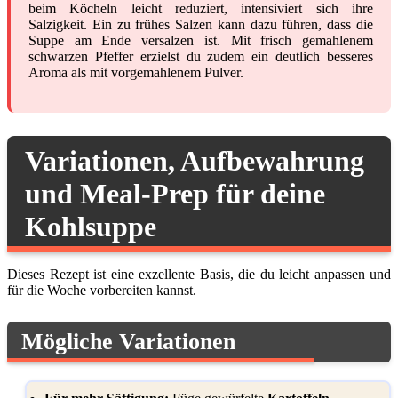
beim Köcheln leicht reduziert, intensiviert sich ihre
Salzigkeit. Ein zu frühes Salzen kann dazu führen, dass die
Suppe am Ende versalzen ist. Mit frisch gemahlenem
schwarzen Pfeffer erzielst du zudem ein deutlich besseres
Aroma als mit vorgemahlenem Pulver.
Variationen, Aufbewahrung
und Meal-Prep für deine
Kohlsuppe
Dieses Rezept ist eine exzellente Basis, die du leicht anpassen und
für die Woche vorbereiten kannst.
Mögliche Variationen