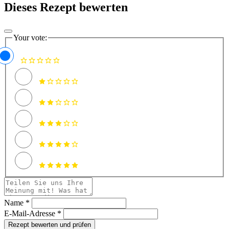
Dieses Rezept bewerten
Your vote:
Name *
E-Mail-Adresse *
Rezept bewerten und prüfen