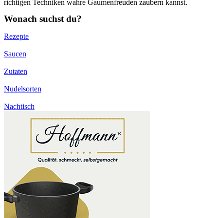
richtigen Techniken wahre Gaumenfreuden zaubern kannst.
Wonach suchst du?
Rezepte
Saucen
Zutaten
Nudelsorten
Nachtisch