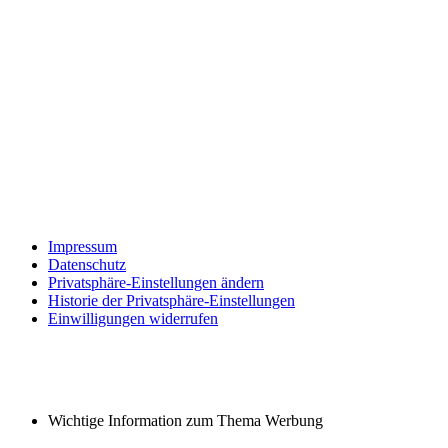
Impressum
Datenschutz
Privatsphäre-Einstellungen ändern
Historie der Privatsphäre-Einstellungen
Einwilligungen widerrufen
Wichtige Information zum Thema Werbung