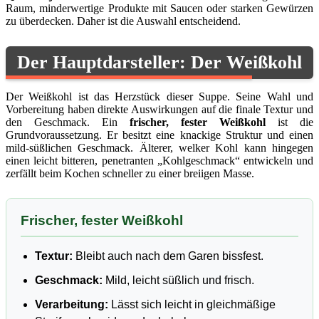
Raum, minderwertige Produkte mit Saucen oder starken Gewürzen
zu überdecken. Daher ist die Auswahl entscheidend.
Der Hauptdarsteller: Der Weißkohl
Der Weißkohl ist das Herzstück dieser Suppe. Seine Wahl und
Vorbereitung haben direkte Auswirkungen auf die finale Textur und
den Geschmack. Ein
frischer, fester Weißkohl
ist die
Grundvoraussetzung. Er besitzt eine knackige Struktur und einen
mild-süßlichen Geschmack. Älterer, welker Kohl kann hingegen
einen leicht bitteren, penetranten „Kohlgeschmack“ entwickeln und
zerfällt beim Kochen schneller zu einer breiigen Masse.
Frischer, fester Weißkohl
Textur:
Bleibt auch nach dem Garen bissfest.
Geschmack:
Mild, leicht süßlich und frisch.
Verarbeitung:
Lässt sich leicht in gleichmäßige