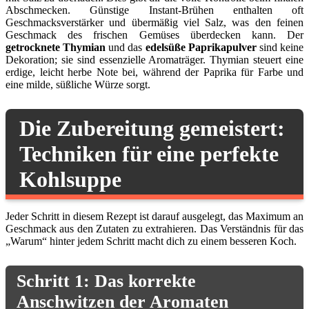
Abschmecken. Günstige Instant-Brühen enthalten oft
Geschmacksverstärker und übermäßig viel Salz, was den feinen
Geschmack des frischen Gemüses überdecken kann. Der
getrocknete Thymian
und das
edelsüße Paprikapulver
sind keine
Dekoration; sie sind essenzielle Aromaträger. Thymian steuert eine
erdige, leicht herbe Note bei, während der Paprika für Farbe und
eine milde, süßliche Würze sorgt.
Die Zubereitung gemeistert:
Techniken für eine perfekte
Kohlsuppe
Jeder Schritt in diesem Rezept ist darauf ausgelegt, das Maximum an
Geschmack aus den Zutaten zu extrahieren. Das Verständnis für das
„Warum“ hinter jedem Schritt macht dich zu einem besseren Koch.
Schritt 1: Das korrekte
Anschwitzen der Aromaten