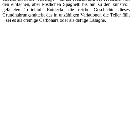
den einfachen, aber köstlichen Spaghetti bis hin zu den kunstvoll
gefalteten Tortellini. Entdecke die reiche Geschichte dieses
Grundnahrungsmittels, das in unzähligen Variationen die Teller füllt
– sei es als cremige Carbonara oder als deftige Lasagne.