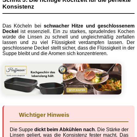
Konsistenz
Das Köcheln bei
schwacher Hitze und geschlossenem
Deckel
ist essenziell. Ein zu starkes, sprudelndes Kochen
würde die Linsen zu schnell und ungleichmäßig zerfallen
lassen und zu viel Flüssigkeit verdampfen lassen. Der
geschlossene Deckel stellt sicher, dass die Flüssigkeit in der
Suppe bleibt und die Aromen sich konzentrieren.
Wichtiger Hinweis
Die Suppe
dickt beim Abkühlen nach
. Die Stärke der
Linsen geliert, was die Konsistenz fester macht. Das