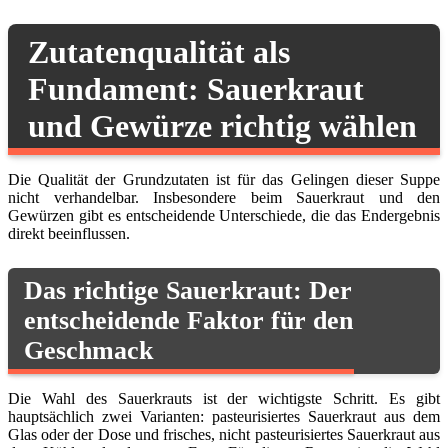
Zutatenqualität als
Fundament: Sauerkraut
und Gewürze richtig wählen
Die Qualität der Grundzutaten ist für das Gelingen dieser Suppe
nicht verhandelbar. Insbesondere beim Sauerkraut und den
Gewürzen gibt es entscheidende Unterschiede, die das Endergebnis
direkt beeinflussen.
Das richtige Sauerkraut: Der
entscheidende Faktor für den
Geschmack
Die Wahl des Sauerkrauts ist der wichtigste Schritt. Es gibt
hauptsächlich zwei Varianten: pasteurisiertes Sauerkraut aus dem
Glas oder der Dose und frisches, nicht pasteurisiertes Sauerkraut aus