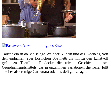
Tauche ein in die vielseitige Welt der Nudeln und des Kochens, von
den einfachen, aber köstlichen Spaghetti bis hin zu den kunstvoll
gefalteten Tortellini. Entdecke die reiche Geschichte dieses
Grundnahrungsmittels, das in unzähligen Variationen die Teller füllt
– sei es als cremige Carbonara oder als deftige Lasagne.