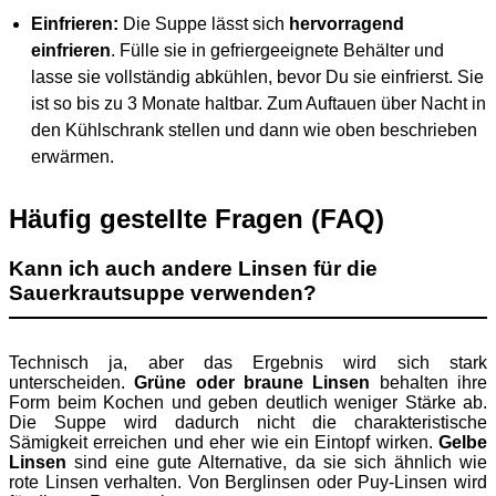
Einfrieren:
Die Suppe lässt sich
hervorragend
einfrieren
. Fülle sie in gefriergeeignete Behälter und
lasse sie vollständig abkühlen, bevor Du sie einfrierst. Sie
ist so bis zu 3 Monate haltbar. Zum Auftauen über Nacht in
den Kühlschrank stellen und dann wie oben beschrieben
erwärmen.
Häufig gestellte Fragen (FAQ)
Kann ich auch andere Linsen für die
Sauerkrautsuppe verwenden?
Technisch ja, aber das Ergebnis wird sich stark
unterscheiden.
Grüne oder braune Linsen
behalten ihre
Form beim Kochen und geben deutlich weniger Stärke ab.
Die Suppe wird dadurch nicht die charakteristische
Sämigkeit erreichen und eher wie ein Eintopf wirken.
Gelbe
Linsen
sind eine gute Alternative, da sie sich ähnlich wie
rote Linsen verhalten. Von Berglinsen oder Puy-Linsen wird