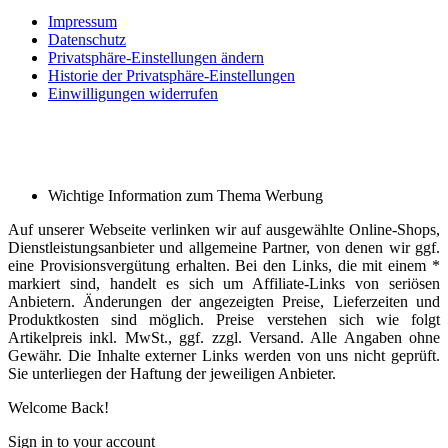
Impressum
Datenschutz
Privatsphäre-Einstellungen ändern
Historie der Privatsphäre-Einstellungen
Einwilligungen widerrufen
Wichtige Information zum Thema Werbung
Auf unserer Webseite verlinken wir auf ausgewählte Online-Shops,
Dienstleistungsanbieter und allgemeine Partner, von denen wir ggf.
eine Provisionsvergütung erhalten. Bei den Links, die mit einem *
markiert sind, handelt es sich um Affiliate-Links von seriösen
Anbietern. Änderungen der angezeigten Preise, Lieferzeiten und
Produktkosten sind möglich. Preise verstehen sich wie folgt
Artikelpreis inkl. MwSt., ggf. zzgl. Versand. Alle Angaben ohne
Gewähr. Die Inhalte externer Links werden von uns nicht geprüft.
Sie unterliegen der Haftung der jeweiligen Anbieter.
Welcome Back!
Sign in to your account