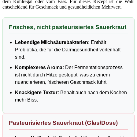
dem Kühlregal oder vom Fass. Für dieses Rezept ist die Wahl
entscheidend für Geschmack und gesundheitlichen Mehrwert.
Frisches, nicht pasteurisiertes Sauerkraut
Lebendige Milchsäurebakterien:
Enthält
Probiotika, die für die Darmgesundheit vorteilhaft
sind.
Komplexeres Aroma:
Der Fermentationsprozess
ist nicht durch Hitze gestoppt, was zu einem
nuancierteren, frischeren Geschmack führt.
Knackigere Textur:
Behält auch nach dem Kochen
mehr Biss.
Pasteurisiertes Sauerkraut (Glas/Dose)