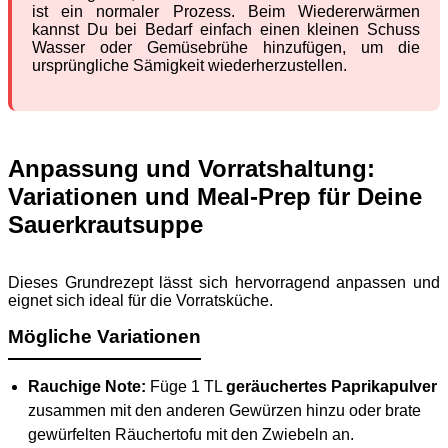
ist ein normaler Prozess. Beim Wiedererwärmen
kannst Du bei Bedarf einfach einen kleinen Schuss
Wasser oder Gemüsebrühe hinzufügen, um die
ursprüngliche Sämigkeit wiederherzustellen.
Anpassung und Vorratshaltung:
Variationen und Meal-Prep für Deine
Sauerkrautsuppe
Dieses Grundrezept lässt sich hervorragend anpassen und
eignet sich ideal für die Vorratsküche.
Mögliche Variationen
Rauchige Note:
Füge 1 TL
geräuchertes Paprikapulver
zusammen mit den anderen Gewürzen hinzu oder brate
gewürfelten Räuchertofu mit den Zwiebeln an.