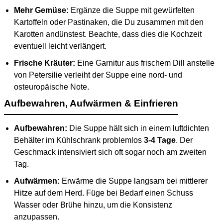
Mehr Gemüse:
Ergänze die Suppe mit gewürfelten
Kartoffeln oder Pastinaken, die Du zusammen mit den
Karotten andünstest. Beachte, dass dies die Kochzeit
eventuell leicht verlängert.
Frische Kräuter:
Eine Garnitur aus frischem Dill anstelle
von Petersilie verleiht der Suppe eine nord- und
osteuropäische Note.
Aufbewahren, Aufwärmen & Einfrieren
Aufbewahren:
Die Suppe hält sich in einem luftdichten
Behälter im Kühlschrank problemlos
3-4 Tage
. Der
Geschmack intensiviert sich oft sogar noch am zweiten
Tag.
Aufwärmen:
Erwärme die Suppe langsam bei mittlerer
Hitze auf dem Herd. Füge bei Bedarf einen Schuss
Wasser oder Brühe hinzu, um die Konsistenz
anzupassen.