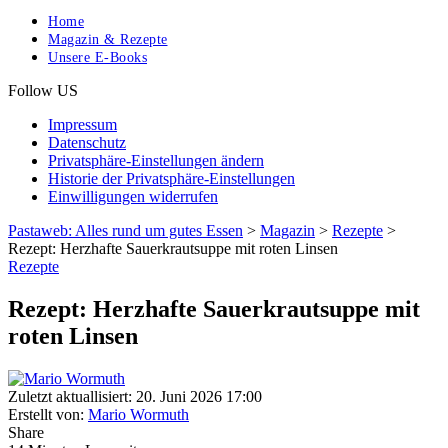
Home
Magazin & Rezepte
Unsere E-Books
Follow US
Impressum
Datenschutz
Privatsphäre-Einstellungen ändern
Historie der Privatsphäre-Einstellungen
Einwilligungen widerrufen
Pastaweb: Alles rund um gutes Essen
>
Magazin
>
Rezepte
>
Rezept: Herzhafte Sauerkrautsuppe mit roten Linsen
Rezepte
Rezept: Herzhafte Sauerkrautsuppe mit
roten Linsen
Zuletzt aktuallisiert: 20. Juni 2026 17:00
Erstellt von:
Mario Wormuth
Share