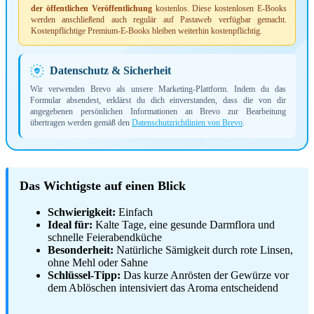
der öffentlichen Veröffentlichung
kostenlos. Diese kostenlosen E-Books
werden anschließend auch regulär auf Pastaweb verfügbar gemacht.
Kostenpflichtige Premium-E-Books bleiben weiterhin kostenpflichtig.
Datenschutz & Sicherheit
Wir verwenden Brevo als unsere Marketing-Plattform. Indem du das
Formular absendest, erklärst du dich einverstanden, dass die von dir
angegebenen persönlichen Informationen an Brevo zur Bearbeitung
übertragen werden gemäß den
Datenschutzrichtlinien von Brevo
.
Das Wichtigste auf einen Blick
Schwierigkeit:
Einfach
Ideal für:
Kalte Tage, eine gesunde Darmflora und
schnelle Feierabendküche
Besonderheit:
Natürliche Sämigkeit durch rote Linsen,
ohne Mehl oder Sahne
Schlüssel-Tipp:
Das kurze Anrösten der Gewürze vor
dem Ablöschen intensiviert das Aroma entscheidend