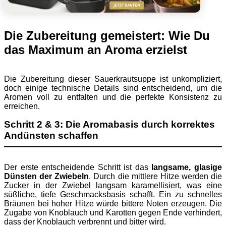
Die Zubereitung gemeistert: Wie Du
das Maximum an Aroma erzielst
Die Zubereitung dieser Sauerkrautsuppe ist unkompliziert,
doch einige technische Details sind entscheidend, um die
Aromen voll zu entfalten und die perfekte Konsistenz zu
erreichen.
Schritt 2 & 3: Die Aromabasis durch korrektes
Andünsten schaffen
Der erste entscheidende Schritt ist das
langsame, glasige
Dünsten der Zwiebeln
. Durch die mittlere Hitze werden die
Zucker in der Zwiebel langsam karamellisiert, was eine
süßliche, tiefe Geschmacksbasis schafft. Ein zu schnelles
Bräunen bei hoher Hitze würde bittere Noten erzeugen. Die
Zugabe von Knoblauch und Karotten gegen Ende verhindert,
dass der Knoblauch verbrennt und bitter wird.