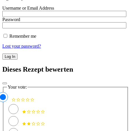
Username or Email Address
Password
Remember me
Lost your password?
Dieses Rezept bewerten
Your vote: