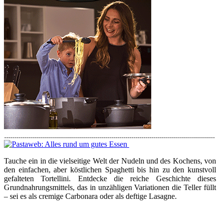
Tauche ein in die vielseitige Welt der Nudeln und des Kochens, von
den einfachen, aber köstlichen Spaghetti bis hin zu den kunstvoll
gefalteten Tortellini. Entdecke die reiche Geschichte dieses
Grundnahrungsmittels, das in unzähligen Variationen die Teller füllt
– sei es als cremige Carbonara oder als deftige Lasagne.