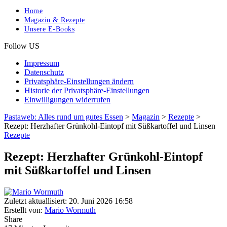
Home
Magazin & Rezepte
Unsere E-Books
Follow US
Impressum
Datenschutz
Privatsphäre-Einstellungen ändern
Historie der Privatsphäre-Einstellungen
Einwilligungen widerrufen
Pastaweb: Alles rund um gutes Essen
>
Magazin
>
Rezepte
>
Rezept: Herzhafter Grünkohl-Eintopf mit Süßkartoffel und Linsen
Rezepte
Rezept: Herzhafter Grünkohl-Eintopf
mit Süßkartoffel und Linsen
Zuletzt aktuallisiert: 20. Juni 2026 16:58
Erstellt von:
Mario Wormuth
Share