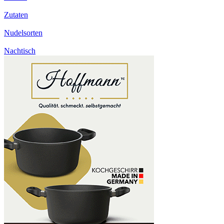
Zutaten
Nudelsorten
Nachtisch