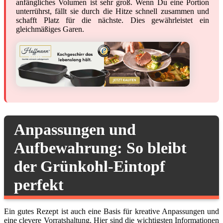
anfängliches Volumen ist sehr groß. Wenn Du eine Portion
unterrührst, fällt sie durch die Hitze schnell zusammen und
schafft Platz für die nächste. Dies gewährleistet ein
gleichmäßiges Garen.
Anpassungen und
Aufbewahrung: So bleibt
der Grünkohl-Eintopf
perfekt
Ein gutes Rezept ist auch eine Basis für kreative Anpassungen und
eine clevere Vorratshaltung. Hier sind die wichtigsten Informationen