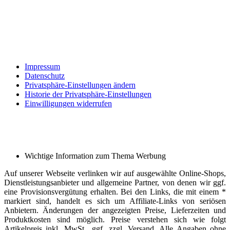
Impressum
Datenschutz
Privatsphäre-Einstellungen ändern
Historie der Privatsphäre-Einstellungen
Einwilligungen widerrufen
Wichtige Information zum Thema Werbung
Auf unserer Webseite verlinken wir auf ausgewählte Online-Shops,
Dienstleistungsanbieter und allgemeine Partner, von denen wir ggf.
eine Provisionsvergütung erhalten. Bei den Links, die mit einem *
markiert sind, handelt es sich um Affiliate-Links von seriösen
Anbietern. Änderungen der angezeigten Preise, Lieferzeiten und
Produktkosten sind möglich. Preise verstehen sich wie folgt
Artikelpreis inkl. MwSt., ggf. zzgl. Versand. Alle Angaben ohne