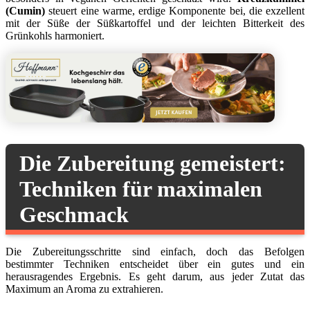
(Cumin)
steuert eine warme, erdige Komponente bei, die exzellent
mit der Süße der Süßkartoffel und der leichten Bitterkeit des
Grünkohls harmoniert.
Die Zubereitung gemeistert:
Techniken für maximalen
Geschmack
Die Zubereitungsschritte sind einfach, doch das Befolgen
bestimmter Techniken entscheidet über ein gutes und ein
herausragendes Ergebnis. Es geht darum, aus jeder Zutat das
Maximum an Aroma zu extrahieren.