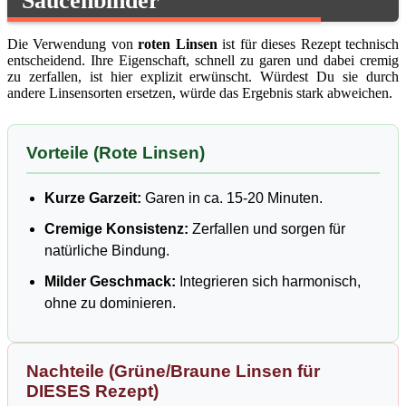
Saucenbinder
Die Verwendung von
roten Linsen
ist für dieses Rezept technisch
entscheidend. Ihre Eigenschaft, schnell zu garen und dabei cremig
zu zerfallen, ist hier explizit erwünscht. Würdest Du sie durch
andere Linsensorten ersetzen, würde das Ergebnis stark abweichen.
Vorteile (Rote Linsen)
Kurze Garzeit:
Garen in ca. 15-20 Minuten.
Cremige Konsistenz:
Zerfallen und sorgen für
natürliche Bindung.
Milder Geschmack:
Integrieren sich harmonisch,
ohne zu dominieren.
Nachteile (Grüne/Braune Linsen für
DIESES Rezept)