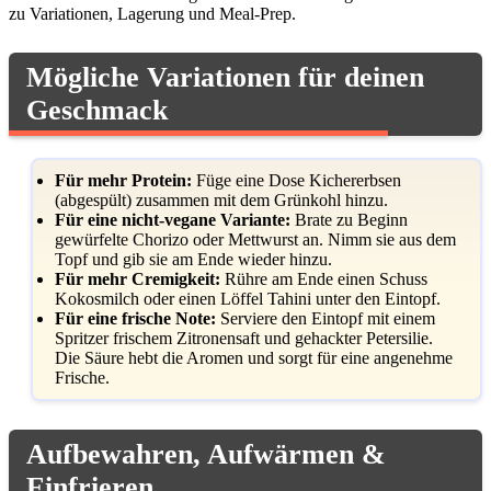
zu Variationen, Lagerung und Meal-Prep.
Mögliche Variationen für deinen
Geschmack
Für mehr Protein:
Füge eine Dose Kichererbsen
(abgespült) zusammen mit dem Grünkohl hinzu.
Für eine nicht-vegane Variante:
Brate zu Beginn
gewürfelte Chorizo oder Mettwurst an. Nimm sie aus dem
Topf und gib sie am Ende wieder hinzu.
Für mehr Cremigkeit:
Rühre am Ende einen Schuss
Kokosmilch oder einen Löffel Tahini unter den Eintopf.
Für eine frische Note:
Serviere den Eintopf mit einem
Spritzer frischem Zitronensaft und gehackter Petersilie.
Die Säure hebt die Aromen und sorgt für eine angenehme
Frische.
Aufbewahren, Aufwärmen &
Einfrieren