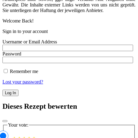
Gewähr. Die Inhalte externer Links werden von uns nicht geprüft.
Sie unterliegen der Haftung der jeweiligen Anbieter.
Welcome Back!
Sign in to your account
Username or Email Address
Password
Remember me
Lost your password?
Dieses Rezept bewerten
Your vote: