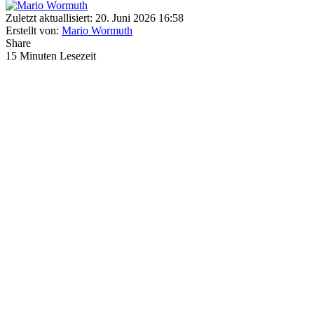
Zuletzt aktuallisiert: 20. Juni 2026 16:58
Erstellt von:
Mario Wormuth
Share
15 Minuten Lesezeit