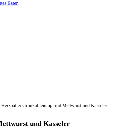
 Herzhafter Grünkohleintopf mit Mettwurst und Kasseler
Mettwurst und Kasseler