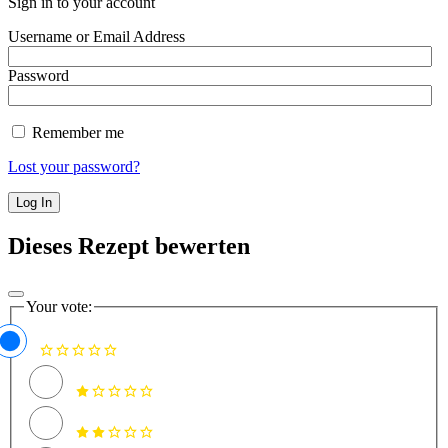
Sign in to your account
Username or Email Address
Password
Remember me
Lost your password?
Dieses Rezept bewerten
Your vote: