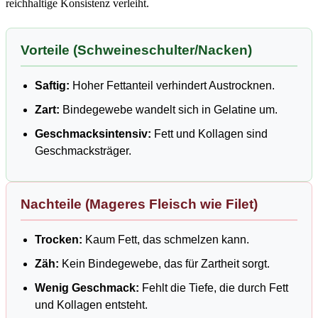
reichhaltige Konsistenz verleiht.
Vorteile (Schweineschulter/Nacken)
Saftig:
Hoher Fettanteil verhindert Austrocknen.
Zart:
Bindegewebe wandelt sich in Gelatine um.
Geschmacksintensiv:
Fett und Kollagen sind
Geschmacksträger.
Nachteile (Mageres Fleisch wie Filet)
Trocken:
Kaum Fett, das schmelzen kann.
Zäh:
Kein Bindegewebe, das für Zartheit sorgt.
Wenig Geschmack:
Fehlt die Tiefe, die durch Fett
und Kollagen entsteht.