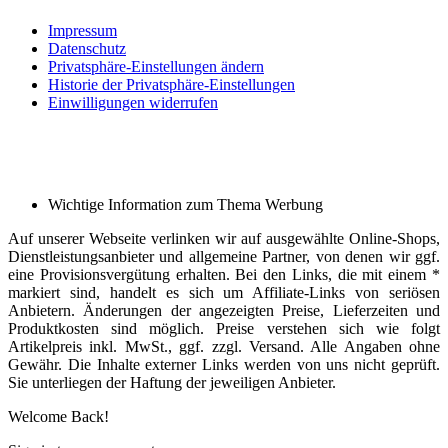
Impressum
Datenschutz
Privatsphäre-Einstellungen ändern
Historie der Privatsphäre-Einstellungen
Einwilligungen widerrufen
Wichtige Information zum Thema Werbung
Auf unserer Webseite verlinken wir auf ausgewählte Online-Shops,
Dienstleistungsanbieter und allgemeine Partner, von denen wir ggf.
eine Provisionsvergütung erhalten. Bei den Links, die mit einem *
markiert sind, handelt es sich um Affiliate-Links von seriösen
Anbietern. Änderungen der angezeigten Preise, Lieferzeiten und
Produktkosten sind möglich. Preise verstehen sich wie folgt
Artikelpreis inkl. MwSt., ggf. zzgl. Versand. Alle Angaben ohne
Gewähr. Die Inhalte externer Links werden von uns nicht geprüft.
Sie unterliegen der Haftung der jeweiligen Anbieter.
Welcome Back!