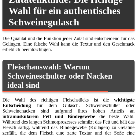
Wahl für ein authentisches
Schweinegulasch
Die Qualität und die Funktion jeder Zutat sind entscheidend für das
Gelingen. Eine falsche Wahl kann die Textur und den Geschmack
erheblich beeinträchtigen.
Fleischauswahl: Warum
Schweineschulter oder Nacken
ideal sind
Die Wahl des richtigen Fleischstücks ist die
wichtigste
Entscheidung
für dein Gulasch. Schweineschulter oder
Schweinenacken sind aufgrund ihres hohen Anteils an
intramuskulärem Fett und Bindegewebe
die beste Wahl.
Während des langen Schmorprozesses schmilzt das Fett und hält das
Fleisch saftig, während das Bindegewebe (Kollagen) zu Gelatine
zerfällt, die dem Fleisch eine zarte Textur und der Soße eine