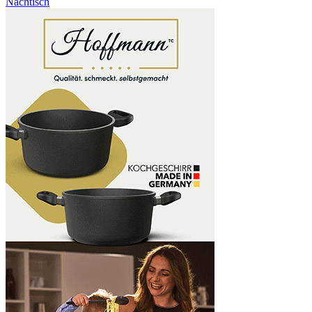
Nachtisch