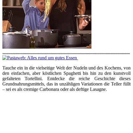
Tauche ein in die vielseitige Welt der Nudeln und des Kochens, von
den einfachen, aber köstlichen Spaghetti bis hin zu den kunstvoll
gefalteten Tortellini. Entdecke die reiche Geschichte dieses
Grundnahrungsmittels, das in unzähligen Variationen die Teller füllt
– sei es als cremige Carbonara oder als deftige Lasagne.