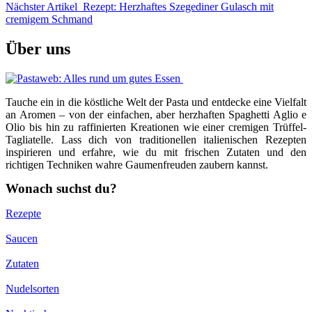
Nächster Artikel
Rezept: Herzhaftes Szegediner Gulasch mit
cremigem Schmand
Über uns
Tauche ein in die köstliche Welt der Pasta und entdecke eine Vielfalt
an Aromen – von der einfachen, aber herzhaften Spaghetti Aglio e
Olio bis hin zu raffinierten Kreationen wie einer cremigen Trüffel-
Tagliatelle. Lass dich von traditionellen italienischen Rezepten
inspirieren und erfahre, wie du mit frischen Zutaten und den
richtigen Techniken wahre Gaumenfreuden zaubern kannst.
Wonach suchst du?
Rezepte
Saucen
Zutaten
Nudelsorten