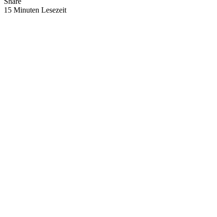
Share
15 Minuten Lesezeit