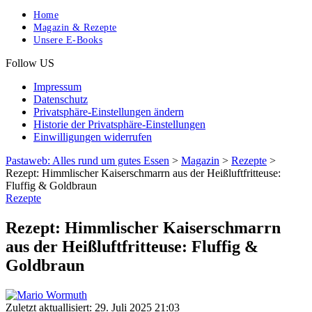
Home
Magazin & Rezepte
Unsere E-Books
Follow US
Impressum
Datenschutz
Privatsphäre-Einstellungen ändern
Historie der Privatsphäre-Einstellungen
Einwilligungen widerrufen
Pastaweb: Alles rund um gutes Essen
>
Magazin
>
Rezepte
>
Rezept: Himmlischer Kaiserschmarrn aus der Heißluftfritteuse:
Fluffig & Goldbraun
Rezepte
Rezept: Himmlischer Kaiserschmarrn
aus der Heißluftfritteuse: Fluffig &
Goldbraun
Zuletzt aktuallisiert: 29. Juli 2025 21:03