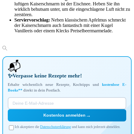
luftigen Kaiserschmarrn ist der Eischnee. Heben Sie ihn
wirklich behutsam unter, um die eingeschlagene Luft nicht zu
zerstören.
Serviervorschlag:
Neben klassischem Apfelmus schmeckt
der Kaiserschmarrn auch fantastisch mit einer Kugel
Vanilleeis oder einem Klecks Preiselbeermarmelade.
📬
✨
Verpasse keine Rezepte mehr!
Erhalte wöchentlich neue Rezepte, Kochtipps und
kostenlose E-
Books**
direkt in dein Postfach.
→
Kostenlos anmelden
Ich akzeptiere die
Datenschutzerklärung
und kann mich jederzeit abmelden.