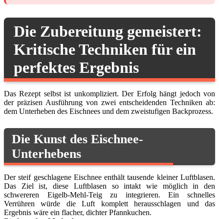
Die Zubereitung gemeistert:
Kritische Techniken für ein
perfektes Ergebnis
Das Rezept selbst ist unkompliziert. Der Erfolg hängt jedoch von
der präzisen Ausführung von zwei entscheidenden Techniken ab:
dem Unterheben des Eischnees und dem zweistufigen Backprozess.
Die Kunst des Eischnee-
Unterhebens
Der steif geschlagene Eischnee enthält tausende kleiner Luftblasen.
Das Ziel ist, diese Luftblasen so intakt wie möglich in den
schwereren Eigelb-Mehl-Teig zu integrieren. Ein schnelles
Verrühren würde die Luft komplett herausschlagen und das
Ergebnis wäre ein flacher, dichter Pfannkuchen.