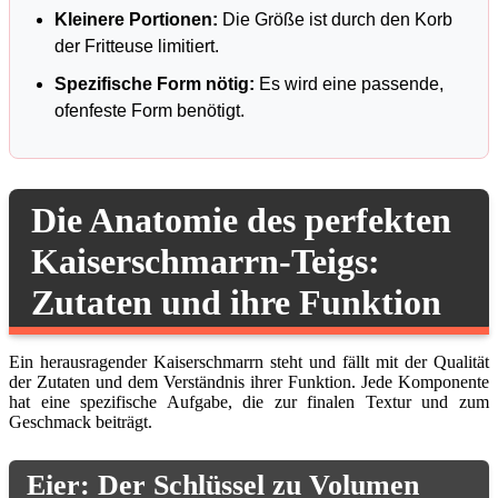
Kleinere Portionen:
Die Größe ist durch den Korb
der Fritteuse limitiert.
Spezifische Form nötig:
Es wird eine passende,
ofenfeste Form benötigt.
Die Anatomie des perfekten
Kaiserschmarrn-Teigs:
Zutaten und ihre Funktion
Ein herausragender Kaiserschmarrn steht und fällt mit der Qualität
der Zutaten und dem Verständnis ihrer Funktion. Jede Komponente
hat eine spezifische Aufgabe, die zur finalen Textur und zum
Geschmack beiträgt.
Eier: Der Schlüssel zu Volumen