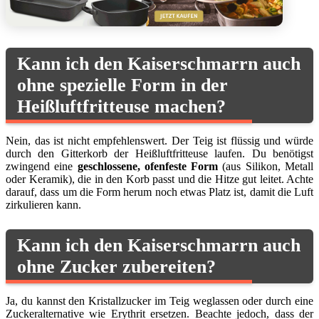
Kann ich den Kaiserschmarrn auch
ohne spezielle Form in der
Heißluftfritteuse machen?
Nein, das ist nicht empfehlenswert. Der Teig ist flüssig und würde
durch den Gitterkorb der Heißluftfritteuse laufen. Du benötigst
zwingend eine
geschlossene, ofenfeste Form
(aus Silikon, Metall
oder Keramik), die in den Korb passt und die Hitze gut leitet. Achte
darauf, dass um die Form herum noch etwas Platz ist, damit die Luft
zirkulieren kann.
Kann ich den Kaiserschmarrn auch
ohne Zucker zubereiten?
Ja, du kannst den Kristallzucker im Teig weglassen oder durch eine
Zuckeralternative wie Erythrit ersetzen. Beachte jedoch, dass der