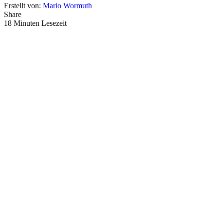
Erstellt von:
Mario Wormuth
Share
18 Minuten Lesezeit