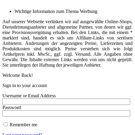
Wichtige Information zum Thema Werbung
Auf unserer Webseite verlinken wir auf ausgewählte Online-Shops,
Dienstleistungsanbieter und allgemeine Partner, von denen wir ggf.
eine Provisionsvergütung erhalten. Bei den Links, die mit einem *
markiert sind, handelt es sich um Affiliate-Links von seriösen
Anbietern. Änderungen der angezeigten Preise, Lieferzeiten und
Produktkosten sind möglich. Preise verstehen sich wie folgt
Artikelpreis inkl. MwSt., ggf. zzgl. Versand. Alle Angaben ohne
Gewähr. Die Inhalte externer Links werden von uns nicht geprüft.
Sie unterliegen der Haftung der jeweiligen Anbieter.
Welcome Back!
Sign in to your account
Username or Email Address
Password
Remember me
Lost your password?