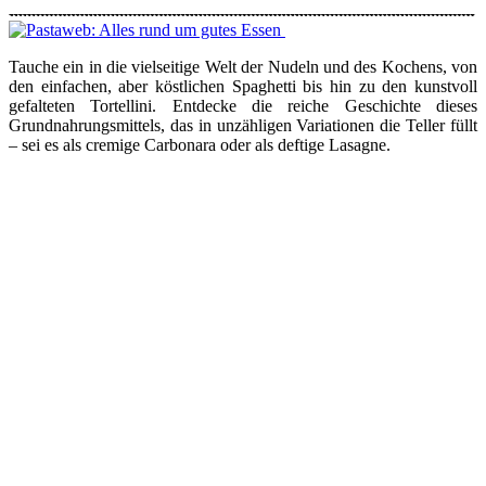
Tauche ein in die vielseitige Welt der Nudeln und des Kochens, von
den einfachen, aber köstlichen Spaghetti bis hin zu den kunstvoll
gefalteten Tortellini. Entdecke die reiche Geschichte dieses
Grundnahrungsmittels, das in unzähligen Variationen die Teller füllt
– sei es als cremige Carbonara oder als deftige Lasagne.