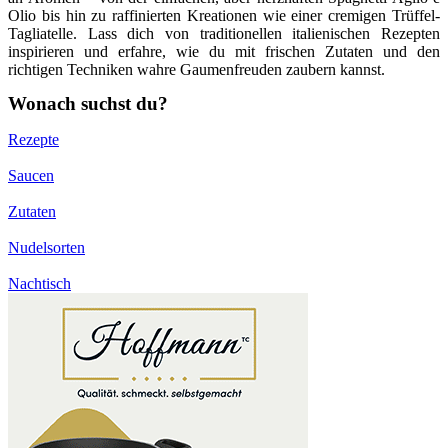
Olio bis hin zu raffinierten Kreationen wie einer cremigen Trüffel-
Tagliatelle. Lass dich von traditionellen italienischen Rezepten
inspirieren und erfahre, wie du mit frischen Zutaten und den
richtigen Techniken wahre Gaumenfreuden zaubern kannst.
Wonach suchst du?
Rezepte
Saucen
Zutaten
Nudelsorten
Nachtisch