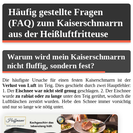
Häufig gestellte Fragen
(FAQ) zum Kaiserschmarrn
aus der Heißluftfritteuse
Warum wird mein Kaiserschmarrn
nicht fluffig, sondern fest?
Die häufigste Ursache für einen festen Kaiserschmarrn ist der
Verlust von Luft
im Teig. Dies geschieht durch zwei Hauptfehler:
1. Der
Eischnee war nicht steif genug
geschlagen. 2. Der Eischnee
wurde
zu rabiat oder zu lange
unter den Teig gerührt, wodurch die
Luftbläschen zerstört wurden. Hebe den Schnee immer vorsichtig
und nur so lange wie nötig unter.