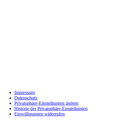
Impressum
Datenschutz
Privatsphäre-Einstellungen ändern
Historie der Privatsphäre-Einstellungen
Einwilligungen widerrufen