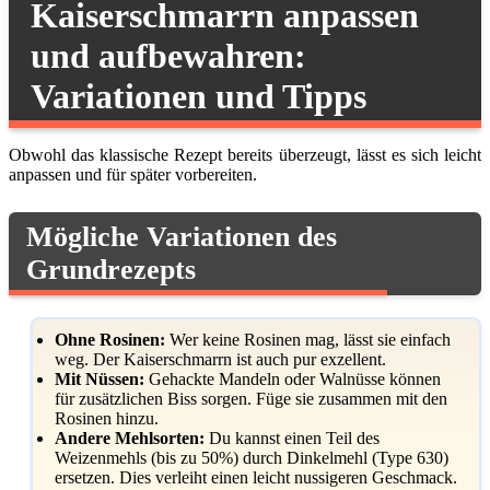
Kaiserschmarrn anpassen
und aufbewahren:
Variationen und Tipps
Obwohl das klassische Rezept bereits überzeugt, lässt es sich leicht
anpassen und für später vorbereiten.
Mögliche Variationen des
Grundrezepts
Ohne Rosinen:
Wer keine Rosinen mag, lässt sie einfach
weg. Der Kaiserschmarrn ist auch pur exzellent.
Mit Nüssen:
Gehackte Mandeln oder Walnüsse können
für zusätzlichen Biss sorgen. Füge sie zusammen mit den
Rosinen hinzu.
Andere Mehlsorten:
Du kannst einen Teil des
Weizenmehls (bis zu 50%) durch Dinkelmehl (Type 630)
ersetzen. Dies verleiht einen leicht nussigeren Geschmack.