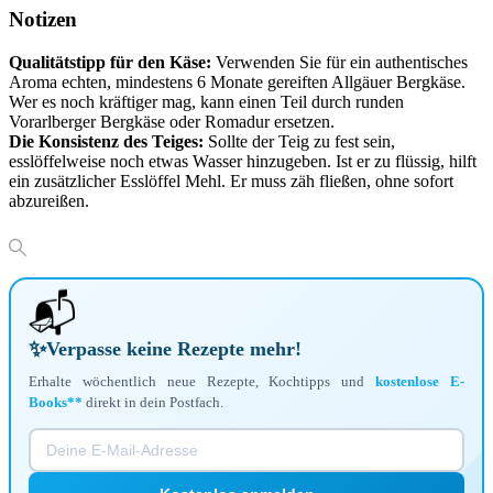
Notizen
Qualitätstipp für den Käse:
Verwenden Sie für ein authentisches
Aroma echten, mindestens 6 Monate gereiften Allgäuer Bergkäse.
Wer es noch kräftiger mag, kann einen Teil durch runden
Vorarlberger Bergkäse oder Romadur ersetzen.
Die Konsistenz des Teiges:
Sollte der Teig zu fest sein,
esslöffelweise noch etwas Wasser hinzugeben. Ist er zu flüssig, hilft
ein zusätzlicher Esslöffel Mehl. Er muss zäh fließen, ohne sofort
abzureißen.
📬
✨
Verpasse keine Rezepte mehr!
Erhalte wöchentlich neue Rezepte, Kochtipps und
kostenlose E-
Books**
direkt in dein Postfach.