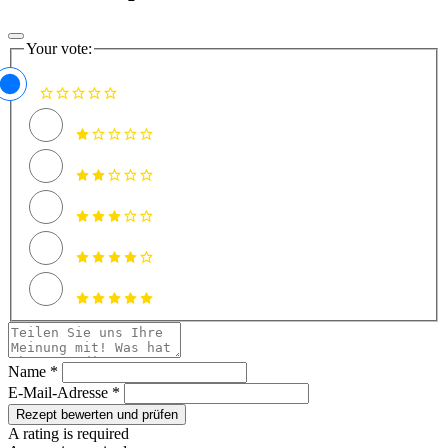
Your vote:
Name *
E-Mail-Adresse *
Rezept bewerten und prüfen
A rating is required