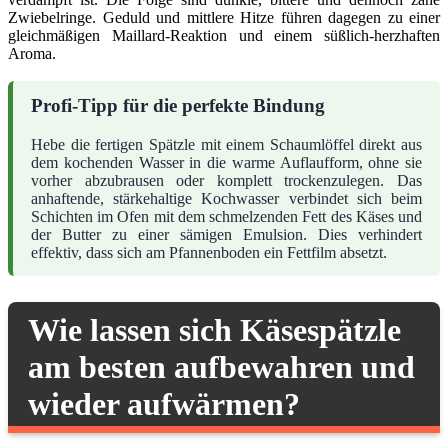
Zwiebelringe. Geduld und mittlere Hitze führen dagegen zu einer
gleichmäßigen Maillard-Reaktion und einem süßlich-herzhaften
Aroma.
Profi-Tipp für die perfekte Bindung
Hebe die fertigen Spätzle mit einem Schaumlöffel direkt aus
dem kochenden Wasser in die warme Auflaufform, ohne sie
vorher abzubrausen oder komplett trockenzulegen. Das
anhaftende, stärkehaltige Kochwasser verbindet sich beim
Schichten im Ofen mit dem schmelzenden Fett des Käses und
der Butter zu einer sämigen Emulsion. Dies verhindert
effektiv, dass sich am Pfannenboden ein Fettfilm absetzt.
Wie lassen sich Käsespätzle
am besten aufbewahren und
wieder aufwärmen?