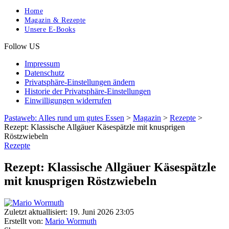
Home
Magazin & Rezepte
Unsere E-Books
Follow US
Impressum
Datenschutz
Privatsphäre-Einstellungen ändern
Historie der Privatsphäre-Einstellungen
Einwilligungen widerrufen
Pastaweb: Alles rund um gutes Essen
>
Magazin
>
Rezepte
>
Rezept: Klassische Allgäuer Käsespätzle mit knusprigen
Röstzwiebeln
Rezepte
Rezept: Klassische Allgäuer Käsespätzle
mit knusprigen Röstzwiebeln
Zuletzt aktuallisiert: 19. Juni 2026 23:05
Erstellt von:
Mario Wormuth