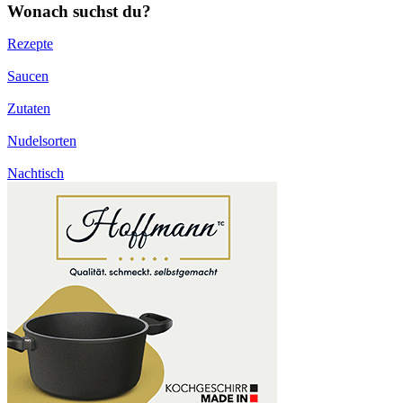
Wonach suchst du?
Rezepte
Saucen
Zutaten
Nudelsorten
Nachtisch