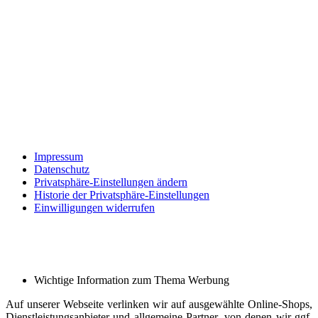
Impressum
Datenschutz
Privatsphäre-Einstellungen ändern
Historie der Privatsphäre-Einstellungen
Einwilligungen widerrufen
Wichtige Information zum Thema Werbung
Auf unserer Webseite verlinken wir auf ausgewählte Online-Shops,
Dienstleistungsanbieter und allgemeine Partner, von denen wir ggf.