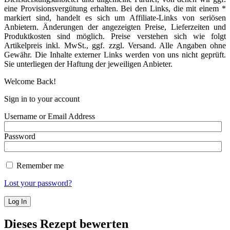
eine Provisionsvergütung erhalten. Bei den Links, die mit einem *
markiert sind, handelt es sich um Affiliate-Links von seriösen
Anbietern. Änderungen der angezeigten Preise, Lieferzeiten und
Produktkosten sind möglich. Preise verstehen sich wie folgt
Artikelpreis inkl. MwSt., ggf. zzgl. Versand. Alle Angaben ohne
Gewähr. Die Inhalte externer Links werden von uns nicht geprüft.
Sie unterliegen der Haftung der jeweiligen Anbieter.
Welcome Back!
Sign in to your account
Username or Email Address
Password
Remember me
Lost your password?
Dieses Rezept bewerten