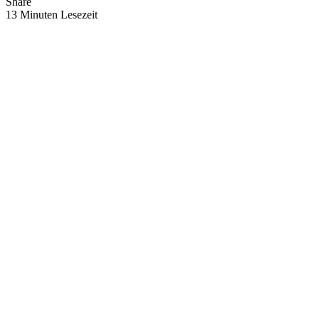
Share
13 Minuten Lesezeit