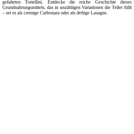
gefalteten Tortellini. Entdecke die reiche Geschichte dieses
Grundnahrungsmittels, das in unzähligen Variationen die Teller füllt
– sei es als cremige Carbonara oder als deftige Lasagne.