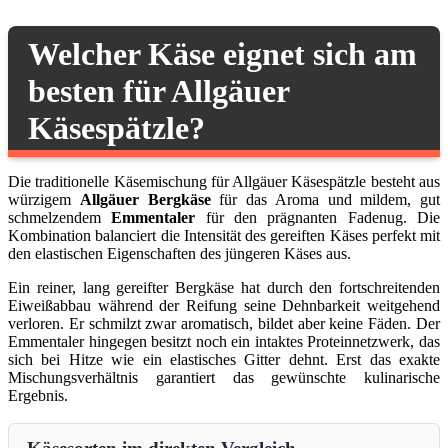
Welcher Käse eignet sich am
besten für Allgäuer
Käsespätzle?
Die traditionelle Käsemischung für Allgäuer Käsespätzle besteht aus
würzigem
Allgäuer Bergkäse
für das Aroma und mildem, gut
schmelzendem
Emmentaler
für den prägnanten Fadenug. Die
Kombination balanciert die Intensität des gereiften Käses perfekt mit
den elastischen Eigenschaften des jüngeren Käses aus.
Ein reiner, lang gereifter Bergkäse hat durch den fortschreitenden
Eiweißabbau während der Reifung seine Dehnbarkeit weitgehend
verloren. Er schmilzt zwar aromatisch, bildet aber keine Fäden. Der
Emmentaler hingegen besitzt noch ein intaktes Proteinnetzwerk, das
sich bei Hitze wie ein elastisches Gitter dehnt. Erst das exakte
Mischungsverhältnis garantiert das gewünschte kulinarische
Ergebnis.