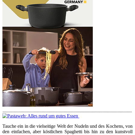
Tauche ein in die vielseitige Welt der Nudeln und des Kochens, von
den einfachen, aber köstlichen Spaghetti bis hin zu den kunstvoll