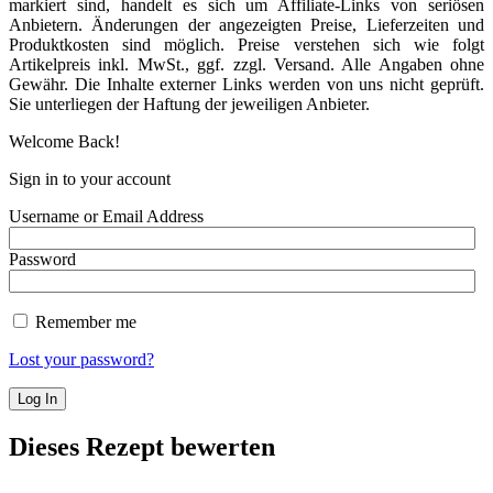
markiert sind, handelt es sich um Affiliate-Links von seriösen
Anbietern. Änderungen der angezeigten Preise, Lieferzeiten und
Produktkosten sind möglich. Preise verstehen sich wie folgt
Artikelpreis inkl. MwSt., ggf. zzgl. Versand. Alle Angaben ohne
Gewähr. Die Inhalte externer Links werden von uns nicht geprüft.
Sie unterliegen der Haftung der jeweiligen Anbieter.
Welcome Back!
Sign in to your account
Username or Email Address
Password
Remember me
Lost your password?
Dieses Rezept bewerten