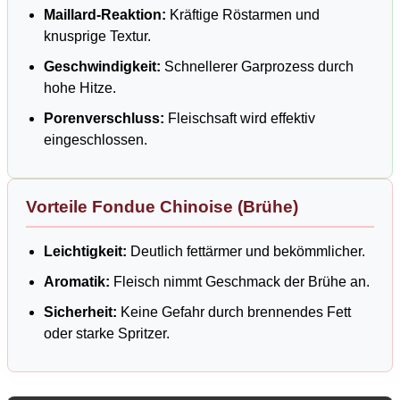
Maillard-Reaktion:
Kräftige Röstarmen und
knusprige Textur.
Geschwindigkeit:
Schnellerer Garprozess durch
hohe Hitze.
Porenverschluss:
Fleischsaft wird effektiv
eingeschlossen.
Vorteile Fondue Chinoise (Brühe)
Leichtigkeit:
Deutlich fettärmer und bekömmlicher.
Aromatik:
Fleisch nimmt Geschmack der Brühe an.
Sicherheit:
Keine Gefahr durch brennendes Fett
oder starke Spritzer.