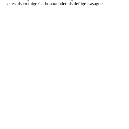
– sei es als cremige Carbonara oder als deftige Lasagne.