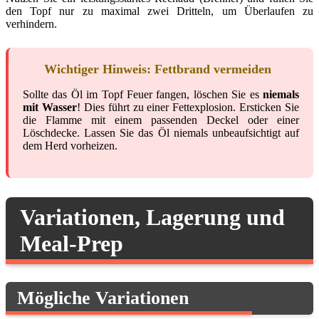
den Topf nur zu maximal zwei Dritteln, um Überlaufen zu
verhindern.
Wichtiger Hinweis: Fettbrand vermeiden
Sollte das Öl im Topf Feuer fangen, löschen Sie es
niemals
mit Wasser
! Dies führt zu einer Fettexplosion. Ersticken Sie
die Flamme mit einem passenden Deckel oder einer
Löschdecke. Lassen Sie das Öl niemals unbeaufsichtigt auf
dem Herd vorheizen.
Variationen, Lagerung und
Meal-Prep
Mögliche Variationen