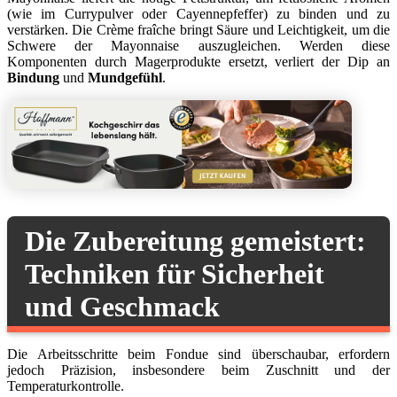
(wie im Currypulver oder Cayennepfeffer) zu binden und zu
verstärken. Die Crème fraîche bringt Säure und Leichtigkeit, um die
Schwere der Mayonnaise auszugleichen. Werden diese
Komponenten durch Magerprodukte ersetzt, verliert der Dip an
Bindung
und
Mundgefühl
.
Die Zubereitung gemeistert:
Techniken für Sicherheit
und Geschmack
Die Arbeitsschritte beim Fondue sind überschaubar, erfordern
jedoch Präzision, insbesondere beim Zuschnitt und der
Temperaturkontrolle.