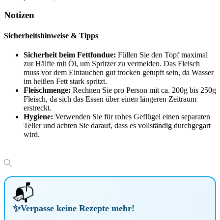
Notizen
Sicherheitshinweise & Tipps
Sicherheit beim Fettfondue:
Füllen Sie den Topf maximal
zur Hälfte mit Öl, um Spritzer zu vermeiden. Das Fleisch
muss vor dem Eintauchen gut trocken getupft sein, da Wasser
im heißen Fett stark spritzt.
Fleischmenge:
Rechnen Sie pro Person mit ca. 200g bis 250g
Fleisch, da sich das Essen über einen längeren Zeitraum
erstreckt.
Hygiene:
Verwenden Sie für rohes Geflügel einen separaten
Teller und achten Sie darauf, dass es vollständig durchgegart
wird.
📬
✨
Verpasse keine Rezepte mehr!