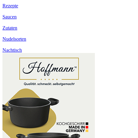
Rezepte
Saucen
Zutaten
Nudelsorten
Nachtisch