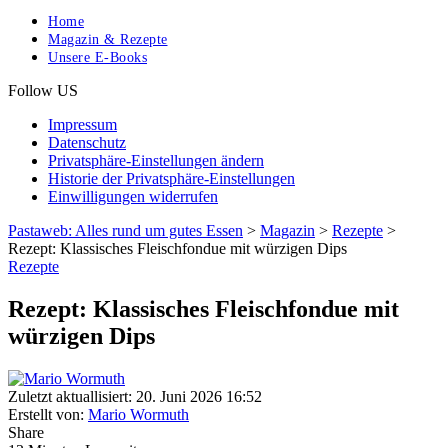
Home
Magazin & Rezepte
Unsere E-Books
Follow US
Impressum
Datenschutz
Privatsphäre-Einstellungen ändern
Historie der Privatsphäre-Einstellungen
Einwilligungen widerrufen
Pastaweb: Alles rund um gutes Essen
>
Magazin
>
Rezepte
>
Rezept: Klassisches Fleischfondue mit würzigen Dips
Rezepte
Rezept: Klassisches Fleischfondue mit
würzigen Dips
Zuletzt aktuallisiert: 20. Juni 2026 16:52
Erstellt von:
Mario Wormuth
Share