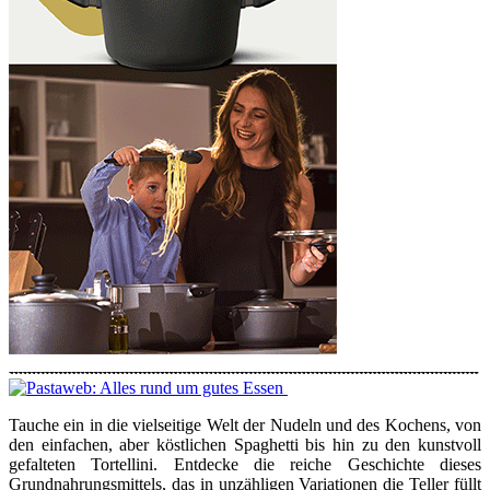
Tauche ein in die vielseitige Welt der Nudeln und des Kochens, von
den einfachen, aber köstlichen Spaghetti bis hin zu den kunstvoll
gefalteten Tortellini. Entdecke die reiche Geschichte dieses
Grundnahrungsmittels, das in unzähligen Variationen die Teller füllt