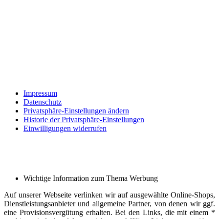
Impressum
Datenschutz
Privatsphäre-Einstellungen ändern
Historie der Privatsphäre-Einstellungen
Einwilligungen widerrufen
Wichtige Information zum Thema Werbung
Auf unserer Webseite verlinken wir auf ausgewählte Online-Shops,
Dienstleistungsanbieter und allgemeine Partner, von denen wir ggf.
eine Provisionsvergütung erhalten. Bei den Links, die mit einem *