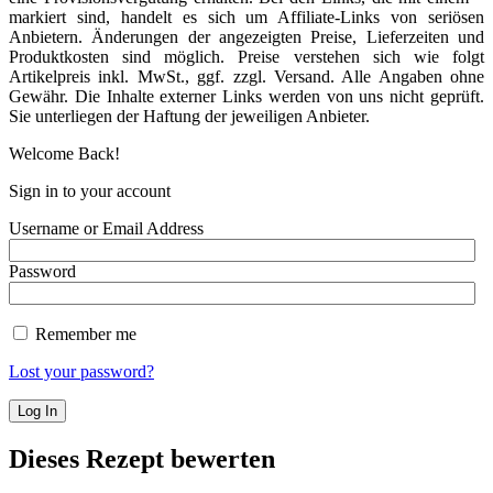
markiert sind, handelt es sich um Affiliate-Links von seriösen
Anbietern. Änderungen der angezeigten Preise, Lieferzeiten und
Produktkosten sind möglich. Preise verstehen sich wie folgt
Artikelpreis inkl. MwSt., ggf. zzgl. Versand. Alle Angaben ohne
Gewähr. Die Inhalte externer Links werden von uns nicht geprüft.
Sie unterliegen der Haftung der jeweiligen Anbieter.
Welcome Back!
Sign in to your account
Username or Email Address
Password
Remember me
Lost your password?
Dieses Rezept bewerten