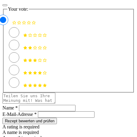
Your vote:
Name *
E-Mail-Adresse *
Rezept bewerten und prüfen
A rating is required
A name is required