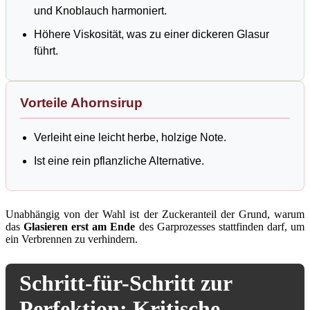
und Knoblauch harmoniert.
Höhere Viskosität, was zu einer dickeren Glasur
führt.
Vorteile Ahornsirup
Verleiht eine leicht herbe, holzige Note.
Ist eine rein pflanzliche Alternative.
Unabhängig von der Wahl ist der Zuckeranteil der Grund, warum
das
Glasieren erst am Ende
des Garprozesses stattfinden darf, um
ein Verbrennen zu verhindern.
Schritt-für-Schritt zur
Perfektion: Kritische