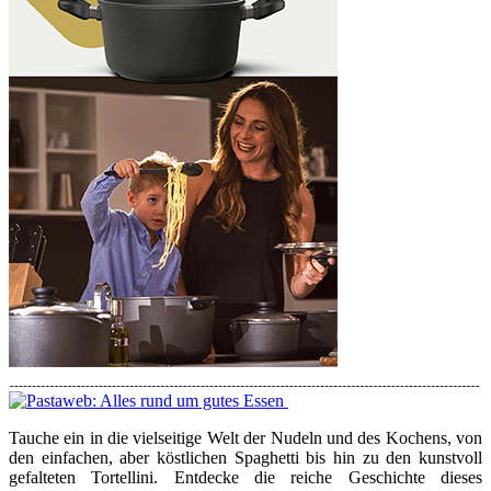
Tauche ein in die vielseitige Welt der Nudeln und des Kochens, von
den einfachen, aber köstlichen Spaghetti bis hin zu den kunstvoll
gefalteten Tortellini. Entdecke die reiche Geschichte dieses