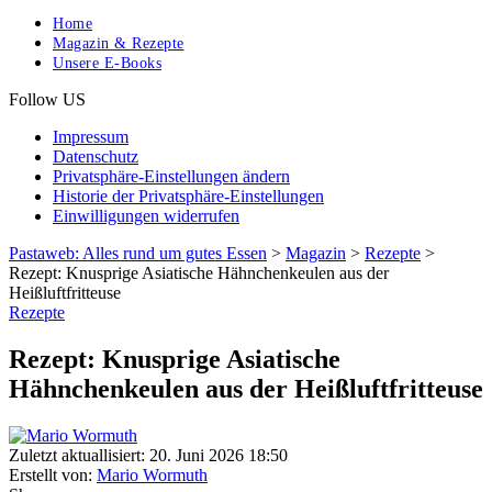
Home
Magazin & Rezepte
Unsere E-Books
Follow US
Impressum
Datenschutz
Privatsphäre-Einstellungen ändern
Historie der Privatsphäre-Einstellungen
Einwilligungen widerrufen
Pastaweb: Alles rund um gutes Essen
>
Magazin
>
Rezepte
>
Rezept: Knusprige Asiatische Hähnchenkeulen aus der
Heißluftfritteuse
Rezepte
Rezept: Knusprige Asiatische
Hähnchenkeulen aus der Heißluftfritteuse
Zuletzt aktuallisiert: 20. Juni 2026 18:50
Erstellt von:
Mario Wormuth