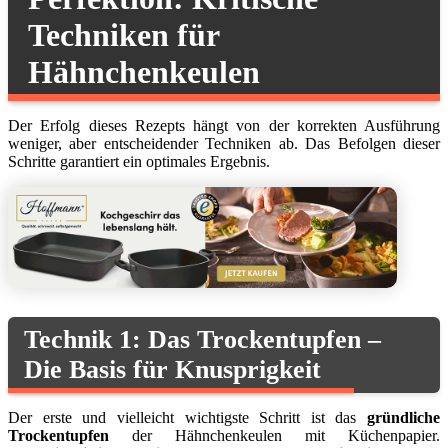
Techniken für
Hähnchenkeulen
Der Erfolg dieses Rezepts hängt von der korrekten Ausführung
weniger, aber entscheidender Techniken ab. Das Befolgen dieser
Schritte garantiert ein optimales Ergebnis.
Technik 1: Das Trockentupfen –
Die Basis für Knusprigkeit
Der erste und vielleicht wichtigste Schritt ist das
gründliche
Trockentupfen
der Hähnchenkeulen mit Küchenpapier.