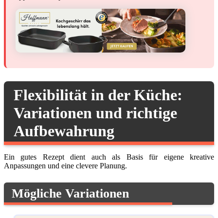
Flexibilität in der Küche:
Variationen und richtige
Aufbewahrung
Ein gutes Rezept dient auch als Basis für eigene kreative
Anpassungen und eine clevere Planung.
Mögliche Variationen