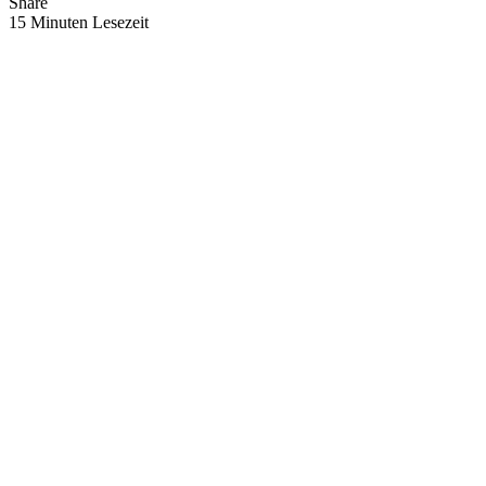
Share
15 Minuten Lesezeit