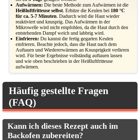
Aufwärmen:
Die beste Methode zum Aufwärmen ist die
Heißluftfritteuse selbst
. Erhitze die Keulen bei
180 °C
für ca. 5-7 Minuten
. Dadurch wird die Haut wieder
reaktiviert und knusprig. Das Aufwärmen in der
Mikrowelle wird nicht empfohlen, da die Haut durch den
entstehenden Dampf weich und labbrig wird.
Einfrieren:
Du kannst die fertig gegarten Keulen
einfrieren. Beachte jedoch, dass die Haut nach dem
Auftauen und Wiedererwärmen an Knusprigkeit verlieren
wird. Für beste Ergebnisse vollständig auftauen lassen
und wie oben beschrieben in der Heißluftfritteuse
aufwärmen.
Häufig gestellte Fragen
(FAQ)
Kann ich dieses Rezept auch im
Backofen zubereiten?