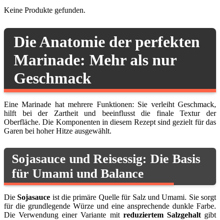
Keine Produkte gefunden.
Die Anatomie der perfekten
Marinade: Mehr als nur
Geschmack
Eine Marinade hat mehrere Funktionen: Sie verleiht Geschmack,
hilft bei der Zartheit und beeinflusst die finale Textur der
Oberfläche. Die Komponenten in diesem Rezept sind gezielt für das
Garen bei hoher Hitze ausgewählt.
Sojasauce und Reisessig: Die Basis
für Umami und Balance
Die
Sojasauce
ist die primäre Quelle für Salz und Umami. Sie sorgt
für die grundlegende Würze und eine ansprechende dunkle Farbe.
Die Verwendung einer Variante mit
reduziertem Salzgehalt
gibt