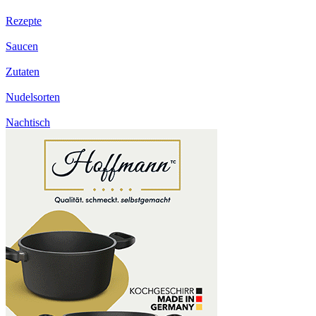
Rezepte
Saucen
Zutaten
Nudelsorten
Nachtisch