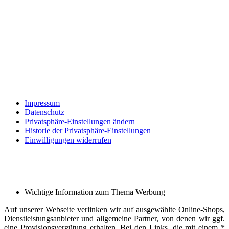
Impressum
Datenschutz
Privatsphäre-Einstellungen ändern
Historie der Privatsphäre-Einstellungen
Einwilligungen widerrufen
Wichtige Information zum Thema Werbung
Auf unserer Webseite verlinken wir auf ausgewählte Online-Shops,
Dienstleistungsanbieter und allgemeine Partner, von denen wir ggf.
eine Provisionsvergütung erhalten. Bei den Links, die mit einem *