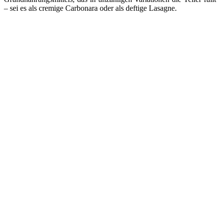
– sei es als cremige Carbonara oder als deftige Lasagne.