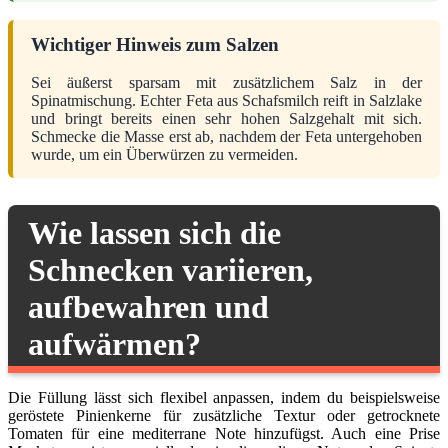
Wichtiger Hinweis zum Salzen
Sei äußerst sparsam mit zusätzlichem Salz in der
Spinatmischung. Echter Feta aus Schafsmilch reift in Salzlake
und bringt bereits einen sehr hohen Salzgehalt mit sich.
Schmecke die Masse erst ab, nachdem der Feta untergehoben
wurde, um ein Überwürzen zu vermeiden.
Wie lassen sich die
Schnecken variieren,
aufbewahren und
aufwärmen?
Die Füllung lässt sich flexibel anpassen, indem du beispielsweise
geröstete Pinienkerne für zusätzliche Textur oder getrocknete
Tomaten für eine mediterrane Note hinzufügst. Auch eine Prise