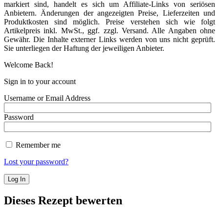
markiert sind, handelt es sich um Affiliate-Links von seriösen
Anbietern. Änderungen der angezeigten Preise, Lieferzeiten und
Produktkosten sind möglich. Preise verstehen sich wie folgt
Artikelpreis inkl. MwSt., ggf. zzgl. Versand. Alle Angaben ohne
Gewähr. Die Inhalte externer Links werden von uns nicht geprüft.
Sie unterliegen der Haftung der jeweiligen Anbieter.
Welcome Back!
Sign in to your account
Username or Email Address
Password
Remember me
Lost your password?
Dieses Rezept bewerten