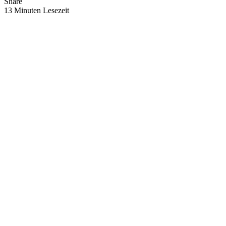
Share
13 Minuten Lesezeit