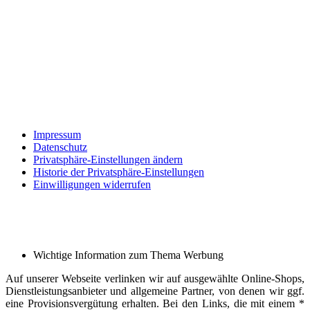
Impressum
Datenschutz
Privatsphäre-Einstellungen ändern
Historie der Privatsphäre-Einstellungen
Einwilligungen widerrufen
Wichtige Information zum Thema Werbung
Auf unserer Webseite verlinken wir auf ausgewählte Online-Shops,
Dienstleistungsanbieter und allgemeine Partner, von denen wir ggf.
eine Provisionsvergütung erhalten. Bei den Links, die mit einem *