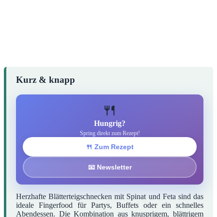
Kurz & knapp
🍴
Hungrig?
Spring direkt zum Rezept!
🍴 Zum Rezept
📧 Newsletter
Herzhafte Blätterteigschnecken mit Spinat und Feta sind das
ideale Fingerfood für Partys, Buffets oder ein schnelles
Abendessen. Die Kombination aus knusprigem, blättrigem