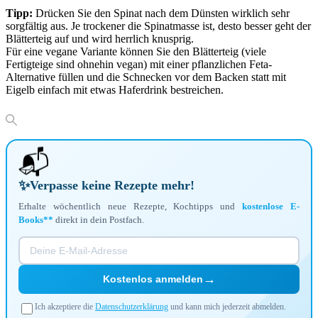
Tipp:
Drücken Sie den Spinat nach dem Dünsten wirklich sehr
sorgfältig aus. Je trockener die Spinatmasse ist, desto besser geht der
Blätterteig auf und wird herrlich knusprig.
Für eine vegane Variante können Sie den Blätterteig (viele
Fertigteige sind ohnehin vegan) mit einer pflanzlichen Feta-
Alternative füllen und die Schnecken vor dem Backen statt mit
Eigelb einfach mit etwas Haferdrink bestreichen.
📬
✨
Verpasse keine Rezepte mehr!
Erhalte wöchentlich neue Rezepte, Kochtipps und
kostenlose E-
Books**
direkt in dein Postfach.
→
Kostenlos anmelden
Ich akzeptiere die
Datenschutzerklärung
und kann mich jederzeit abmelden.