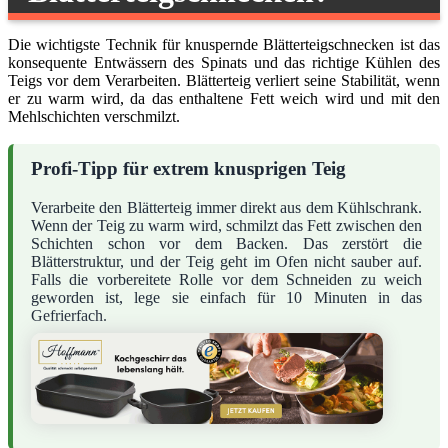
Die wichtigste Technik für knuspernde Blätterteigschnecken ist das
konsequente Entwässern des Spinats und das richtige Kühlen des
Teigs vor dem Verarbeiten. Blätterteig verliert seine Stabilität, wenn
er zu warm wird, da das enthaltene Fett weich wird und mit den
Mehlschichten verschmilzt.
Profi-Tipp für extrem knusprigen Teig
Verarbeite den Blätterteig immer direkt aus dem Kühlschrank.
Wenn der Teig zu warm wird, schmilzt das Fett zwischen den
Schichten schon vor dem Backen. Das zerstört die
Blätterstruktur, und der Teig geht im Ofen nicht sauber auf.
Falls die vorbereitete Rolle vor dem Schneiden zu weich
geworden ist, lege sie einfach für 10 Minuten in das
Gefrierfach.