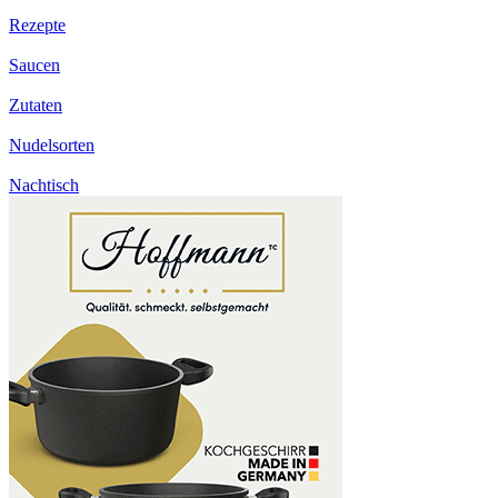
Rezepte
Saucen
Zutaten
Nudelsorten
Nachtisch