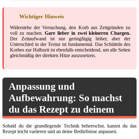
Wichtiger Hinweis
Widerstehe der Versuchung, den Korb aus Zeitgründen zu
voll zu machen.
Gare lieber in zwei kleineren Chargen.
Der Zeitaufwand ist nur geringfügig höher, aber der
Unterschied in der Textur ist fundamental. Das Schütteln des
Korbes zur Halbzeit ist ebenfalls entscheidend, um alle Seiten
gleichmäßig der direkten Hitze auszusetzen.
Anpassung und
Aufbewahrung: So machst
du das Rezept zu deinem
Sobald du die grundlegende Technik beherrschst, kannst du das
Rezept leicht variieren und an deine Bedürfnisse anpassen.