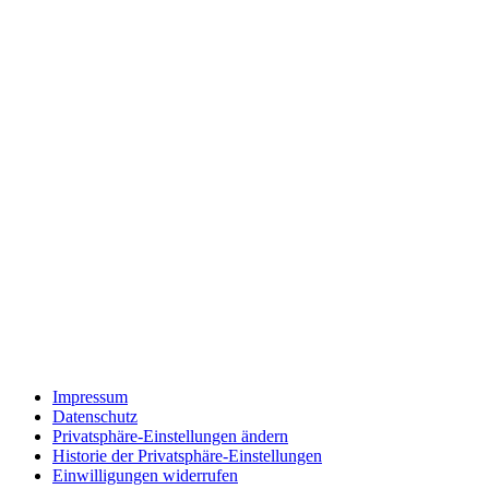
Impressum
Datenschutz
Privatsphäre-Einstellungen ändern
Historie der Privatsphäre-Einstellungen
Einwilligungen widerrufen