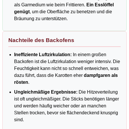
als Garmedium wie beim Frittieren.
Ein Esslöffel
genügt
, um die Oberfläche zu benetzen und die
Bräunung zu unterstützen.
Nachteile des Backofens
Ineffiziente Luftzirkulation:
In einem großen
Backofen ist die Luftzirkulation weniger intensiv. Die
Feuchtigkeit kann nicht so schnell entweichen, was
dazu führt, dass die Karotten eher
dampfgaren als
rösten
.
Ungleichmäßige Ergebnisse:
Die Hitzeverteilung
ist oft ungleichmäßiger. Die Sticks benötigen länger
und werden häufig weicher oder an manchen
Stellen trocken, bevor sie flächendeckend knusprig
sind.