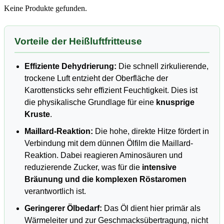
Keine Produkte gefunden.
Vorteile der Heißluftfritteuse
Effiziente Dehydrierung:
Die schnell zirkulierende,
trockene Luft entzieht der Oberfläche der
Karottensticks sehr effizient Feuchtigkeit. Dies ist
die physikalische Grundlage für eine
knusprige
Kruste
.
Maillard-Reaktion:
Die hohe, direkte Hitze fördert in
Verbindung mit dem dünnen Ölfilm die Maillard-
Reaktion. Dabei reagieren Aminosäuren und
reduzierende Zucker, was für die
intensive
Bräunung und die komplexen Röstaromen
verantwortlich ist.
Geringerer Ölbedarf:
Das Öl dient hier primär als
Wärmeleiter und zur Geschmacksübertragung, nicht