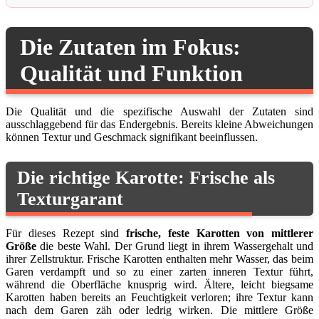
Die Zutaten im Fokus:
Qualität und Funktion
Die Qualität und die spezifische Auswahl der Zutaten sind
ausschlaggebend für das Endergebnis. Bereits kleine Abweichungen
können Textur und Geschmack signifikant beeinflussen.
Die richtige Karotte: Frische als
Texturgarant
Für dieses Rezept sind
frische, feste Karotten von mittlerer
Größe
die beste Wahl. Der Grund liegt in ihrem Wassergehalt und
ihrer Zellstruktur. Frische Karotten enthalten mehr Wasser, das beim
Garen verdampft und so zu einer zarten inneren Textur führt,
während die Oberfläche knusprig wird. Ältere, leicht biegsame
Karotten haben bereits an Feuchtigkeit verloren; ihre Textur kann
nach dem Garen zäh oder ledrig wirken. Die mittlere Größe