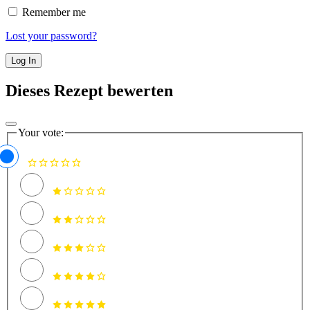
Remember me
Lost your password?
Dieses Rezept bewerten
Your vote: