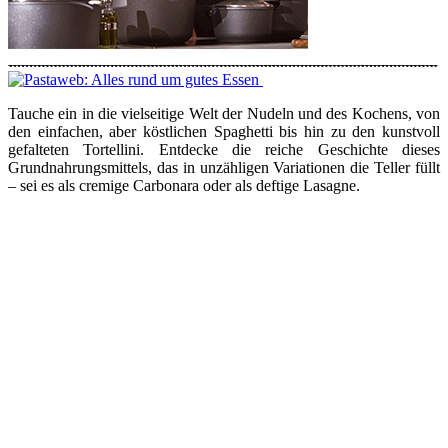
Tauche ein in die vielseitige Welt der Nudeln und des Kochens, von
den einfachen, aber köstlichen Spaghetti bis hin zu den kunstvoll
gefalteten Tortellini. Entdecke die reiche Geschichte dieses
Grundnahrungsmittels, das in unzähligen Variationen die Teller füllt
– sei es als cremige Carbonara oder als deftige Lasagne.