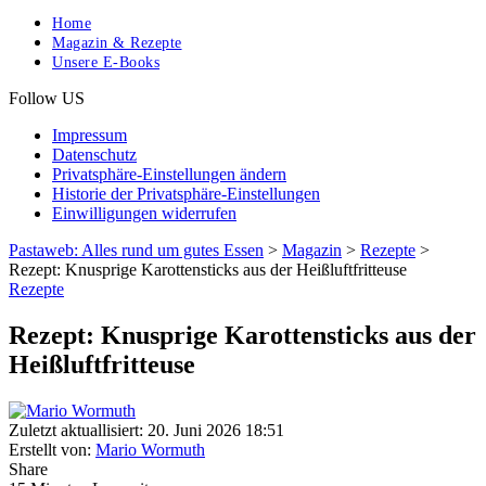
Home
Magazin & Rezepte
Unsere E-Books
Follow US
Impressum
Datenschutz
Privatsphäre-Einstellungen ändern
Historie der Privatsphäre-Einstellungen
Einwilligungen widerrufen
Pastaweb: Alles rund um gutes Essen
>
Magazin
>
Rezepte
>
Rezept: Knusprige Karottensticks aus der Heißluftfritteuse
Rezepte
Rezept: Knusprige Karottensticks aus der
Heißluftfritteuse
Zuletzt aktuallisiert: 20. Juni 2026 18:51
Erstellt von:
Mario Wormuth
Share