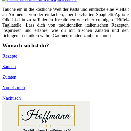
Tauche ein in die köstliche Welt der Pasta und entdecke eine Vielfalt
an Aromen – von der einfachen, aber herzhaften Spaghetti Aglio e
Olio bis hin zu raffinierten Kreationen wie einer cremigen Trüffel-
Tagliatelle. Lass dich von traditionellen italienischen Rezepten
inspirieren und erfahre, wie du mit frischen Zutaten und den
richtigen Techniken wahre Gaumenfreuden zaubern kannst.
Wonach suchst du?
Rezepte
Saucen
Zutaten
Nudelsorten
Nachtisch