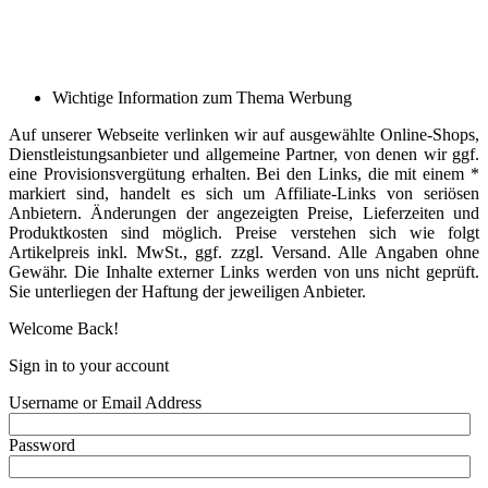
Wichtige Information zum Thema Werbung
Auf unserer Webseite verlinken wir auf ausgewählte Online-Shops,
Dienstleistungsanbieter und allgemeine Partner, von denen wir ggf.
eine Provisionsvergütung erhalten. Bei den Links, die mit einem *
markiert sind, handelt es sich um Affiliate-Links von seriösen
Anbietern. Änderungen der angezeigten Preise, Lieferzeiten und
Produktkosten sind möglich. Preise verstehen sich wie folgt
Artikelpreis inkl. MwSt., ggf. zzgl. Versand. Alle Angaben ohne
Gewähr. Die Inhalte externer Links werden von uns nicht geprüft.
Sie unterliegen der Haftung der jeweiligen Anbieter.
Welcome Back!
Sign in to your account
Username or Email Address
Password