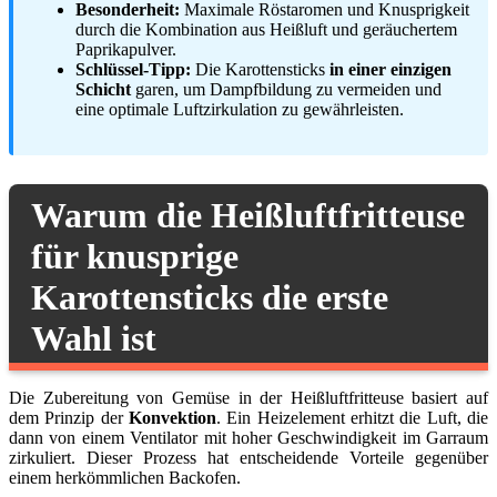
Besonderheit:
Maximale Röstaromen und Knusprigkeit
durch die Kombination aus Heißluft und geräuchertem
Paprikapulver.
Schlüssel-Tipp:
Die Karottensticks
in einer einzigen
Schicht
garen, um Dampfbildung zu vermeiden und
eine optimale Luftzirkulation zu gewährleisten.
Warum die Heißluftfritteuse
für knusprige
Karottensticks die erste
Wahl ist
Die Zubereitung von Gemüse in der Heißluftfritteuse basiert auf
dem Prinzip der
Konvektion
. Ein Heizelement erhitzt die Luft, die
dann von einem Ventilator mit hoher Geschwindigkeit im Garraum
zirkuliert. Dieser Prozess hat entscheidende Vorteile gegenüber
einem herkömmlichen Backofen.