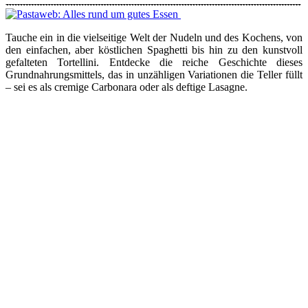
Tauche ein in die vielseitige Welt der Nudeln und des Kochens, von
den einfachen, aber köstlichen Spaghetti bis hin zu den kunstvoll
gefalteten Tortellini. Entdecke die reiche Geschichte dieses
Grundnahrungsmittels, das in unzähligen Variationen die Teller füllt
– sei es als cremige Carbonara oder als deftige Lasagne.