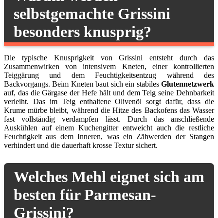
selbstgemachte Grissini
besonders knusprig?
Die typische Knusprigkeit von Grissini entsteht durch das
Zusammenwirken von intensivem Kneten, einer kontrollierten
Teiggärung und dem Feuchtigkeitsentzug während des
Backvorgangs. Beim Kneten baut sich ein stabiles
Glutennetzwerk
auf, das die Gärgase der Hefe hält und dem Teig seine Dehnbarkeit
verleiht. Das im Teig enthaltene Olivenöl sorgt dafür, dass die
Krume mürbe bleibt, während die Hitze des Backofens das Wasser
fast vollständig verdampfen lässt. Durch das anschließende
Auskühlen auf einem Kuchengitter entweicht auch die restliche
Feuchtigkeit aus dem Inneren, was ein Zähwerden der Stangen
verhindert und die dauerhaft krosse Textur sichert.
Welches Mehl eignet sich am
besten für Parmesan-
Grissini?