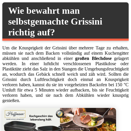
Wie bewahrt man
selbstgemachte Grissini
richtig auf?
Um die Knusprigkeit der Grissini über mehrere Tage zu erhalten,
müssen sie nach dem Backen vollständig auf einem Kuchengitter
abkühlen und anschließend in einer
großen Blechdose
gelagert
werden. In einer luftdicht verschlossenen Plastikdose oder
Plastiktüte zieht das Salz in den Stangen die Umgebungsfeuchtigkeit
an, wodurch das Gebäck schnell weich und zäh wird. Sollten die
Grissini durch Luftfeuchtigkeit doch einmal an Knusprigkeit
verloren haben, kannst du sie im vorgeheizten Backofen bei 150 °C
Umluft für etwa 5 Minuten wieder aufbacken, bis sie Feuchtigkeit
verloren haben, und sie nach dem Abkühlen wieder knusprig
genießen.