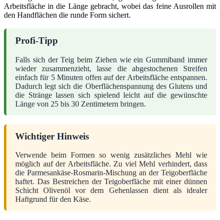
Arbeitsfläche in die Länge gebracht, wobei das feine Ausrollen mit
den Handflächen die runde Form sichert.
Profi-Tipp
Falls sich der Teig beim Ziehen wie ein Gummiband immer
wieder zusammenzieht, lasse die abgestochenen Streifen
einfach für 5 Minuten offen auf der Arbeitsfläche entspannen.
Dadurch legt sich die Oberflächenspannung des Glutens und
die Stränge lassen sich spielend leicht auf die gewünschte
Länge von 25 bis 30 Zentimetern bringen.
Wichtiger Hinweis
Verwende beim Formen so wenig zusätzliches Mehl wie
möglich auf der Arbeitsfläche. Zu viel Mehl verhindert, dass
die Parmesankäse-Rosmarin-Mischung an der Teigoberfläche
haftet. Das Bestreichen der Teigoberfläche mit einer dünnen
Schicht Olivenöl vor dem Gehenlassen dient als idealer
Haftgrund für den Käse.