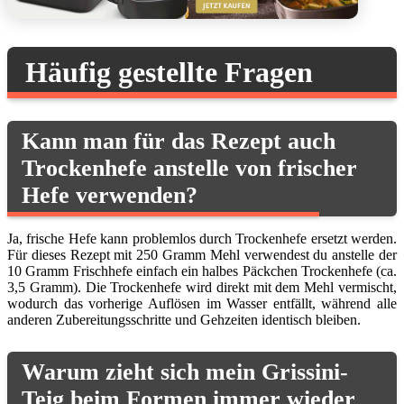
Häufig gestellte Fragen
Kann man für das Rezept auch
Trockenhefe anstelle von frischer
Hefe verwenden?
Ja, frische Hefe kann problemlos durch Trockenhefe ersetzt werden.
Für dieses Rezept mit 250 Gramm Mehl verwendest du anstelle der
10 Gramm Frischhefe einfach ein halbes Päckchen Trockenhefe (ca.
3,5 Gramm). Die Trockenhefe wird direkt mit dem Mehl vermischt,
wodurch das vorherige Auflösen im Wasser entfällt, während alle
anderen Zubereitungsschritte und Gehzeiten identisch bleiben.
Warum zieht sich mein Grissini-
Teig beim Formen immer wieder