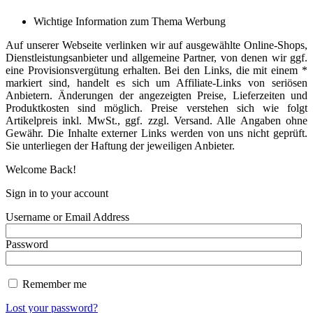
Wichtige Information zum Thema Werbung
Auf unserer Webseite verlinken wir auf ausgewählte Online-Shops,
Dienstleistungsanbieter und allgemeine Partner, von denen wir ggf.
eine Provisionsvergütung erhalten. Bei den Links, die mit einem *
markiert sind, handelt es sich um Affiliate-Links von seriösen
Anbietern. Änderungen der angezeigten Preise, Lieferzeiten und
Produktkosten sind möglich. Preise verstehen sich wie folgt
Artikelpreis inkl. MwSt., ggf. zzgl. Versand. Alle Angaben ohne
Gewähr. Die Inhalte externer Links werden von uns nicht geprüft.
Sie unterliegen der Haftung der jeweiligen Anbieter.
Welcome Back!
Sign in to your account
Username or Email Address
Password
Remember me
Lost your password?