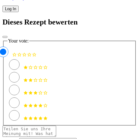
Dieses Rezept bewerten
Your vote: