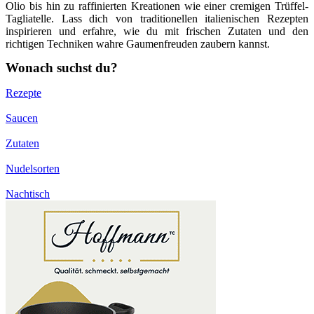
Olio bis hin zu raffinierten Kreationen wie einer cremigen Trüffel-
Tagliatelle. Lass dich von traditionellen italienischen Rezepten
inspirieren und erfahre, wie du mit frischen Zutaten und den
richtigen Techniken wahre Gaumenfreuden zaubern kannst.
Wonach suchst du?
Rezepte
Saucen
Zutaten
Nudelsorten
Nachtisch