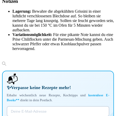
Notizen
Lagerung:
Bewahre die abgekühlten Grissini in einer
luftdicht verschlossenen Blechdose auf. So bleiben sie
mehrere Tage lang knusprig. Sollten sie feucht geworden sein,
kannst du sie bei 150 °C im Ofen für 5 Minuten wieder
aufbacken.
Variationsmöglichkeit:
Für eine pikante Note kannst du eine
Prise Chiliflocken unter die Parmesan-Mischung geben. Auch
schwarzer Pfeffer oder etwas Knoblauchpulver passen
hervorragend.
📬
✨
Verpasse keine Rezepte mehr!
Erhalte wöchentlich neue Rezepte, Kochtipps und
kostenlose E-
Books**
direkt in dein Postfach.