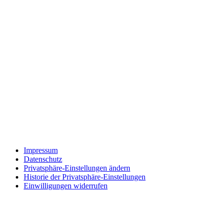
Impressum
Datenschutz
Privatsphäre-Einstellungen ändern
Historie der Privatsphäre-Einstellungen
Einwilligungen widerrufen