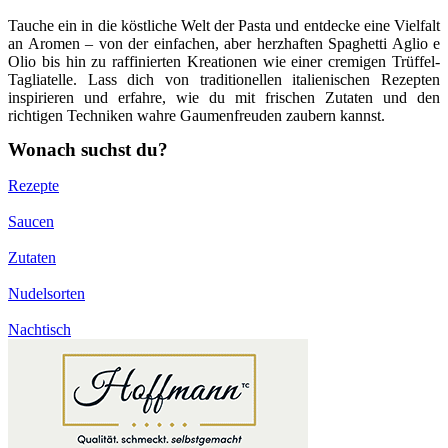
Tauche ein in die köstliche Welt der Pasta und entdecke eine Vielfalt
an Aromen – von der einfachen, aber herzhaften Spaghetti Aglio e
Olio bis hin zu raffinierten Kreationen wie einer cremigen Trüffel-
Tagliatelle. Lass dich von traditionellen italienischen Rezepten
inspirieren und erfahre, wie du mit frischen Zutaten und den
richtigen Techniken wahre Gaumenfreuden zaubern kannst.
Wonach suchst du?
Rezepte
Saucen
Zutaten
Nudelsorten
Nachtisch