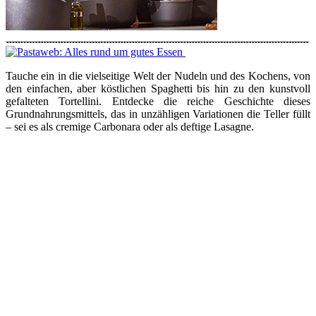
Tauche ein in die vielseitige Welt der Nudeln und des Kochens, von
den einfachen, aber köstlichen Spaghetti bis hin zu den kunstvoll
gefalteten Tortellini. Entdecke die reiche Geschichte dieses
Grundnahrungsmittels, das in unzähligen Variationen die Teller füllt
– sei es als cremige Carbonara oder als deftige Lasagne.