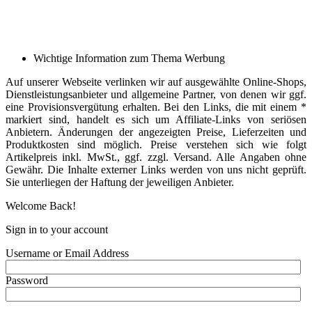
Wichtige Information zum Thema Werbung
Auf unserer Webseite verlinken wir auf ausgewählte Online-Shops,
Dienstleistungsanbieter und allgemeine Partner, von denen wir ggf.
eine Provisionsvergütung erhalten. Bei den Links, die mit einem *
markiert sind, handelt es sich um Affiliate-Links von seriösen
Anbietern. Änderungen der angezeigten Preise, Lieferzeiten und
Produktkosten sind möglich. Preise verstehen sich wie folgt
Artikelpreis inkl. MwSt., ggf. zzgl. Versand. Alle Angaben ohne
Gewähr. Die Inhalte externer Links werden von uns nicht geprüft.
Sie unterliegen der Haftung der jeweiligen Anbieter.
Welcome Back!
Sign in to your account
Username or Email Address
Password