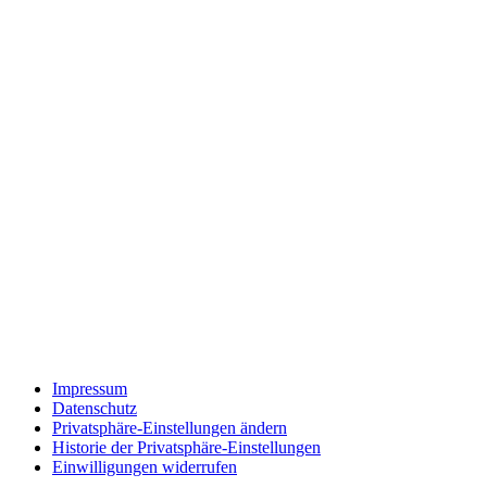
Impressum
Datenschutz
Privatsphäre-Einstellungen ändern
Historie der Privatsphäre-Einstellungen
Einwilligungen widerrufen