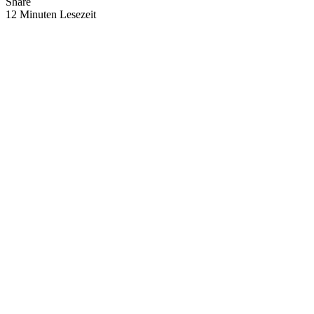
Share
12 Minuten Lesezeit