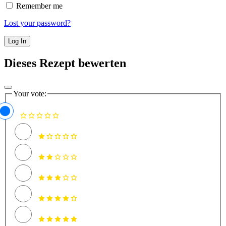
Remember me
Lost your password?
Dieses Rezept bewerten
Your vote: