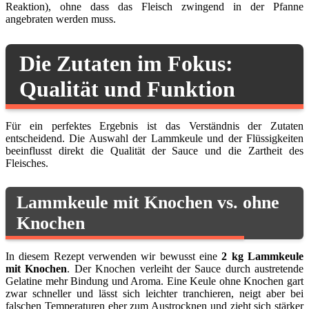
Reaktion), ohne dass das Fleisch zwingend in der Pfanne
angebraten werden muss.
Die Zutaten im Fokus:
Qualität und Funktion
Für ein perfektes Ergebnis ist das Verständnis der Zutaten
entscheidend. Die Auswahl der Lammkeule und der Flüssigkeiten
beeinflusst direkt die Qualität der Sauce und die Zartheit des
Fleisches.
Lammkeule mit Knochen vs. ohne
Knochen
In diesem Rezept verwenden wir bewusst eine
2 kg Lammkeule
mit Knochen
. Der Knochen verleiht der Sauce durch austretende
Gelatine mehr Bindung und Aroma. Eine Keule ohne Knochen gart
zwar schneller und lässt sich leichter tranchieren, neigt aber bei
falschen Temperaturen eher zum Austrocknen und zieht sich stärker