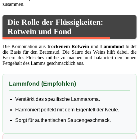
zusammen.
Die Rolle der Flüssigkeiten:
Rotwein und Fond
Die Kombination aus
trockenem Rotwein
und
Lammfond
bildet
die Basis für den Bratensud. Die Säure des Weins hilft dabei, die
Fasern des Fleisches mürbe zu machen und balanciert den hohen
Fettgehalt des Lamms geschmacklich aus.
Lammfond (Empfohlen)
Verstärkt das spezifische Lammaroma.
Harmoniert perfekt mit dem Eigenfett der Keule.
Sorgt für authentischen Saucengeschmack.