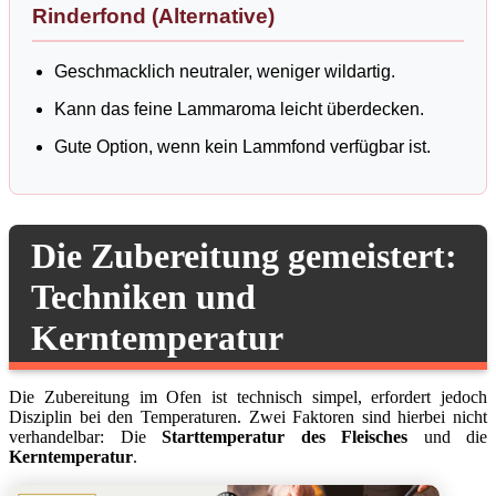
Rinderfond (Alternative)
Geschmacklich neutraler, weniger wildartig.
Kann das feine Lammaroma leicht überdecken.
Gute Option, wenn kein Lammfond verfügbar ist.
Die Zubereitung gemeistert:
Techniken und
Kerntemperatur
Die Zubereitung im Ofen ist technisch simpel, erfordert jedoch
Disziplin bei den Temperaturen. Zwei Faktoren sind hierbei nicht
verhandelbar: Die
Starttemperatur des Fleisches
und die
Kerntemperatur
.