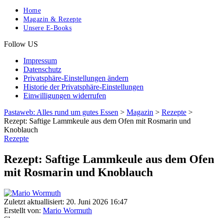
Home
Magazin & Rezepte
Unsere E-Books
Follow US
Impressum
Datenschutz
Privatsphäre-Einstellungen ändern
Historie der Privatsphäre-Einstellungen
Einwilligungen widerrufen
Pastaweb: Alles rund um gutes Essen
>
Magazin
>
Rezepte
>
Rezept: Saftige Lammkeule aus dem Ofen mit Rosmarin und
Knoblauch
Rezepte
Rezept: Saftige Lammkeule aus dem Ofen
mit Rosmarin und Knoblauch
Zuletzt aktuallisiert: 20. Juni 2026 16:47
Erstellt von:
Mario Wormuth