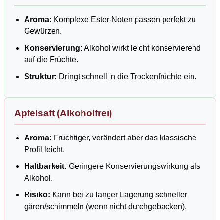
Aroma:
Komplexe Ester-Noten passen perfekt zu
Gewürzen.
Konservierung:
Alkohol wirkt leicht konservierend
auf die Früchte.
Struktur:
Dringt schnell in die Trockenfrüchte ein.
Apfelsaft (Alkoholfrei)
Aroma:
Fruchtiger, verändert aber das klassische
Profil leicht.
Haltbarkeit:
Geringere Konservierungswirkung als
Alkohol.
Risiko:
Kann bei zu langer Lagerung schneller
gären/schimmeln (wenn nicht durchgebacken).