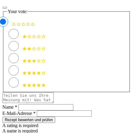
Your vote:
Name *
E-Mail-Adresse *
Rezept bewerten und prüfen
A rating is required
A name is required