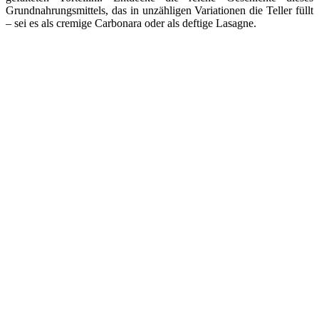
Grundnahrungsmittels, das in unzähligen Variationen die Teller füllt
– sei es als cremige Carbonara oder als deftige Lasagne.