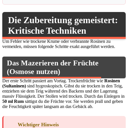
Die Zubereitung gemeistert:
Kritische Techniken
Um Fehler wie trockene Krume oder verbrannte Rosinen zu
vermeiden, müssen folgende Schritte exakt ausgeführt werden.
Das Mazerieren der Früchte
(Osmose nutzen)
Der erste Schritt passiert am Vortag. Trockenfrüchte wie
Rosinen
(Sultaninen)
sind hygroskopisch. Gibst du sie trocken in den Teig,
entziehen sie dem Teig während des Backens und der Lagerung
massiv Flüssigkeit. Der Stollen wird trocken. Durch das Einlegen in
50 ml Rum
sättigst du die Früchte vor. Sie werden prall und geben
die Feuchtigkeit später langsam an das Gebäck ab.
Wichtiger Hinweis