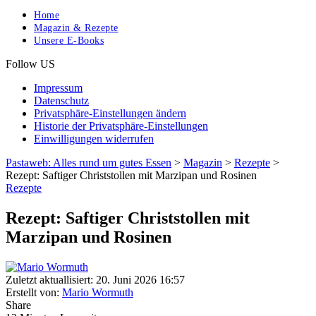
Home
Magazin & Rezepte
Unsere E-Books
Follow US
Impressum
Datenschutz
Privatsphäre-Einstellungen ändern
Historie der Privatsphäre-Einstellungen
Einwilligungen widerrufen
Pastaweb: Alles rund um gutes Essen
>
Magazin
>
Rezepte
>
Rezept: Saftiger Christstollen mit Marzipan und Rosinen
Rezepte
Rezept: Saftiger Christstollen mit
Marzipan und Rosinen
Zuletzt aktuallisiert: 20. Juni 2026 16:57
Erstellt von:
Mario Wormuth
Share