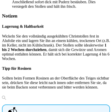
Anschließend sofort dick mit Puderz bestäuben. Dies
versiegelt den Stollen und hält ihn frisch.
Notizen
Lagerung & Haltbarkeit
Wickeln Sie den vollständig ausgekühlten Christstollen fest in
Alufolie ein und lagern Sie ihn an einem kühlen, trockenen Ort (z.B.
im Keller, nicht im Kühlschrank). Der Stollen sollte idealerweise
1
bis 2 Wochen durchziehen
, damit sich die Gewürze und Aromen
optimal entfalten können. Er hält sich bei korrekter Lagerung 4 bis 6
Wochen.
Tipp für Rosinen
Sollten beim Formen Rosinen an der Oberfläche des Teiges sichtbar
sein, drücken Sie diese leicht nach innen oder entfernen Sie sie, da
sie beim Backen sonst verbrennen und bitter werden können.