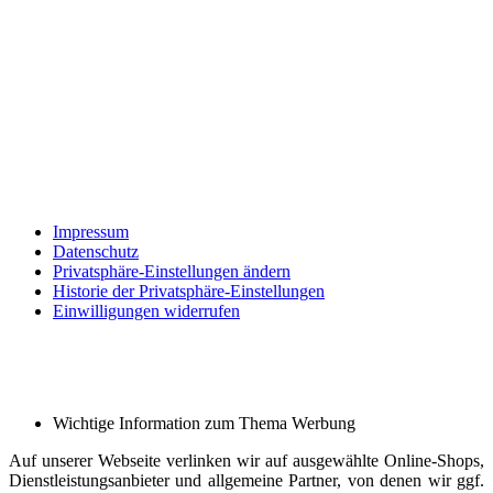
Impressum
Datenschutz
Privatsphäre-Einstellungen ändern
Historie der Privatsphäre-Einstellungen
Einwilligungen widerrufen
Wichtige Information zum Thema Werbung
Auf unserer Webseite verlinken wir auf ausgewählte Online-Shops,
Dienstleistungsanbieter und allgemeine Partner, von denen wir ggf.