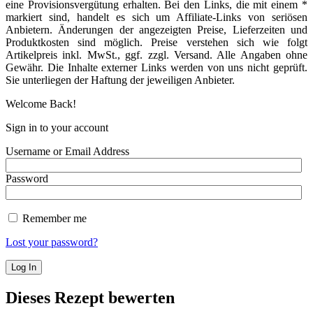
eine Provisionsvergütung erhalten. Bei den Links, die mit einem *
markiert sind, handelt es sich um Affiliate-Links von seriösen
Anbietern. Änderungen der angezeigten Preise, Lieferzeiten und
Produktkosten sind möglich. Preise verstehen sich wie folgt
Artikelpreis inkl. MwSt., ggf. zzgl. Versand. Alle Angaben ohne
Gewähr. Die Inhalte externer Links werden von uns nicht geprüft.
Sie unterliegen der Haftung der jeweiligen Anbieter.
Welcome Back!
Sign in to your account
Username or Email Address
Password
Remember me
Lost your password?
Dieses Rezept bewerten