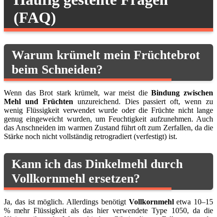
(FAQ)
Warum krümelt mein Früchtebrot
beim Schneiden?
Wenn das Brot stark krümelt, war meist die
Bindung zwischen
Mehl und Früchten
unzureichend. Dies passiert oft, wenn zu
wenig Flüssigkeit verwendet wurde oder die Früchte nicht lange
genug eingeweicht wurden, um Feuchtigkeit aufzunehmen. Auch
das Anschneiden im warmen Zustand führt oft zum Zerfallen, da die
Stärke noch nicht vollständig retrogradiert (verfestigt) ist.
Kann ich das Dinkelmehl durch
Vollkornmehl ersetzen?
Ja, das ist möglich. Allerdings benötigt
Vollkornmehl
etwa 10–15
% mehr Flüssigkeit als das hier verwendete Type 1050, da die