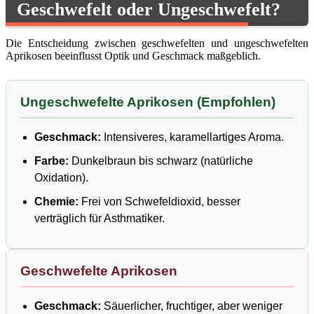
Geschwefelt oder Ungeschwefelt?
Die Entscheidung zwischen geschwefelten und ungeschwefelten
Aprikosen beeinflusst Optik und Geschmack maßgeblich.
Ungeschwefelte Aprikosen (Empfohlen)
Geschmack:
Intensiveres, karamellartiges Aroma.
Farbe:
Dunkelbraun bis schwarz (natürliche
Oxidation).
Chemie:
Frei von Schwefeldioxid, besser
verträglich für Asthmatiker.
Geschwefelte Aprikosen
Geschmack:
Säuerlicher, fruchtiger, aber weniger