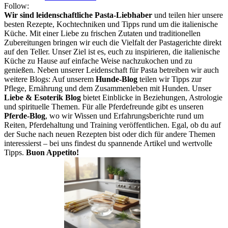
Follow:
Wir sind leidenschaftliche Pasta-Liebhaber
und teilen hier unsere
besten Rezepte, Kochtechniken und Tipps rund um die italienische
Küche. Mit einer Liebe zu frischen Zutaten und traditionellen
Zubereitungen bringen wir euch die Vielfalt der Pastagerichte direkt
auf den Teller. Unser Ziel ist es, euch zu inspirieren, die italienische
Küche zu Hause auf einfache Weise nachzukochen und zu
genießen. Neben unserer Leidenschaft für Pasta betreiben wir auch
weitere Blogs: Auf unserem
Hunde-Blog
teilen wir Tipps zur
Pflege, Ernährung und dem Zusammenleben mit Hunden. Unser
Liebe & Esoterik Blog
bietet Einblicke in Beziehungen, Astrologie
und spirituelle Themen. Für alle Pferdefreunde gibt es unseren
Pferde-Blog
, wo wir Wissen und Erfahrungsberichte rund um
Reiten, Pferdehaltung und Training veröffentlichen. Egal, ob du auf
der Suche nach neuen Rezepten bist oder dich für andere Themen
interessierst – bei uns findest du spannende Artikel und wertvolle
Tipps.
Buon Appetito!