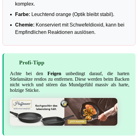
komplex.
Farbe:
Leuchtend orange (Optik bleibt stabil).
Chemie:
Konserviert mit Schwefeldioxid, kann bei
Empfindlichen Reaktionen auslösen.
Profi-Tipp
Achte bei den
Feigen
unbedingt darauf, die harten
Stielansätze restlos zu entfernen. Diese werden beim Backen
nicht weich und stören das Mundgefühl massiv als harte,
holzige Stücke.