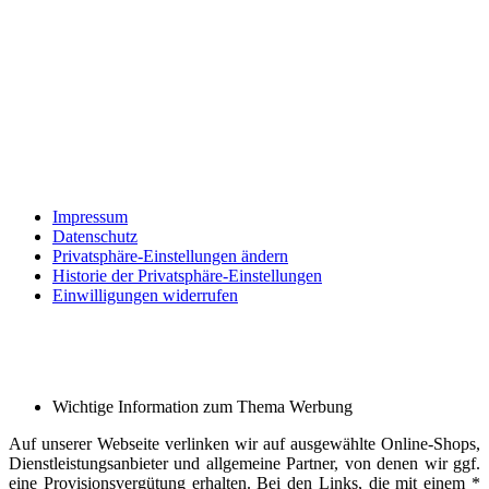
Impressum
Datenschutz
Privatsphäre-Einstellungen ändern
Historie der Privatsphäre-Einstellungen
Einwilligungen widerrufen
Wichtige Information zum Thema Werbung
Auf unserer Webseite verlinken wir auf ausgewählte Online-Shops,
Dienstleistungsanbieter und allgemeine Partner, von denen wir ggf.
eine Provisionsvergütung erhalten. Bei den Links, die mit einem *