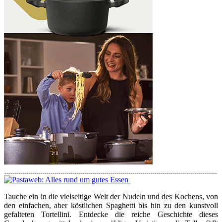
Tauche ein in die vielseitige Welt der Nudeln und des Kochens, von
den einfachen, aber köstlichen Spaghetti bis hin zu den kunstvoll
gefalteten Tortellini. Entdecke die reiche Geschichte dieses