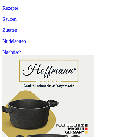
Rezepte
Saucen
Zutaten
Nudelsorten
Nachtisch