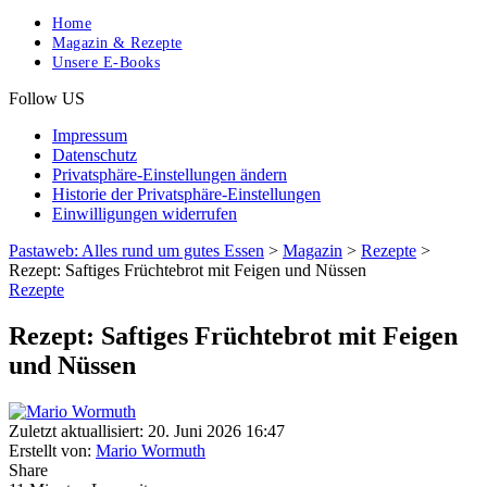
Home
Magazin & Rezepte
Unsere E-Books
Follow US
Impressum
Datenschutz
Privatsphäre-Einstellungen ändern
Historie der Privatsphäre-Einstellungen
Einwilligungen widerrufen
Pastaweb: Alles rund um gutes Essen
>
Magazin
>
Rezepte
>
Rezept: Saftiges Früchtebrot mit Feigen und Nüssen
Rezepte
Rezept: Saftiges Früchtebrot mit Feigen
und Nüssen
Zuletzt aktuallisiert: 20. Juni 2026 16:47
Erstellt von:
Mario Wormuth
Share