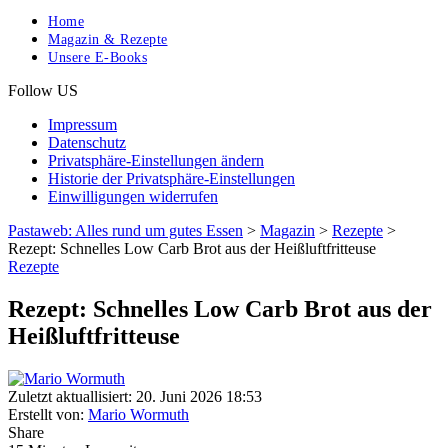
Home
Magazin & Rezepte
Unsere E-Books
Follow US
Impressum
Datenschutz
Privatsphäre-Einstellungen ändern
Historie der Privatsphäre-Einstellungen
Einwilligungen widerrufen
Pastaweb: Alles rund um gutes Essen
>
Magazin
>
Rezepte
>
Rezept: Schnelles Low Carb Brot aus der Heißluftfritteuse
Rezepte
Rezept: Schnelles Low Carb Brot aus der
Heißluftfritteuse
Zuletzt aktuallisiert: 20. Juni 2026 18:53
Erstellt von:
Mario Wormuth
Share