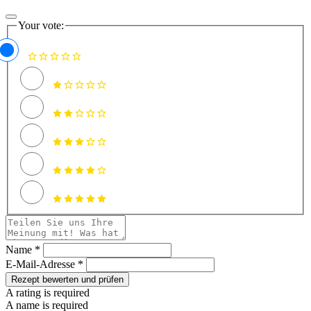
Your vote:
Name *
E-Mail-Adresse *
Rezept bewerten und prüfen
A rating is required
A name is required