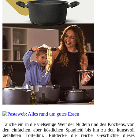
Tauche ein in die vielseitige Welt der Nudeln und des Kochens, von
den einfachen, aber köstlichen Spaghetti bis hin zu den kunstvoll
gefalteten Tortellini. Entdecke die reiche Geschichte dieses