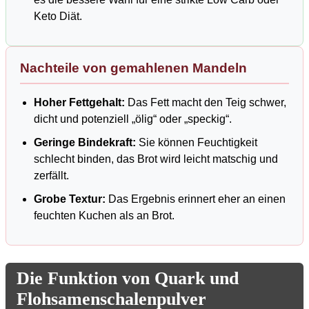
Keto Diät.
Nachteile von gemahlenen Mandeln
Hoher Fettgehalt:
Das Fett macht den Teig schwer,
dicht und potenziell „ölig“ oder „speckig“.
Geringe Bindekraft:
Sie können Feuchtigkeit
schlecht binden, das Brot wird leicht matschig und
zerfällt.
Grobe Textur:
Das Ergebnis erinnert eher an einen
feuchten Kuchen als an Brot.
Die Funktion von Quark und
Flohsamenschalenpulver