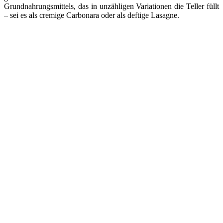
Grundnahrungsmittels, das in unzähligen Variationen die Teller füllt
– sei es als cremige Carbonara oder als deftige Lasagne.