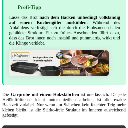
Profi-Tipp
Lasse das Brot
nach dem Backen unbedingt vollständig
auf einem Kuchengitter auskühlen
. Während des
Abkühlens verfestigt sich die durch die Flohsamenschalen
gebildete Struktur. Ein zu frühes Anschneiden führt dazu,
dass das Brot innen noch instabil und gummiartig wirkt und
die Klinge verklebt.
Die
Garprobe mit einem Holzstäbchen
ist unerlässlich. Da jede
Heißluftfritteuse leicht unterschiedlich arbeitet, ist die exakte
Backzeit variabel. Nur wenn am Stäbchen kein feuchter Teig mehr
kleben bleibt, ist die Stärke-freie Struktur im Inneren ausreichend
gefestigt.