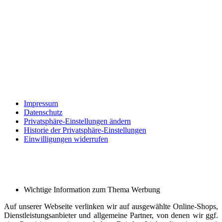
Impressum
Datenschutz
Privatsphäre-Einstellungen ändern
Historie der Privatsphäre-Einstellungen
Einwilligungen widerrufen
Wichtige Information zum Thema Werbung
Auf unserer Webseite verlinken wir auf ausgewählte Online-Shops,
Dienstleistungsanbieter und allgemeine Partner, von denen wir ggf.