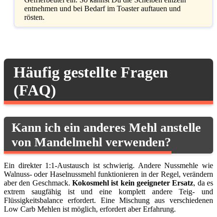
entnehmen und bei Bedarf im Toaster auftauen und
rösten.
Häufig gestellte Fragen
(FAQ)
Kann ich ein anderes Mehl anstelle
von Mandelmehl verwenden?
Ein direkter 1:1-Austausch ist schwierig. Andere Nussmehle wie
Walnuss- oder Haselnussmehl funktionieren in der Regel, verändern
aber den Geschmack.
Kokosmehl ist kein geeigneter Ersatz
, da es
extrem saugfähig ist und eine komplett andere Teig- und
Flüssigkeitsbalance erfordert. Eine Mischung aus verschiedenen
Low Carb Mehlen ist möglich, erfordert aber Erfahrung.