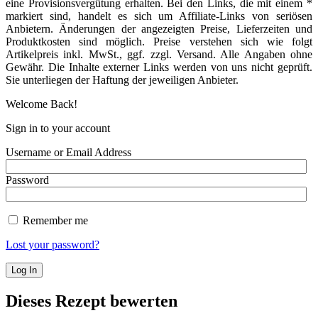
eine Provisionsvergütung erhalten. Bei den Links, die mit einem *
markiert sind, handelt es sich um Affiliate-Links von seriösen
Anbietern. Änderungen der angezeigten Preise, Lieferzeiten und
Produktkosten sind möglich. Preise verstehen sich wie folgt
Artikelpreis inkl. MwSt., ggf. zzgl. Versand. Alle Angaben ohne
Gewähr. Die Inhalte externer Links werden von uns nicht geprüft.
Sie unterliegen der Haftung der jeweiligen Anbieter.
Welcome Back!
Sign in to your account
Username or Email Address
Password
Remember me
Lost your password?
Dieses Rezept bewerten