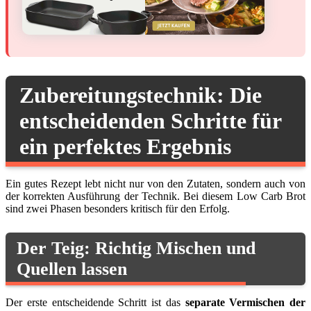
Zubereitungstechnik: Die
entscheidenden Schritte für
ein perfektes Ergebnis
Ein gutes Rezept lebt nicht nur von den Zutaten, sondern auch von
der korrekten Ausführung der Technik. Bei diesem Low Carb Brot
sind zwei Phasen besonders kritisch für den Erfolg.
Der Teig: Richtig Mischen und
Quellen lassen
Der erste entscheidende Schritt ist das
separate Vermischen der