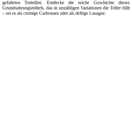
gefalteten Tortellini. Entdecke die reiche Geschichte dieses
Grundnahrungsmittels, das in unzähligen Variationen die Teller füllt
– sei es als cremige Carbonara oder als deftige Lasagne.