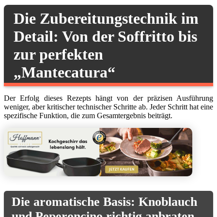
Die Zubereitungstechnik im
Detail: Von der Soffritto bis
zur perfekten
„Mantecatura“
Der Erfolg dieses Rezepts hängt von der präzisen Ausführung
weniger, aber kritischer technischer Schritte ab. Jeder Schritt hat eine
spezifische Funktion, die zum Gesamtergebnis beiträgt.
Die aromatische Basis: Knoblauch
und Peperoncino richtig anbraten