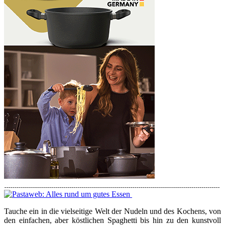
Tauche ein in die vielseitige Welt der Nudeln und des Kochens, von
den einfachen, aber köstlichen Spaghetti bis hin zu den kunstvoll