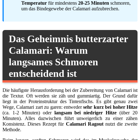
Temperatur
für mindestens
20-25 Minuten
schmoren,
um das Bindegewebe der Calamari aufzubrechen.
Das Geheimnis butterzarter
Calamari: Warum
langsames Schmoren
entscheidend ist
Die häufigste Herausforderung bei der Zubereitung von Calamari ist
die Textur. Oft werden sie zäh und gummiartig. Der Grund dafür
liegt in der Proteinstruktur des Tintenfischs. Es gibt genau zwei
Wege, Calamari zart zu garen: entweder
sehr kurz bei hoher Hitze
(ca. 1-2 Minuten) oder
langsam bei niedriger Hitze
(über 20
Minuten). Alles dazwischen führt unweigerlich zu einer zähen
Konsistenz. Dieses Rezept für
Calamari Ragout
nutzt die zweite
Methode.