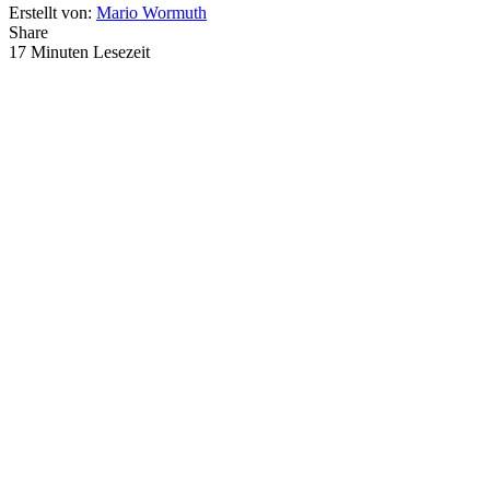
Erstellt von:
Mario Wormuth
Share
17 Minuten Lesezeit