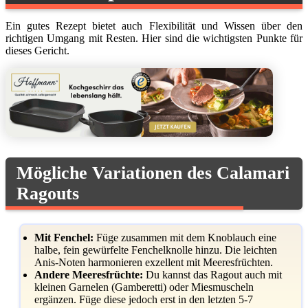
Ein gutes Rezept bietet auch Flexibilität und Wissen über den
richtigen Umgang mit Resten. Hier sind die wichtigsten Punkte für
dieses Gericht.
Mögliche Variationen des Calamari
Ragouts
Mit Fenchel:
Füge zusammen mit dem Knoblauch eine
halbe, fein gewürfelte Fenchelknolle hinzu. Die leichten
Anis-Noten harmonieren exzellent mit Meeresfrüchten.
Andere Meeresfrüchte:
Du kannst das Ragout auch mit
kleinen Garnelen (Gamberetti) oder Miesmuscheln
ergänzen. Füge diese jedoch erst in den letzten 5-7