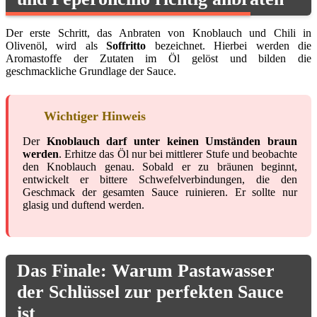
Der erste Schritt, das Anbraten von Knoblauch und Chili in
Olivenöl, wird als
Soffritto
bezeichnet. Hierbei werden die
Aromastoffe der Zutaten im Öl gelöst und bilden die
geschmackliche Grundlage der Sauce.
Wichtiger Hinweis
Der
Knoblauch darf unter keinen Umständen braun
werden
. Erhitze das Öl nur bei mittlerer Stufe und beobachte
den Knoblauch genau. Sobald er zu bräunen beginnt,
entwickelt er bittere Schwefelverbindungen, die den
Geschmack der gesamten Sauce ruinieren. Er sollte nur
glasig und duftend werden.
Das Finale: Warum Pastawasser
der Schlüssel zur perfekten Sauce
ist