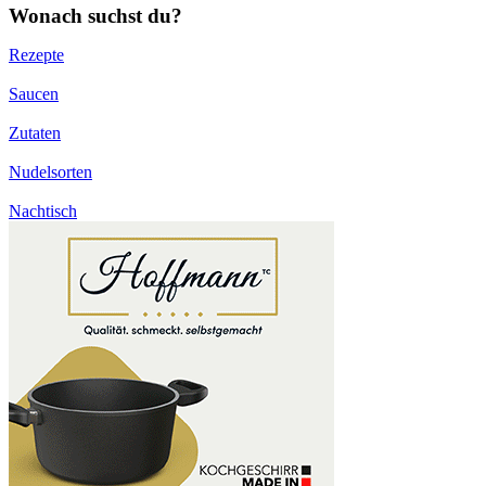
Wonach suchst du?
Rezepte
Saucen
Zutaten
Nudelsorten
Nachtisch