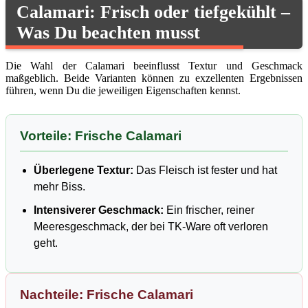
Calamari: Frisch oder tiefgekühlt –
Was Du beachten musst
Die Wahl der Calamari beeinflusst Textur und Geschmack
maßgeblich. Beide Varianten können zu exzellenten Ergebnissen
führen, wenn Du die jeweiligen Eigenschaften kennst.
Vorteile: Frische Calamari
Überlegene Textur:
Das Fleisch ist fester und hat
mehr Biss.
Intensiverer Geschmack:
Ein frischer, reiner
Meeresgeschmack, der bei TK-Ware oft verloren
geht.
Nachteile: Frische Calamari