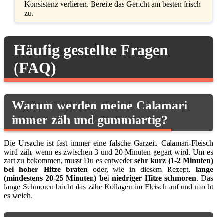
Konsistenz verlieren. Bereite das Gericht am besten frisch
zu.
Häufig gestellte Fragen
(FAQ)
Warum werden meine Calamari
immer zäh und gummiartig?
Die Ursache ist fast immer eine falsche Garzeit. Calamari-Fleisch
wird zäh, wenn es zwischen 3 und 20 Minuten gegart wird. Um es
zart zu bekommen, musst Du es entweder
sehr kurz (1-2 Minuten)
bei hoher Hitze braten
oder, wie in diesem Rezept,
lange
(mindestens 20-25 Minuten) bei niedriger Hitze schmoren
. Das
lange Schmoren bricht das zähe Kollagen im Fleisch auf und macht
es weich.