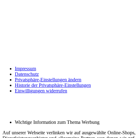
Impressum
Datenschutz
Privatsphäre-Einstellungen ändern
Historie der Privatsphäre-Einstellungen
Einwilligungen widerrufen
Wichtige Information zum Thema Werbung
Auf unserer Webseite verlinken wir auf ausgewählte Online-Shops,