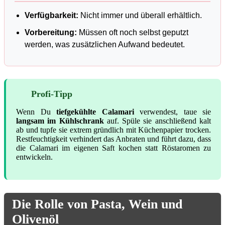
Verfügbarkeit:
Nicht immer und überall erhältlich.
Vorbereitung:
Müssen oft noch selbst geputzt
werden, was zusätzlichen Aufwand bedeutet.
Profi-Tipp
Wenn Du
tiefgekühlte Calamari
verwendest, taue sie
langsam im Kühlschrank
auf. Spüle sie anschließend kalt
ab und tupfe sie extrem gründlich mit Küchenpapier trocken.
Restfeuchtigkeit verhindert das Anbraten und führt dazu, dass
die Calamari im eigenen Saft kochen statt Röstaromen zu
entwickeln.
Die Rolle von Pasta, Wein und
Olivenöl