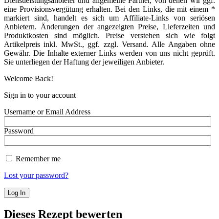
Dienstleistungsanbieter und allgemeine Partner, von denen wir ggf.
eine Provisionsvergütung erhalten. Bei den Links, die mit einem *
markiert sind, handelt es sich um Affiliate-Links von seriösen
Anbietern. Änderungen der angezeigten Preise, Lieferzeiten und
Produktkosten sind möglich. Preise verstehen sich wie folgt
Artikelpreis inkl. MwSt., ggf. zzgl. Versand. Alle Angaben ohne
Gewähr. Die Inhalte externer Links werden von uns nicht geprüft.
Sie unterliegen der Haftung der jeweiligen Anbieter.
Welcome Back!
Sign in to your account
Username or Email Address
Password
Remember me
Lost your password?
Dieses Rezept bewerten