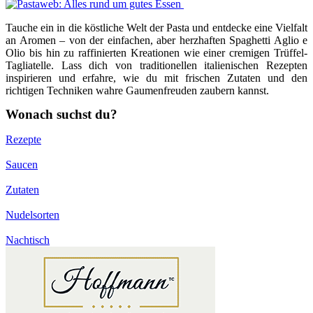
Tauche ein in die köstliche Welt der Pasta und entdecke eine Vielfalt
an Aromen – von der einfachen, aber herzhaften Spaghetti Aglio e
Olio bis hin zu raffinierten Kreationen wie einer cremigen Trüffel-
Tagliatelle. Lass dich von traditionellen italienischen Rezepten
inspirieren und erfahre, wie du mit frischen Zutaten und den
richtigen Techniken wahre Gaumenfreuden zaubern kannst.
Wonach suchst du?
Rezepte
Saucen
Zutaten
Nudelsorten
Nachtisch