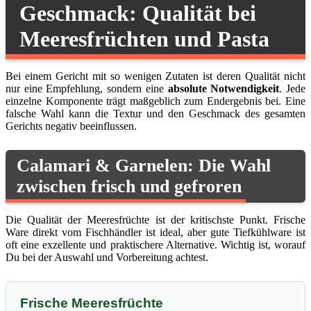
Geschmack: Qualität bei
Meeresfrüchten und Pasta
Bei einem Gericht mit so wenigen Zutaten ist deren Qualität nicht
nur eine Empfehlung, sondern eine
absolute Notwendigkeit
. Jede
einzelne Komponente trägt maßgeblich zum Endergebnis bei. Eine
falsche Wahl kann die Textur und den Geschmack des gesamten
Gerichts negativ beeinflussen.
Calamari & Garnelen: Die Wahl
zwischen frisch und gefroren
Die Qualität der Meeresfrüchte ist der kritischste Punkt. Frische
Ware direkt vom Fischhändler ist ideal, aber gute Tiefkühlware ist
oft eine exzellente und praktischere Alternative. Wichtig ist, worauf
Du bei der Auswahl und Vorbereitung achtest.
Frische Meeresfrüchte