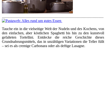
Tauche ein in die vielseitige Welt der Nudeln und des Kochens, von
den einfachen, aber köstlichen Spaghetti bis hin zu den kunstvoll
gefalteten Tortellini. Entdecke die reiche Geschichte dieses
Grundnahrungsmittels, das in unzähligen Variationen die Teller füllt
– sei es als cremige Carbonara oder als deftige Lasagne.