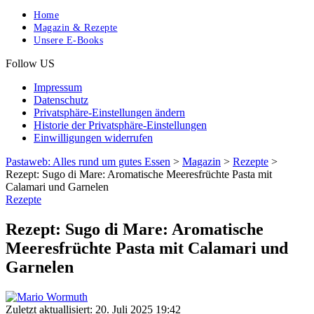
Home
Magazin & Rezepte
Unsere E-Books
Follow US
Impressum
Datenschutz
Privatsphäre-Einstellungen ändern
Historie der Privatsphäre-Einstellungen
Einwilligungen widerrufen
Pastaweb: Alles rund um gutes Essen
>
Magazin
>
Rezepte
>
Rezept: Sugo di Mare: Aromatische Meeresfrüchte Pasta mit
Calamari und Garnelen
Rezepte
Rezept: Sugo di Mare: Aromatische
Meeresfrüchte Pasta mit Calamari und
Garnelen
Zuletzt aktuallisiert: 20. Juli 2025 19:42