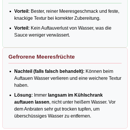
Vorteil:
Bester, reiner Meeresgeschmack und feste,
knackige Textur bei korrekter Zubereitung.
Vorteil:
Kein Auftauverlust von Wasser, was die
Sauce weniger verwässert.
Gefrorene Meeresfrüchte
Nachteil (falls falsch behandelt):
Können beim
Auftauen Wasser verlieren und eine weichere Textur
haben.
Lösung:
Immer
langsam im Kühlschrank
auftauen lassen
, nicht unter heißem Wasser. Vor
dem Anbraten sehr gut trocken tupfen, um
überschüssiges Wasser zu entfernen.