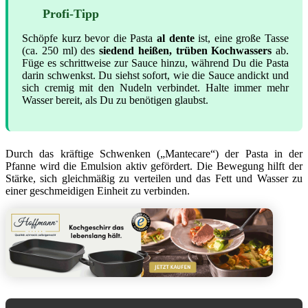
Profi-Tipp
Schöpfe kurz bevor die Pasta
al dente
ist, eine große Tasse
(ca. 250 ml) des
siedend heißen, trüben Kochwassers
ab.
Füge es schrittweise zur Sauce hinzu, während Du die Pasta
darin schwenkst. Du siehst sofort, wie die Sauce andickt und
sich cremig mit den Nudeln verbindet. Halte immer mehr
Wasser bereit, als Du zu benötigen glaubst.
Durch das kräftige Schwenken („Mantecare“) der Pasta in der
Pfanne wird die Emulsion aktiv gefördert. Die Bewegung hilft der
Stärke, sich gleichmäßig zu verteilen und das Fett und Wasser zu
einer geschmeidigen Einheit zu verbinden.