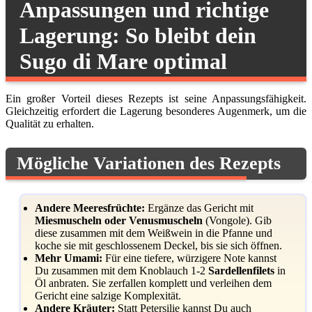
Anpassungen und richtige
Lagerung: So bleibt dein
Sugo di Mare optimal
Ein großer Vorteil dieses Rezepts ist seine Anpassungsfähigkeit.
Gleichzeitig erfordert die Lagerung besonderes Augenmerk, um die
Qualität zu erhalten.
Mögliche Variationen des Rezepts
Andere Meeresfrüchte:
Ergänze das Gericht mit
Miesmuscheln oder Venusmuscheln
(Vongole). Gib
diese zusammen mit dem Weißwein in die Pfanne und
koche sie mit geschlossenem Deckel, bis sie sich öffnen.
Mehr Umami:
Für eine tiefere, würzigere Note kannst
Du zusammen mit dem Knoblauch 1-2
Sardellenfilets
in
Öl anbraten. Sie zerfallen komplett und verleihen dem
Gericht eine salzige Komplexität.
Andere Kräuter:
Statt Petersilie kannst Du auch