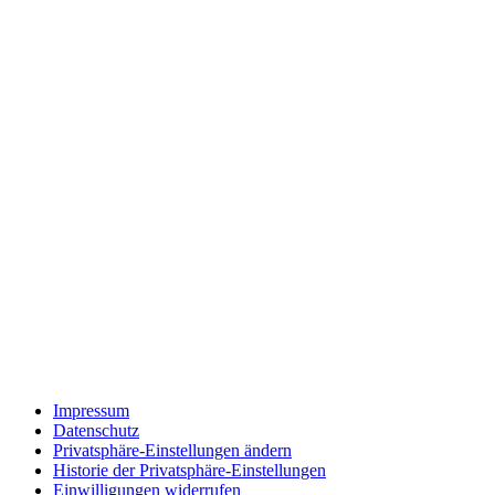
Impressum
Datenschutz
Privatsphäre-Einstellungen ändern
Historie der Privatsphäre-Einstellungen
Einwilligungen widerrufen