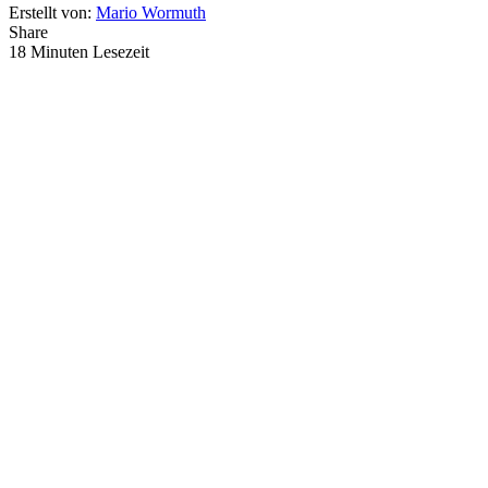
Erstellt von:
Mario Wormuth
Share
18 Minuten Lesezeit