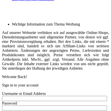
Wichtige Information zum Thema Werbung
Auf unserer Webseite verlinken wir auf ausgewählte Online-Shops,
Dienstleistungsanbieter und allgemeine Partner, von denen wir ggf.
eine Provisionsvergütung erhalten. Bei den Links, die mit einem *
markiert sind, handelt es sich um Affiliate-Links von seriösen
Anbietern. Änderungen der angezeigten Preise, Lieferzeiten und
Produktkosten sind möglich. Preise verstehen sich wie folgt
Artikelpreis inkl. MwSt., ggf. zzgl. Versand. Alle Angaben ohne
Gewähr. Die Inhalte externer Links werden von uns nicht geprüft.
Sie unterliegen der Haftung der jeweiligen Anbieter.
Welcome Back!
Sign in to your account
Username or Email Address
Password