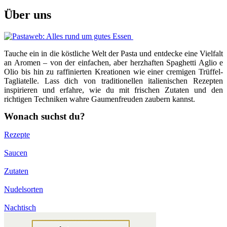
Über uns
Tauche ein in die köstliche Welt der Pasta und entdecke eine Vielfalt
an Aromen – von der einfachen, aber herzhaften Spaghetti Aglio e
Olio bis hin zu raffinierten Kreationen wie einer cremigen Trüffel-
Tagliatelle. Lass dich von traditionellen italienischen Rezepten
inspirieren und erfahre, wie du mit frischen Zutaten und den
richtigen Techniken wahre Gaumenfreuden zaubern kannst.
Wonach suchst du?
Rezepte
Saucen
Zutaten
Nudelsorten
Nachtisch