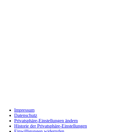
Impressum
Datenschutz
Privatsphäre-Einstellungen ändern
Historie der Privatsphäre-Einstellungen
Einwilligungen widerrufen