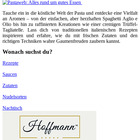
Tauche ein in die köstliche Welt der Pasta und entdecke eine Vielfalt
an Aromen – von der einfachen, aber herzhaften Spaghetti Aglio e
Olio bis hin zu raffinierten Kreationen wie einer cremigen Trüffel-
Tagliatelle. Lass dich von traditionellen italienischen Rezepten
inspirieren und erfahre, wie du mit frischen Zutaten und den
richtigen Techniken wahre Gaumenfreuden zaubern kannst.
Wonach suchst du?
Rezepte
Saucen
Zutaten
Nudelsorten
Nachtisch