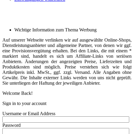
Wichtige Information zum Thema Werbung
Auf unserer Webseite verlinken wir auf ausgewählte Online-Shops,
Dienstleistungsanbieter und allgemeine Partner, von denen wir ggf.
eine Provisionsvergütung erhalten. Bei den Links, die mit einem *
markiert sind, handelt es sich um Affiliate-Links von seriösen
Anbietern. Änderungen der angezeigten Preise, Lieferzeiten und
Produktkosten sind möglich. Preise verstehen sich wie folgt
Artikelpreis inkl. MwSt., ggf. zzgl. Versand. Alle Angaben ohne
Gewähr. Die Inhalte externer Links werden von uns nicht geprüft.
Sie unterliegen der Haftung der jeweiligen Anbieter.
Welcome Back!
Sign in to your account
Username or Email Address
Password