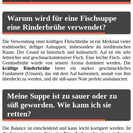
Warum wird für eine Fischsuppe
eine Rinderbrühe verwendet?
Die Verwendung einer kräftigen Fleischbrühe ist ein Merkmal vieler
traditioneller, deftiger Aalsuppen, insbesondere im norddeutschen
Raum. Der Grund ist historisch und kulinarisch: Aal ist ein sehr
fettreicher und geschmacksintensiver Fisch. Eine leichte Fisch- oder
Gemüsebrühe würde von seinem Aroma dominiert werden. Die
kräftige Rinderbrühe
bietet ein starkes geschmackliches
Fundament (Umami), das mit dem Aal harmoniert, anstatt von ihm
überdeckt zu werden, und die süß-saure Note perfekt ausbalanciert.
Meine Suppe ist zu sauer oder zu
süß geworden. Wie kann ich sie
retten?
Die Balance ist entscheidend und kann leicht korrigiert werden. Ist