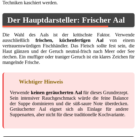
Techniken kaschiert werden.
Der Hauptdarsteller: Frischer Aal
Die Wahl des Aals ist der kritischste Faktor. Verwende
ausschließlich
frischen, küchenfertigen Aal
von einem
vertrauenswürdigen Fischhändler. Das Fleisch sollte fest sein, die
Haut glänzen und der Geruch neutral-frisch nach Meer oder See
riechen. Ein muffiger oder traniger Geruch ist ein klares Zeichen für
mangelnde Frische.
Wichtiger Hinweis
Verwende
keinen geräucherten Aal
für dieses Grundrezept.
Sein intensiver Rauchgeschmack würde die feine Balance
der Suppe dominieren und die süß-saure Note überdecken.
Geräucherter Aal eignet sich als Einlage für andere
Suppenarten, aber nicht für diese traditionelle Kochvariante.