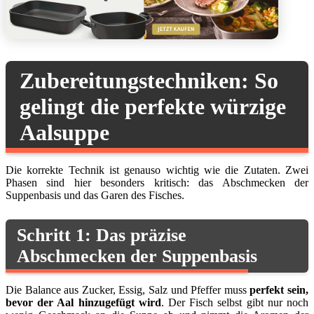
Zubereitungstechniken: So
gelingt die perfekte würzige
Aalsuppe
Die korrekte Technik ist genauso wichtig wie die Zutaten. Zwei
Phasen sind hier besonders kritisch: das Abschmecken der
Suppenbasis und das Garen des Fisches.
Schritt 1: Das präzise
Abschmecken der Suppenbasis
Die Balance aus Zucker, Essig, Salz und Pfeffer muss
perfekt sein,
bevor der Aal hinzugefügt wird
. Der Fisch selbst gibt nur noch