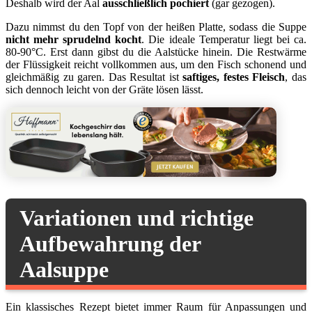
Deshalb wird der Aal
ausschließlich pochiert
(gar gezogen).
Dazu nimmst du den Topf von der heißen Platte, sodass die Suppe
nicht mehr sprudelnd kocht
. Die ideale Temperatur liegt bei ca.
80-90°C. Erst dann gibst du die Aalstücke hinein. Die Restwärme
der Flüssigkeit reicht vollkommen aus, um den Fisch schonend und
gleichmäßig zu garen. Das Resultat ist
saftiges, festes Fleisch
, das
sich dennoch leicht von der Gräte lösen lässt.
Variationen und richtige
Aufbewahrung der
Aalsuppe
Ein klassisches Rezept bietet immer Raum für Anpassungen und