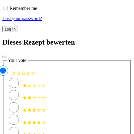
Remember me
Lost your password?
Dieses Rezept bewerten
Your vote: