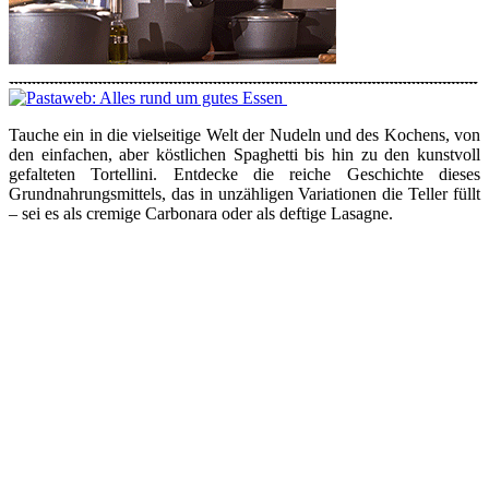
Tauche ein in die vielseitige Welt der Nudeln und des Kochens, von
den einfachen, aber köstlichen Spaghetti bis hin zu den kunstvoll
gefalteten Tortellini. Entdecke die reiche Geschichte dieses
Grundnahrungsmittels, das in unzähligen Variationen die Teller füllt
– sei es als cremige Carbonara oder als deftige Lasagne.