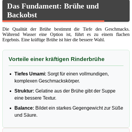
Das Fundament: Brühe und
Backobst
Die Qualität der Brühe bestimmt die Tiefe des Geschmacks.
Während Wasser eine Option ist, führt es zu einem flachen
Ergebnis. Eine kräftige Brühe ist hier die bessere Wahl.
Vorteile einer kräftigen Rinderbrühe
Tiefes Umami:
Sorgt für einen vollmundigen,
komplexen Geschmackskörper.
Struktur:
Gelatine aus der Brühe gibt der Suppe
eine bessere Textur.
Balance:
Bildet ein starkes Gegengewicht zur Süße
und Säure.