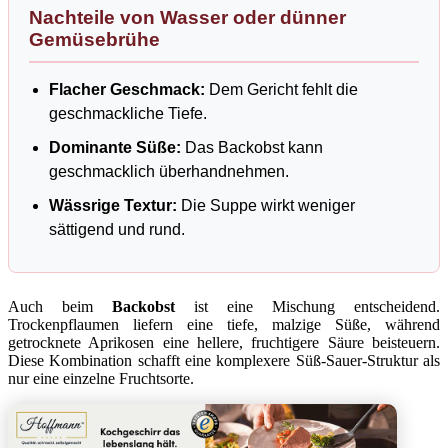
Nachteile von Wasser oder dünner
Gemüsebrühe
Flacher Geschmack:
Dem Gericht fehlt die
geschmackliche Tiefe.
Dominante Süße:
Das Backobst kann
geschmacklich überhandnehmen.
Wässrige Textur:
Die Suppe wirkt weniger
sättigend und rund.
Auch beim
Backobst
ist eine Mischung entscheidend.
Trockenpflaumen liefern eine tiefe, malzige Süße, während
getrocknete Aprikosen eine hellere, fruchtigere Säure beisteuern.
Diese Kombination schafft eine komplexere Süß-Sauer-Struktur als
nur eine einzelne Fruchtsorte.