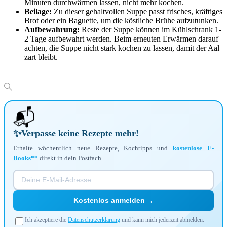
Minuten durchwärmen lassen, nicht mehr kochen.
Beilage:
Zu dieser gehaltvollen Suppe passt frisches, kräftiges
Brot oder ein Baguette, um die köstliche Brühe aufzutunken.
Aufbewahrung:
Reste der Suppe können im Kühlschrank 1-
2 Tage aufbewahrt werden. Beim erneuten Erwärmen darauf
achten, die Suppe nicht stark kochen zu lassen, damit der Aal
zart bleibt.
📬
✨
Verpasse keine Rezepte mehr!
Erhalte wöchentlich neue Rezepte, Kochtipps und
kostenlose E-
Books**
direkt in dein Postfach.
→
Kostenlos anmelden
Ich akzeptiere die
Datenschutzerklärung
und kann mich jederzeit abmelden.