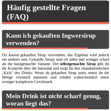
Häufig gestellte Fragen
(FAQ)
Kann ich gekauften Ingwersirup
verwenden?
Du kannst gekauften Sirup verwenden, das Ergebnis wird jedoch
ein anderes sein. Gekaufte Sirups sind oft süßer und weniger scharf
als die hausgemachte Variante. Der
selbstgemachte Sirup
gibt dir
die Kontrolle über die Intensität und sorgt für den charakteristischen
„Kick“ des Drinks. Wenn du gekauften Sirup nutzt, musst du die
Menge eventuell anpassen und erhältst wahrscheinlich einen
weniger komplexen Geschmack.
Mein Drink ist nicht scharf genug,
woran liegt das?