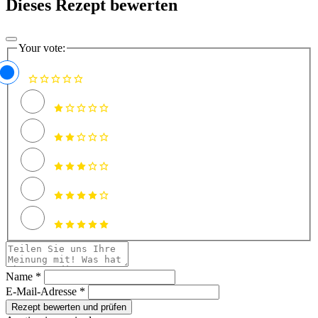
Dieses Rezept bewerten
Your vote:
Name *
E-Mail-Adresse *
Rezept bewerten und prüfen