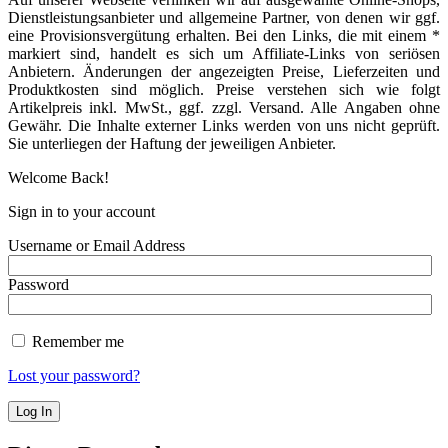
Dienstleistungsanbieter und allgemeine Partner, von denen wir ggf.
eine Provisionsvergütung erhalten. Bei den Links, die mit einem *
markiert sind, handelt es sich um Affiliate-Links von seriösen
Anbietern. Änderungen der angezeigten Preise, Lieferzeiten und
Produktkosten sind möglich. Preise verstehen sich wie folgt
Artikelpreis inkl. MwSt., ggf. zzgl. Versand. Alle Angaben ohne
Gewähr. Die Inhalte externer Links werden von uns nicht geprüft.
Sie unterliegen der Haftung der jeweiligen Anbieter.
Welcome Back!
Sign in to your account
Username or Email Address
Password
Remember me
Lost your password?