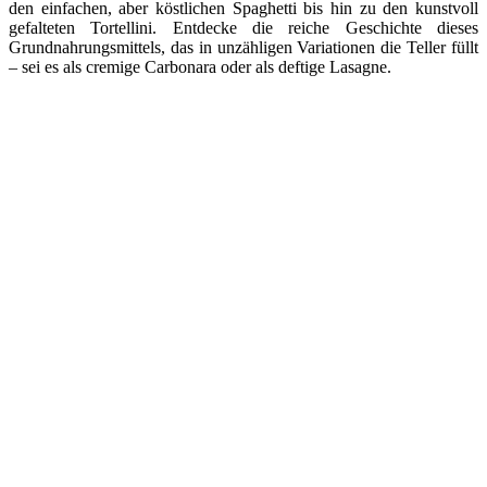
den einfachen, aber köstlichen Spaghetti bis hin zu den kunstvoll
gefalteten Tortellini. Entdecke die reiche Geschichte dieses
Grundnahrungsmittels, das in unzähligen Variationen die Teller füllt
– sei es als cremige Carbonara oder als deftige Lasagne.