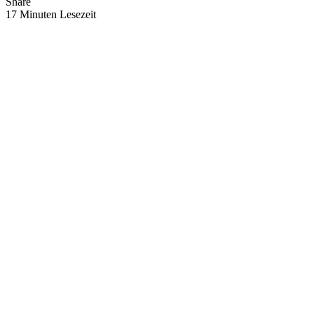
Share
17 Minuten Lesezeit