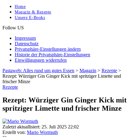
Home
Magazin & Rezepte
Unsere E-Books
Follow US
Impressum
Datenschutz
Privatsphäre-Einstellungen ändern
Historie der Privatsphäre-Einstellungen
Einwilligungen widerrufen
Pastaweb: Alles rund um gutes Essen
>
Magazin
>
Rezepte
>
Rezept: Würziger Gin Ginger Kick mit spritziger Limette und
frischer Minze
Rezepte
Rezept: Würziger Gin Ginger Kick mit
spritziger Limette und frischer Minze
Zuletzt aktuallisiert: 25. Juli 2025 22:02
Erstellt von:
Mario Wormuth