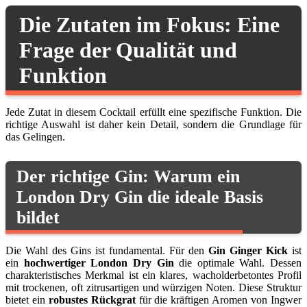
Die Zutaten im Fokus: Eine
Frage der Qualität und
Funktion
Jede Zutat in diesem Cocktail erfüllt eine spezifische Funktion. Die
richtige Auswahl ist daher kein Detail, sondern die Grundlage für
das Gelingen.
Der richtige Gin: Warum ein
London Dry Gin die ideale Basis
bildet
Die Wahl des Gins ist fundamental. Für den
Gin Ginger Kick
ist
ein
hochwertiger London Dry Gin
die optimale Wahl. Dessen
charakteristisches Merkmal ist ein klares, wacholderbetontes Profil
mit trockenen, oft zitrusartigen und würzigen Noten. Diese Struktur
bietet ein
robustes Rückgrat
für die kräftigen Aromen von Ingwer