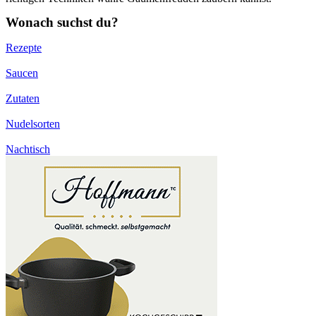
Wonach suchst du?
Rezepte
Saucen
Zutaten
Nudelsorten
Nachtisch