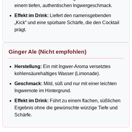
einem tiefen, authentischen Ingwergeschmack.
Effekt im Drink:
Liefert den namensgebenden
„Kick“ und eine spürbare Schärfe, die den Cocktail
prägt.
Ginger Ale (Nicht empfohlen)
Herstellung:
Ein mit Ingwer-Aroma versetztes
kohlensäurehaltiges Wasser (Limonade).
Geschmack:
Mild, süß und nur mit einer leichten
Ingwernote im Hintergrund.
Effekt im Drink:
Führt zu einem flachen, süßlichen
Ergebnis ohne die gewünschte würzige Tiefe und
Schärfe.