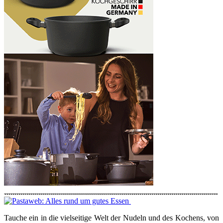
Tauche ein in die vielseitige Welt der Nudeln und des Kochens, von