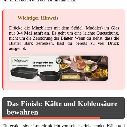
Wichtiger Hinweis
Drücke die Minzblätter mit dem Stößel (Muddler) im Glas
nur
3-4 Mal sanft an
. Es geht um eine leichte Quetschung,
nicht um die Zerstörung der Blätter. Wenn du siehst, dass die
Blätter stark zerreißen, hast du bereits zu viel Druck
ausgeübt.
Das Finish: Kälte und Kohlensäure
bewahren
Ein erstklassiger Longdrink lebt von seiner erfrischenden Kälte und