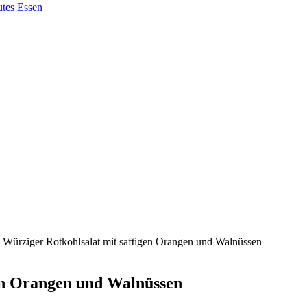
 Würziger Rotkohlsalat mit saftigen Orangen und Walnüssen
gen Orangen und Walnüssen