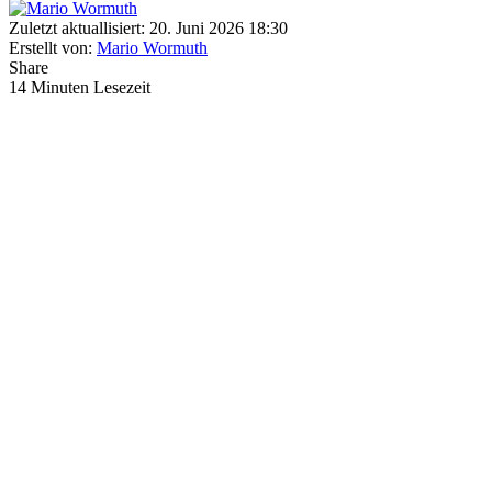
Zuletzt aktuallisiert: 20. Juni 2026 18:30
Erstellt von:
Mario Wormuth
Share
14 Minuten Lesezeit