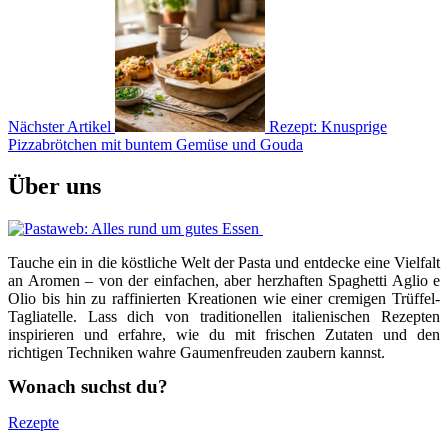
Nächster Artikel
Rezept: Knusprige
Pizzabrötchen mit buntem Gemüse und Gouda
Über uns
Tauche ein in die köstliche Welt der Pasta und entdecke eine Vielfalt
an Aromen – von der einfachen, aber herzhaften Spaghetti Aglio e
Olio bis hin zu raffinierten Kreationen wie einer cremigen Trüffel-
Tagliatelle. Lass dich von traditionellen italienischen Rezepten
inspirieren und erfahre, wie du mit frischen Zutaten und den
richtigen Techniken wahre Gaumenfreuden zaubern kannst.
Wonach suchst du?
Rezepte