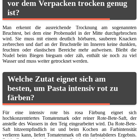
vor dem Verpacken trocken genug
ist?
Man erkennt die ausreichende Trocknung am sogenannten
Bruchtest, bei dem eine Probenudel in der Mitte durchgebrochen
wird. Sie muss mit einem deutlich hörbaren, sauberen Knacken
zerbrechen und darf an der Bruchstelle im Inneren keine dunklen,
feuchten oder elastischen Bereiche mehr aufweisen. Bleibt die
Nudel beim Biegen biegsam oder zäh, enthält sie noch zu viel
Wasser und muss weiter getrocknet werden.
Welche Zutat eignet sich am
besten, um Pasta intensiv rot zu
färben?
Für eine intensiv rote bis rosa Färbung eignet sich
hochkonzentriertes Tomatenmark oder reiner Rote-Bete-Saft, der
anstelle des Wassers in den Teig eingearbeitet wird. Da Rote-Bete-
Saft hitzeempfindlich ist und beim Kochen an Farbintensität
verlieren kann, liefert Tomatenmark oft ein farbstabileres Ergebnis.