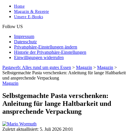
Home
Magazin & Rezepte
Unsere E-Books
Follow US
Impressum
Datenschutz
Privatsphäre-Einstellungen ändern
Historie der Privatsphäre-Einstellungen
Einwilligungen widerrufen
Pastaweb: Alles rund um gutes Essen
>
Magazin
>
Magazin
>
Selbstgemachte Pasta verschenken: Anleitung für lange Haltbarkeit
und ansprechende Verpackung
Magazin
Selbstgemachte Pasta verschenken:
Anleitung für lange Haltbarkeit und
ansprechende Verpackung
Zuletzt aktuallisiert: 5. Juli 2026 20:01