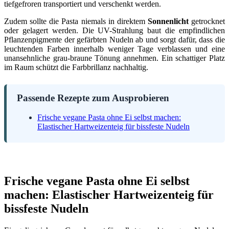
tiefgefroren transportiert und verschenkt werden.
Zudem sollte die Pasta niemals in direktem
Sonnenlicht
getrocknet
oder gelagert werden. Die UV-Strahlung baut die empfindlichen
Pflanzenpigmente der gefärbten Nudeln ab und sorgt dafür, dass die
leuchtenden Farben innerhalb weniger Tage verblassen und eine
unansehnliche grau-braune Tönung annehmen. Ein schattiger Platz
im Raum schützt die Farbbrillanz nachhaltig.
Passende Rezepte zum Ausprobieren
Frische vegane Pasta ohne Ei selbst machen:
Elastischer Hartweizenteig für bissfeste Nudeln
Frische vegane Pasta ohne Ei selbst
machen: Elastischer Hartweizenteig für
bissfeste Nudeln