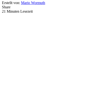
Erstellt von:
Mario Wormuth
Share
21 Minuten Lesezeit