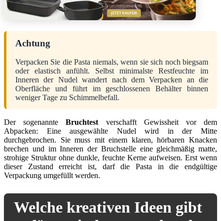
Achtung
Verpacken Sie die Pasta niemals, wenn sie sich noch biegsam
oder elastisch anfühlt. Selbst minimalste Restfeuchte im
Inneren der Nudel wandert nach dem Verpacken an die
Oberfläche und führt im geschlossenen Behälter binnen
weniger Tage zu Schimmelbefall.
Der sogenannte
Bruchtest
verschafft Gewissheit vor dem
Abpacken: Eine ausgewählte Nudel wird in der Mitte
durchgebrochen. Sie muss mit einem klaren, hörbaren Knacken
brechen und im Inneren der Bruchstelle eine gleichmäßig matte,
strohige Struktur ohne dunkle, feuchte Kerne aufweisen. Erst wenn
dieser Zustand erreicht ist, darf die Pasta in die endgültige
Verpackung umgefüllt werden.
Welche kreativen Ideen gibt