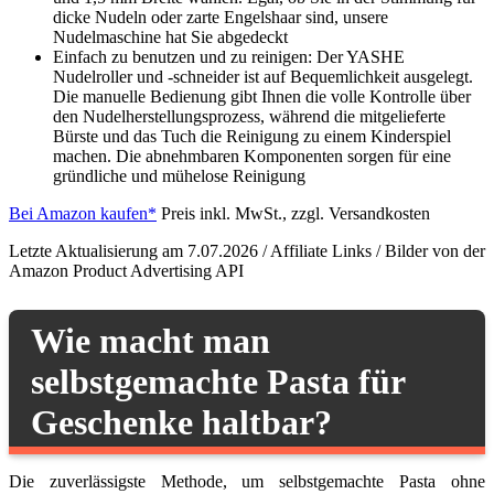
dicke Nudeln oder zarte Engelshaar sind, unsere
Nudelmaschine hat Sie abgedeckt
Einfach zu benutzen und zu reinigen: Der YASHE
Nudelroller und -schneider ist auf Bequemlichkeit ausgelegt.
Die manuelle Bedienung gibt Ihnen die volle Kontrolle über
den Nudelherstellungsprozess, während die mitgelieferte
Bürste und das Tuch die Reinigung zu einem Kinderspiel
machen. Die abnehmbaren Komponenten sorgen für eine
gründliche und mühelose Reinigung
Bei Amazon kaufen*
Preis inkl. MwSt., zzgl. Versandkosten
Letzte Aktualisierung am 7.07.2026 / Affiliate Links / Bilder von der
Amazon Product Advertising API
Wie macht man
selbstgemachte Pasta für
Geschenke haltbar?
Die zuverlässigste Methode, um selbstgemachte Pasta ohne