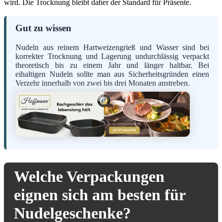
wird. Die Trocknung bleibt daher der Standard für Präsente.
Gut zu wissen
Nudeln aus reinem Hartweizengrieß und Wasser sind bei
korrekter Trocknung und Lagerung undurchlässig verpackt
theoretisch bis zu einem Jahr und länger haltbar. Bei
eihaltigen Nudeln sollte man aus Sicherheitsgründen einen
Verzehr innerhalb von zwei bis drei Monaten anstreben.
Welche Verpackungen
eignen sich am besten für
Nudelgeschenke?