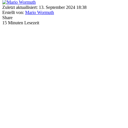
Zuletzt aktuallisiert: 13. September 2024 18:38
Erstellt von:
Mario Wormuth
Share
15 Minuten Lesezeit