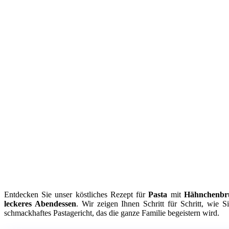
Entdecken Sie unser köstliches Rezept für
Pasta
mit
Hähnchenbr
leckeres Abendessen
. Wir zeigen Ihnen Schritt für Schritt, wie 
schmackhaftes Pastagericht, das die ganze Familie begeistern wird.