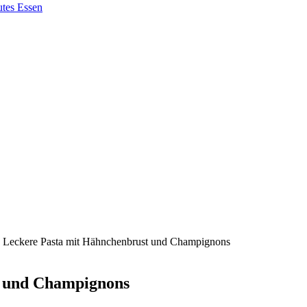
: Leckere Pasta mit Hähnchenbrust und Champignons
t und Champignons