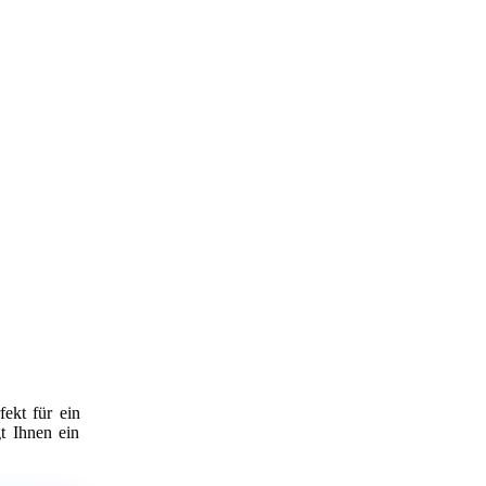
fekt für ein
t Ihnen ein