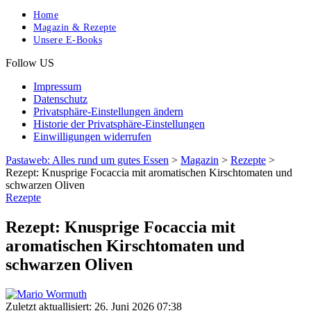
Home
Magazin & Rezepte
Unsere E-Books
Follow US
Impressum
Datenschutz
Privatsphäre-Einstellungen ändern
Historie der Privatsphäre-Einstellungen
Einwilligungen widerrufen
Pastaweb: Alles rund um gutes Essen
>
Magazin
>
Rezepte
>
Rezept: Knusprige Focaccia mit aromatischen Kirschtomaten und
schwarzen Oliven
Rezepte
Rezept: Knusprige Focaccia mit
aromatischen Kirschtomaten und
schwarzen Oliven
Zuletzt aktuallisiert: 26. Juni 2026 07:38