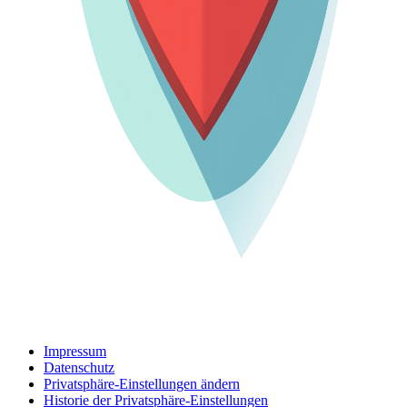
Impressum
Datenschutz
Privatsphäre-Einstellungen ändern
Historie der Privatsphäre-Einstellungen