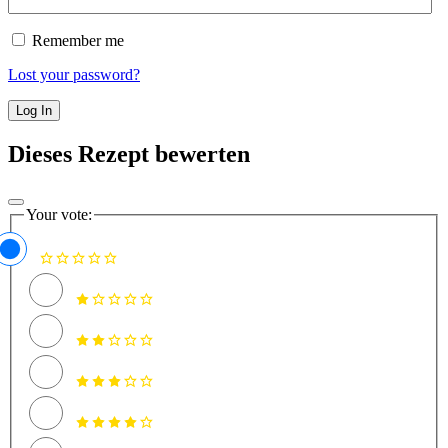
Remember me
Lost your password?
Dieses Rezept bewerten
Your vote: