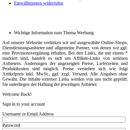
Einwilligungen widerrufen
Wichtige Information zum Thema Werbung
Auf unserer Webseite verlinken wir auf ausgewählte Online-Shops,
Dienstleistungsanbieter und allgemeine Partner, von denen wir ggf.
eine Provisionsvergütung erhalten. Bei den Links, die mit einem *
markiert sind, handelt es sich um Affiliate-Links von seriösen
Anbietern. Änderungen der angezeigten Preise, Lieferzeiten und
Produktkosten sind möglich. Preise verstehen sich wie folgt
Artikelpreis inkl. MwSt., ggf. zzgl. Versand. Alle Angaben ohne
Gewähr. Die Inhalte externer Links werden von uns nicht geprüft.
Sie unterliegen der Haftung der jeweiligen Anbieter.
Welcome Back!
Sign in to your account
Username or Email Address
Password