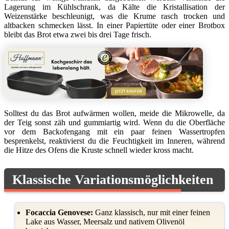
Lagerung im Kühlschrank, da Kälte die Kristallisation der
Weizenstärke beschleunigt, was die Krume rasch trocken und
altbacken schmecken lässt. In einer Papiertüte oder einer Brotbox
bleibt das Brot etwa zwei bis drei Tage frisch.
Solltest du das Brot aufwärmen wollen, meide die Mikrowelle, da
der Teig sonst zäh und gummiartig wird. Wenn du die Oberfläche
vor dem Backofengang mit ein paar feinen Wassertropfen
besprenkelst, reaktivierst du die Feuchtigkeit im Inneren, während
die Hitze des Ofens die Kruste schnell wieder kross macht.
Klassische Variationsmöglichkeiten
Focaccia Genovese:
Ganz klassisch, nur mit einer feinen
Lake aus Wasser, Meersalz und nativem Olivenöl