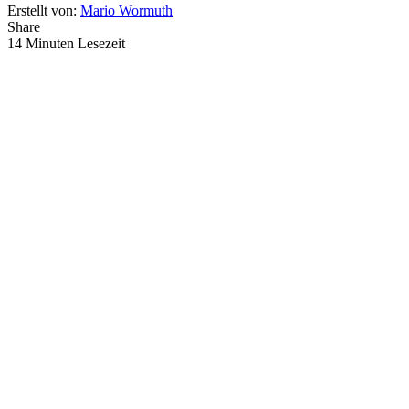
Erstellt von:
Mario Wormuth
Share
14 Minuten Lesezeit