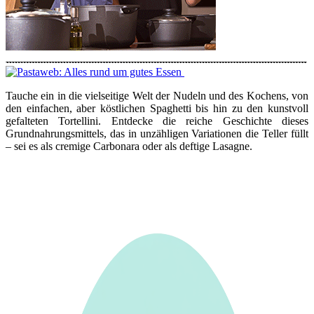
Tauche ein in die vielseitige Welt der Nudeln und des Kochens, von
den einfachen, aber köstlichen Spaghetti bis hin zu den kunstvoll
gefalteten Tortellini. Entdecke die reiche Geschichte dieses
Grundnahrungsmittels, das in unzähligen Variationen die Teller füllt
– sei es als cremige Carbonara oder als deftige Lasagne.