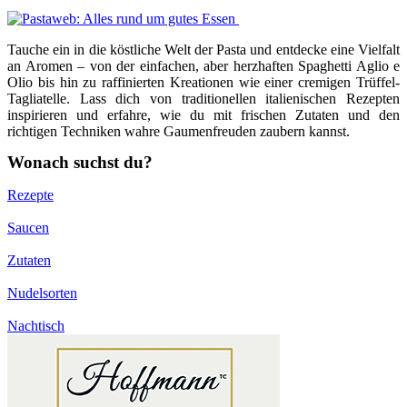
Tauche ein in die köstliche Welt der Pasta und entdecke eine Vielfalt
an Aromen – von der einfachen, aber herzhaften Spaghetti Aglio e
Olio bis hin zu raffinierten Kreationen wie einer cremigen Trüffel-
Tagliatelle. Lass dich von traditionellen italienischen Rezepten
inspirieren und erfahre, wie du mit frischen Zutaten und den
richtigen Techniken wahre Gaumenfreuden zaubern kannst.
Wonach suchst du?
Rezepte
Saucen
Zutaten
Nudelsorten
Nachtisch