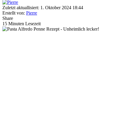
Zuletzt aktuallisiert: 1. Oktober 2024 18:44
Erstellt von:
Pierre
Share
15 Minuten Lesezeit