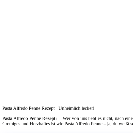
Pasta Alfredo Penne Rezept - Unheimlich lecker!
Pasta Alfredo Penne Rezept? – Wer von uns liebt es nicht, nach ei
Cremiges und Herzhaftes ist wie Pasta Alfredo Penne – ja, du weißt 