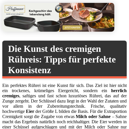
Die Kunst des cremigen
Rühreis: Tipps für perfekte
Konsistenz
Ein perfektes Rührei ist eine Kunst für sich. Das Ziel ist hier nicht
ein trockenes, krümeliges Eiergericht, sondern ein
herrlich
cremiges
, saftiges und fast schon luxuriöses Rührei, das auf der
Zunge zergeht. Der Schlüssel dazu liegt in der Wahl der Zutaten und
vor allem in der Zubereitungstechnik. Frische, qualitativ
hochwertige
Eier
der Größe L bilden die Basis. Für die Extraportion
Cremigkeit sorgt die Zugabe von etwas
Milch oder Sahne
– Sahne
macht das Ergebnis natürlich noch reichhaltiger. Die Eier werden in
einer Schüssel aufgeschlagen und mit der Milch oder Sahne nur