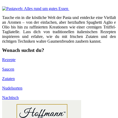
Tauche ein in die köstliche Welt der Pasta und entdecke eine Vielfalt
an Aromen – von der einfachen, aber herzhaften Spaghetti Aglio e
Olio bis hin zu raffinierten Kreationen wie einer cremigen Trüffel-
Tagliatelle. Lass dich von traditionellen italienischen Rezepten
inspirieren und erfahre, wie du mit frischen Zutaten und den
richtigen Techniken wahre Gaumenfreuden zaubern kannst.
Wonach suchst du?
Rezepte
Saucen
Zutaten
Nudelsorten
Nachtisch