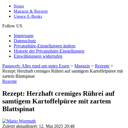
Home
Magazin & Rezepte
Unsere E-Books
Follow US
Impressum
Datenschutz
Privatsphäre-Einstellungen ändern
Historie der Privatsphäre-Einstellungen
Einwilligungen widerrufen
Pastaweb: Alles rund um gutes Essen
>
Magazin
>
Rezepte
>
Rezept: Herzhaft cremiges Rührei auf samtigem Kartoffelpüree mit
zartem Blattspinat
Rezepte
Rezept: Herzhaft cremiges Rührei auf
samtigem Kartoffelpüree mit zartem
Blattspinat
Zuletzt aktuallisiert: 12. Mai 2025 20:48