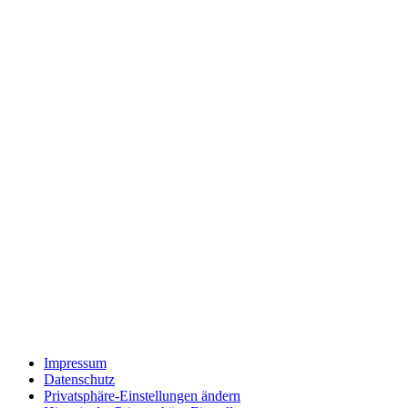
Impressum
Datenschutz
Privatsphäre-Einstellungen ändern