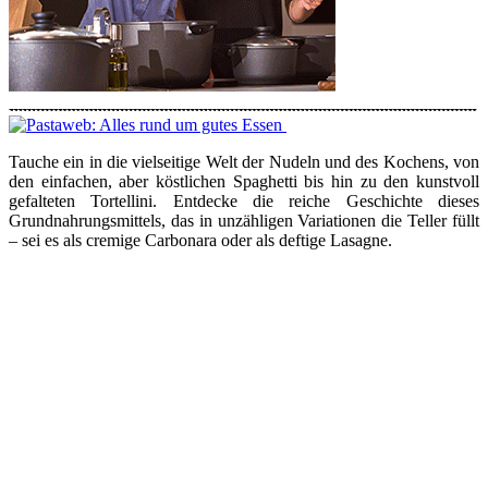
Tauche ein in die vielseitige Welt der Nudeln und des Kochens, von
den einfachen, aber köstlichen Spaghetti bis hin zu den kunstvoll
gefalteten Tortellini. Entdecke die reiche Geschichte dieses
Grundnahrungsmittels, das in unzähligen Variationen die Teller füllt
– sei es als cremige Carbonara oder als deftige Lasagne.