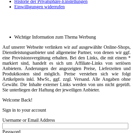
Historie der Privatsphäre-Einstellungen
Einwilligungen widerrufen
Wichtige Information zum Thema Werbung
Auf unserer Webseite verlinken wir auf ausgewählte Online-Shops,
Dienstleistungsanbieter und allgemeine Partner, von denen wir ggf.
eine Provisionsvergütung erhalten. Bei den Links, die mit einem *
markiert sind, handelt es sich um Affiliate-Links von seriösen
Anbietern. Änderungen der angezeigten Preise, Lieferzeiten und
Produktkosten sind möglich. Preise verstehen sich wie folgt
Artikelpreis inkl. MwSt., ggf. zzgl. Versand. Alle Angaben ohne
Gewähr. Die Inhalte externer Links werden von uns nicht geprüft.
Sie unterliegen der Haftung der jeweiligen Anbieter.
Welcome Back!
Sign in to your account
Username or Email Address
Password