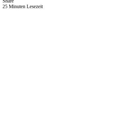
Share
25 Minuten Lesezeit