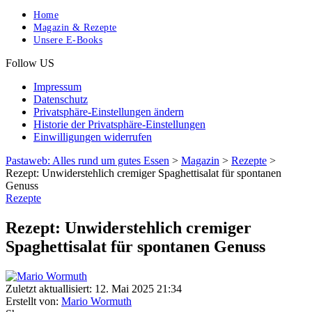
Home
Magazin & Rezepte
Unsere E-Books
Follow US
Impressum
Datenschutz
Privatsphäre-Einstellungen ändern
Historie der Privatsphäre-Einstellungen
Einwilligungen widerrufen
Pastaweb: Alles rund um gutes Essen
>
Magazin
>
Rezepte
>
Rezept: Unwiderstehlich cremiger Spaghettisalat für spontanen
Genuss
Rezepte
Rezept: Unwiderstehlich cremiger
Spaghettisalat für spontanen Genuss
Zuletzt aktuallisiert: 12. Mai 2025 21:34
Erstellt von:
Mario Wormuth