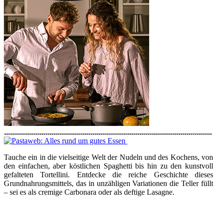
Tauche ein in die vielseitige Welt der Nudeln und des Kochens, von
den einfachen, aber köstlichen Spaghetti bis hin zu den kunstvoll
gefalteten Tortellini. Entdecke die reiche Geschichte dieses
Grundnahrungsmittels, das in unzähligen Variationen die Teller füllt
– sei es als cremige Carbonara oder als deftige Lasagne.