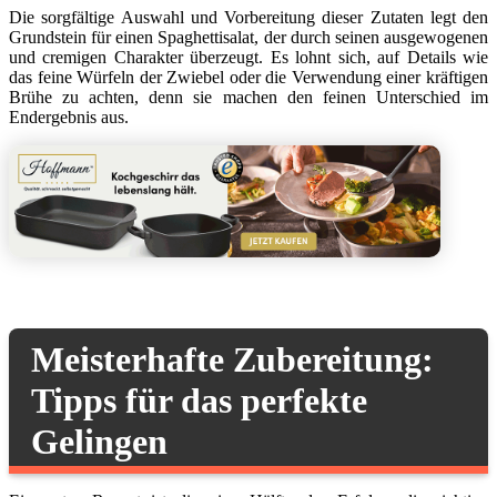
Die sorgfältige Auswahl und Vorbereitung dieser Zutaten legt den
Grundstein für einen Spaghettisalat, der durch seinen ausgewogenen
und cremigen Charakter überzeugt. Es lohnt sich, auf Details wie
das feine Würfeln der Zwiebel oder die Verwendung einer kräftigen
Brühe zu achten, denn sie machen den feinen Unterschied im
Endergebnis aus.
Meisterhafte Zubereitung:
Tipps für das perfekte
Gelingen