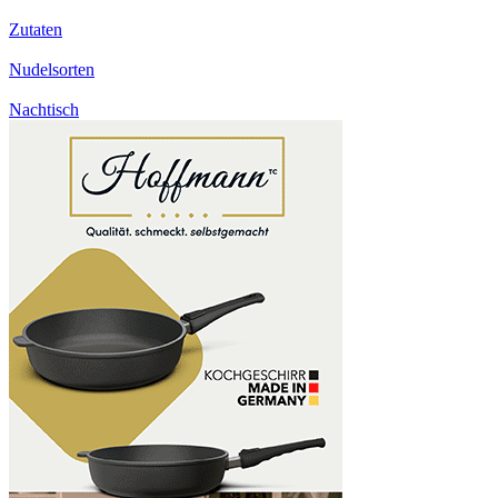
Zutaten
Nudelsorten
Nachtisch