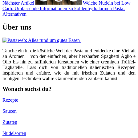
Nächster Artikel
Welche Nudeln bei Low
Carb: Umfassende Informationen zu kohlenhydratarmen Pasta-
Alternativen
Über uns
Tauche ein in die köstliche Welt der Pasta und entdecke eine Vielfalt
an Aromen – von der einfachen, aber herzhaften Spaghetti Aglio e
Olio bis hin zu raffinierten Kreationen wie einer cremigen Trüffel-
Tagliatelle. Lass dich von traditionellen italienischen Rezepten
inspirieren und erfahre, wie du mit frischen Zutaten und den
richtigen Techniken wahre Gaumenfreuden zaubern kannst.
Wonach suchst du?
Rezepte
Saucen
Zutaten
Nudelsorten