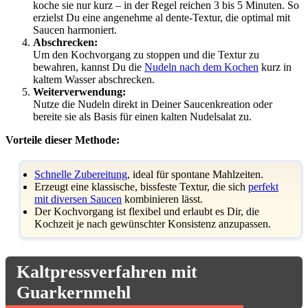
koche sie nur kurz – in der Regel reichen 3 bis 5 Minuten. So
erzielst Du eine angenehme al dente-Textur, die optimal mit
Saucen harmoniert.
Abschrecken:
Um den Kochvorgang zu stoppen und die Textur zu
bewahren, kannst Du die
Nudeln nach dem Kochen
kurz in
kaltem Wasser abschrecken.
Weiterverwendung:
Nutze die Nudeln direkt in Deiner Saucenkreation oder
bereite sie als Basis für einen kalten Nudelsalat zu.
Vorteile dieser Methode:
Schnelle Zubereitung
, ideal für spontane Mahlzeiten.
Erzeugt eine klassische, bissfeste Textur, die sich
perfekt
mit diversen Saucen
kombinieren lässt.
Der Kochvorgang ist flexibel und erlaubt es Dir, die
Kochzeit je nach gewünschter Konsistenz anzupassen.
Kaltpressverfahren mit
Guarkernmehl