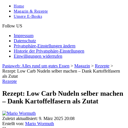
Home
Magazin & Rezepte
Unsere E-Books
Follow US
Impressum
Datenschutz
Privatsphäre-Einstellungen ändern
Historie der Privatsphäre-Einstellungen
Einwilligungen widerrufen
Pastaweb: Alles rund um gutes Essen
>
Magazin
>
Rezepte
>
Rezept: Low Carb Nudeln selber machen – Dank Kartoffelfasern
als Zutat
Rezepte
Rezept: Low Carb Nudeln selber machen
– Dank Kartoffelfasern als Zutat
Zuletzt aktuallisiert: 9. März 2025 20:08
Erstellt von:
Mario Wormuth