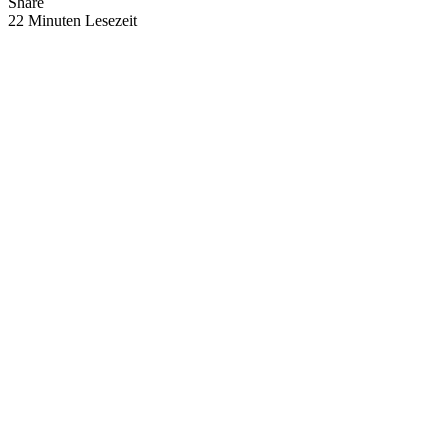
Share
22 Minuten Lesezeit