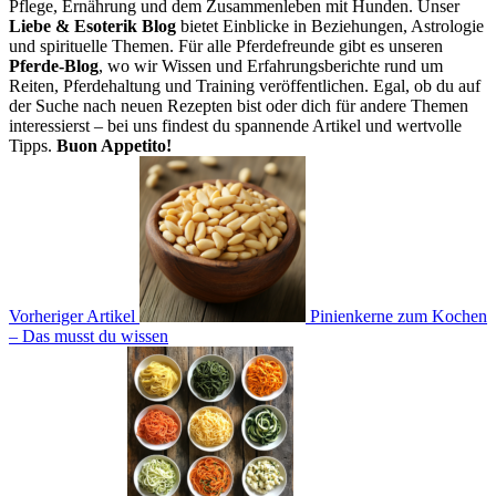
Pflege, Ernährung und dem Zusammenleben mit Hunden. Unser
Liebe & Esoterik Blog
bietet Einblicke in Beziehungen, Astrologie
und spirituelle Themen. Für alle Pferdefreunde gibt es unseren
Pferde-Blog
, wo wir Wissen und Erfahrungsberichte rund um
Reiten, Pferdehaltung und Training veröffentlichen. Egal, ob du auf
der Suche nach neuen Rezepten bist oder dich für andere Themen
interessierst – bei uns findest du spannende Artikel und wertvolle
Tipps.
Buon Appetito!
Vorheriger Artikel
Pinienkerne zum Kochen
– Das musst du wissen