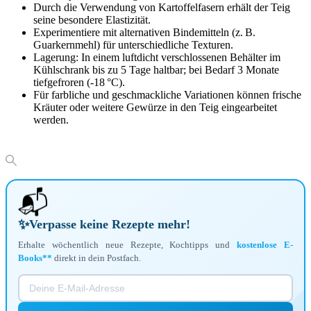
Durch die Verwendung von Kartoffelfasern erhält der Teig
seine besondere Elastizität.
Experimentiere mit alternativen Bindemitteln (z. B.
Guarkernmehl) für unterschiedliche Texturen.
Lagerung: In einem luftdicht verschlossenen Behälter im
Kühlschrank bis zu 5 Tage haltbar; bei Bedarf 3 Monate
tiefgefroren (-18 °C).
Für farbliche und geschmackliche Variationen können frische
Kräuter oder weitere Gewürze in den Teig eingearbeitet
werden.
📬
✨
Verpasse keine Rezepte mehr!
Erhalte wöchentlich neue Rezepte, Kochtipps und
kostenlose E-
Books**
direkt in dein Postfach.