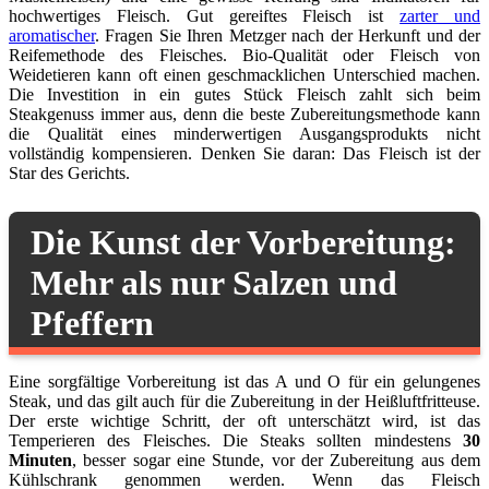
hochwertiges Fleisch. Gut gereiftes Fleisch ist
zarter und
aromatischer
. Fragen Sie Ihren Metzger nach der Herkunft und der
Reifemethode des Fleisches. Bio-Qualität oder Fleisch von
Weidetieren kann oft einen geschmacklichen Unterschied machen.
Die Investition in ein gutes Stück Fleisch zahlt sich beim
Steakgenuss immer aus, denn die beste Zubereitungsmethode kann
die Qualität eines minderwertigen Ausgangsprodukts nicht
vollständig kompensieren. Denken Sie daran: Das Fleisch ist der
Star des Gerichts.
Die Kunst der Vorbereitung:
Mehr als nur Salzen und
Pfeffern
Eine sorgfältige Vorbereitung ist das A und O für ein gelungenes
Steak, und das gilt auch für die Zubereitung in der Heißluftfritteuse.
Der erste wichtige Schritt, der oft unterschätzt wird, ist das
Temperieren des Fleisches. Die Steaks sollten mindestens
30
Minuten
, besser sogar eine Stunde, vor der Zubereitung aus dem
Kühlschrank genommen werden. Wenn das Fleisch